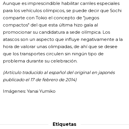
Aunque es imprescindible habilitar carriles especiales
para los vehículos olímpicos, se puede decir que Sochi
comparte con Tokio el concepto de "juegos
compactos" del que esta última hizo gala al
promocionar su candidatura a sede olímpica. Los
atascos son un aspecto que influye negativamente a la
hora de valorar unas olimpiadas, de ahí que se desee
que los transportes circulen sin ningún tipo de
problema durante su celebración.
(Artículo traducido al español del original en japonés
publicado el 17 de febrero de 2014)
Imágenes: Yanai Yumiko
Etiquetas