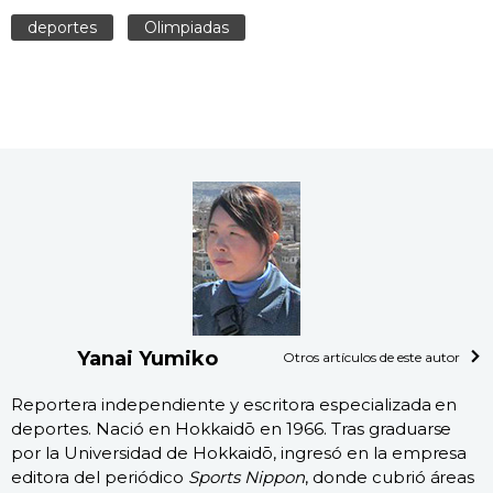
deportes
Olimpiadas
Yanai Yumiko
Otros artículos de este autor
Reportera independiente y escritora especializada en
deportes. Nació en Hokkaidō en 1966. Tras graduarse
por la Universidad de Hokkaidō, ingresó en la empresa
editora del periódico
Sports Nippon
, donde cubrió áreas