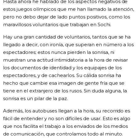
Hasta ahora he hablado de los aspectos negativos de
estos juegos olímpicos que me han llamado la atención,
pero no debo dejar de lado puntos positivos, como los
maravillosos voluntarios que trabajan en Sochi.
Hay una gran cantidad de voluntarios, tantos que se ha
llegado a decir, con ironía, que superan en número a los
espectadores; estos nunca pierden la sonrisa, ni
muestran una actitud intimidatoria a la hora de revisar
los documentos de identidad y los equipajes de los
espectadores, y de cachearlos. Su cálida sonrisa ha
hecho que cambie esa imagen de gente fría que se
tiene en el extranjero de los rusos. Sin duda alguna, la
sonrisa es un pilar de la paz.
Además, los autobuses llegan a la hora, su recorrido es
fácil de entender y no son difíciles de usar. Esto es algo
que nos facilita el trabajo a los enviados de los medios
de comunicación, que controlamos todo al minuto.