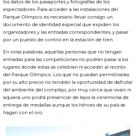
los datos de los pasaportes y fotografías de los
espectadores. Para acceder a las instalaciones del
Parque Olímpico es necesario llevar consigo un
documento de identidad especial que expiden los
organizadores y las entradas correspondientes, y pasar
por un puesto de control en la estación de tren.
En otras palabras, aquellas personas que no tengan
entradas para las competiciones no podrán pasar a los
lugares donde estas se celebran ni acceder al recinto
del Parque Olímpico. Los que no puedan permitírselas
por su alto precio no tendrán la oportunidad de disfrutar
del ambiente del complejo, por muy cerca que vivan; ni
siquiera uno podrá presenciar de lejos la ceremonia de
entrega de medallas aunque los héroes de su país se
hagan con el oro.