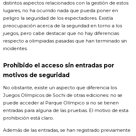
distintos aspectos relacionados con la gestión de estos
lugares, no ha ocurrido nada que pueda poner en
peligro la seguridad de los espectadores. Existía
preocupación acerca de la seguridad en torno a los
juegos, pero cabe destacar que no hay diferencias
respecto a olimpiadas pasadas que han terminado sin
incidentes.
Prohibido el acceso sin entradas por
motivos de seguridad
No obstante, existe un aspecto que diferencia los
Juegos Olímpicos de Sochi de otras ediciones: no se
puede acceder al Parque Olímpico si no se tienen
entradas para alguna de las pruebas. El motivo de esta
prohibición está claro.
Además de las entradas, se han registrado previamente