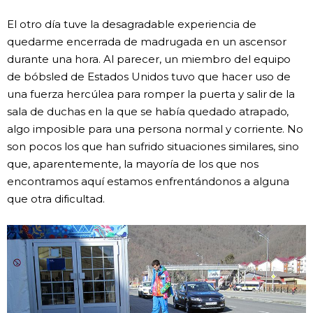
El otro día tuve la desagradable experiencia de
quedarme encerrada de madrugada en un ascensor
durante una hora. Al parecer, un miembro del equipo
de bóbsled de Estados Unidos tuvo que hacer uso de
una fuerza hercúlea para romper la puerta y salir de la
sala de duchas en la que se había quedado atrapado,
algo imposible para una persona normal y corriente. No
son pocos los que han sufrido situaciones similares, sino
que, aparentemente, la mayoría de los que nos
encontramos aquí estamos enfrentándonos a alguna
que otra dificultad.