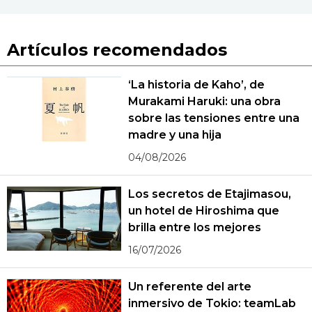
Artículos recomendados
‘La historia de Kaho’, de
Murakami Haruki: una obra
sobre las tensiones entre una
madre y una hija
04/08/2026
Los secretos de Etajimasou,
un hotel de Hiroshima que
brilla entre los mejores
16/07/2026
Un referente del arte
inmersivo de Tokio: teamLab