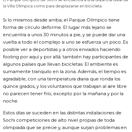
la Villa Olímpica como para desplazarse en bicicleta.
Si lo miramos desde arriba, el Parque Olímpico tiene
forma de círculo deforme. El lugar más lejano se
encuentra a unos 30 minutos a pie, y se puede dar una
vuelta a todo el complejo si uno se esfuerza un poco. Es
posible ver a deportistas y a otros enviados haciendo
footing por aquí y por allá; también hay participantes de
algunos países que llevan bicicletas. El ambiente es
sumamente tranquilo en la zona. Además, el tiempo es
agradable, con una temperatura diaria que ronda los
quince grados, y los voluntarios que trabajan al aire libre
no parecen tener frío, excepto por la mañana y por la
noche.
Estos días se suceden en las distintas instalaciones de
Sochi competiciones de alto nivel propias de toda
olimpiada que se precie y, aunque surjan problemas en