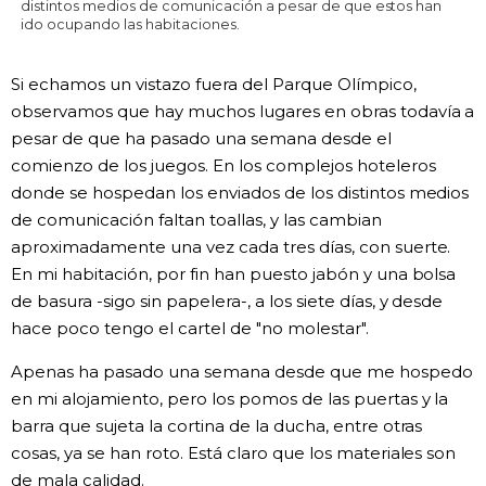
distintos medios de comunicación a pesar de que estos han
ido ocupando las habitaciones.
Si echamos un vistazo fuera del Parque Olímpico,
observamos que hay muchos lugares en obras todavía a
pesar de que ha pasado una semana desde el
comienzo de los juegos. En los complejos hoteleros
donde se hospedan los enviados de los distintos medios
de comunicación faltan toallas, y las cambian
aproximadamente una vez cada tres días, con suerte.
En mi habitación, por fin han puesto jabón y una bolsa
de basura -sigo sin papelera-, a los siete días, y desde
hace poco tengo el cartel de "no molestar".
Apenas ha pasado una semana desde que me hospedo
en mi alojamiento, pero los pomos de las puertas y la
barra que sujeta la cortina de la ducha, entre otras
cosas, ya se han roto. Está claro que los materiales son
de mala calidad.