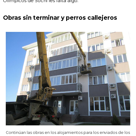
Olímpicos de Sochi les falta algo.
Obras sin terminar y perros callejeros
Continúan las obras en los alojamientos para los enviados de los