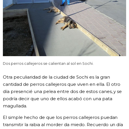
Dos perros callejeros se calientan al sol en Sochi.
Otra peculiaridad de la ciudad de Sochi es la gran
cantidad de perros callejeros que viven en ella. El otro
día presencié una pelea entre dos de estos canes, y se
podría decir que uno de ellos acabó con una pata
magullada.
El simple hecho de que los perros callejeros puedan
transmitir la rabia al morder da miedo. Recuerdo un día