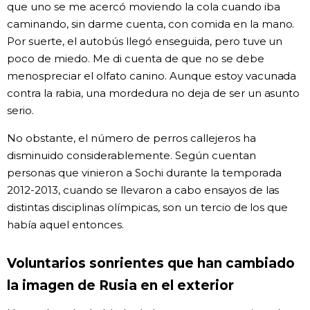
que uno se me acercó moviendo la cola cuando iba
caminando, sin darme cuenta, con comida en la mano.
Por suerte, el autobús llegó enseguida, pero tuve un
poco de miedo. Me di cuenta de que no se debe
menospreciar el olfato canino. Aunque estoy vacunada
contra la rabia, una mordedura no deja de ser un asunto
serio.
No obstante, el número de perros callejeros ha
disminuido considerablemente. Según cuentan
personas que vinieron a Sochi durante la temporada
2012-2013, cuando se llevaron a cabo ensayos de las
distintas disciplinas olímpicas, son un tercio de los que
había aquel entonces.
Voluntarios sonrientes que han cambiado
la imagen de Rusia en el exterior