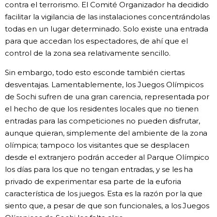
contra el terrorismo. El Comité Organizador ha decidido
facilitar la vigilancia de las instalaciones concentrándolas
todas en un lugar determinado. Solo existe una entrada
para que accedan los espectadores, de ahí que el
control de la zona sea relativamente sencillo.
Sin embargo, todo esto esconde también ciertas
desventajas. Lamentablemente, los Juegos Olímpicos
de Sochi sufren de una gran carencia, representada por
el hecho de que los residentes locales que no tienen
entradas para las competiciones no pueden disfrutar,
aunque quieran, simplemente del ambiente de la zona
olímpica; tampoco los visitantes que se desplacen
desde el extranjero podrán acceder al Parque Olímpico
los días para los que no tengan entradas, y se les ha
privado de experimentar esa parte de la euforia
característica de los juegos. Esta es la razón por la que
siento que, a pesar de que son funcionales, a los Juegos