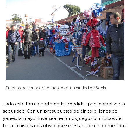
Puestos de venta de recuerdos en la ciudad de Sochi.
Todo esto forma parte de las medidas para garantizar la
seguridad. Con un presupuesto de cinco billones de
yenes, la mayor inversión en unos juegos olímpicos de
toda la historia, es obvio que se están tomando medidas