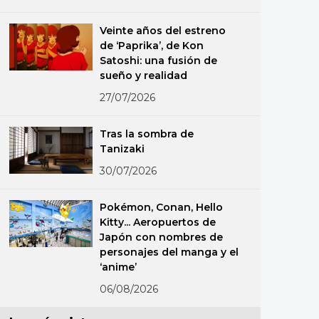
Veinte años del estreno
de ‘Paprika’, de Kon
Satoshi: una fusión de
sueño y realidad
27/07/2026
Tras la sombra de
Tanizaki
30/07/2026
Pokémon, Conan, Hello
Kitty... Aeropuertos de
Japón con nombres de
personajes del manga y el
‘anime’
06/08/2026