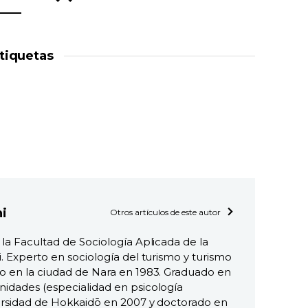
tiquetas
i
Otros artículos de este autor
la Facultad de Sociología Aplicada de la
. Experto en sociología del turismo y turismo
o en la ciudad de Nara en 1983. Graduado en
idades (especialidad en psicología
versidad de Hokkaidō en 2007 y doctorado en