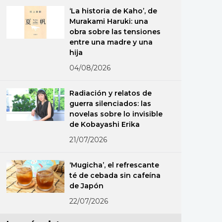
‘La historia de Kaho’, de
Murakami Haruki: una
obra sobre las tensiones
entre una madre y una
hija
04/08/2026
Radiación y relatos de
guerra silenciados: las
novelas sobre lo invisible
de Kobayashi Erika
21/07/2026
‘Mugicha’, el refrescante
té de cebada sin cafeína
de Japón
22/07/2026