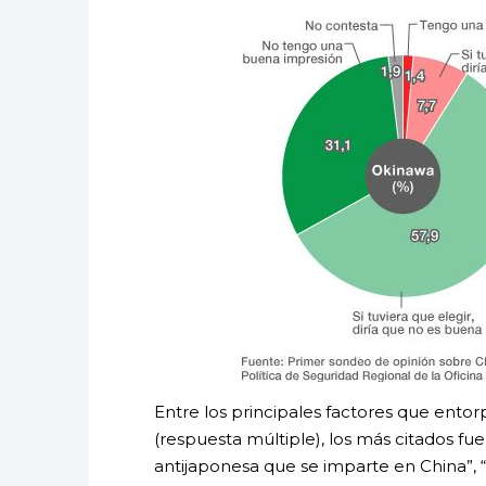
Entre los principales factores que ento
(respuesta múltiple), los más citados fue
antijaponesa que se imparte en China”, “