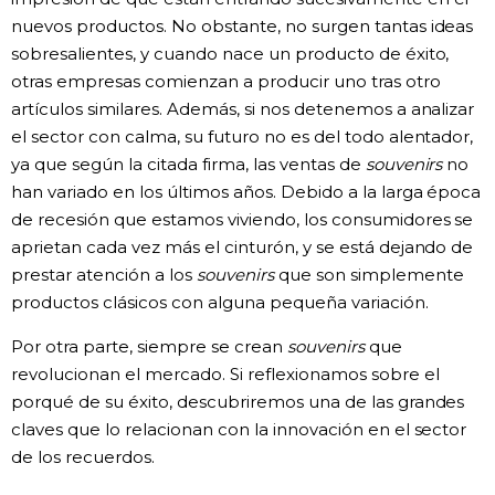
nuevos productos. No obstante, no surgen tantas ideas
sobresalientes, y cuando nace un producto de éxito,
otras empresas comienzan a producir uno tras otro
artículos similares. Además, si nos detenemos a analizar
el sector con calma, su futuro no es del todo alentador,
ya que según la citada firma, las ventas de
souvenirs
no
han variado en los últimos años. Debido a la larga época
de recesión que estamos viviendo, los consumidores se
aprietan cada vez más el cinturón, y se está dejando de
prestar atención a los
souvenirs
que son simplemente
productos clásicos con alguna pequeña variación.
Por otra parte, siempre se crean
souvenirs
que
revolucionan el mercado. Si reflexionamos sobre el
porqué de su éxito, descubriremos una de las grandes
claves que lo relacionan con la innovación en el sector
de los recuerdos.