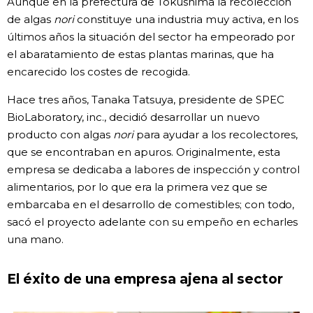
Aunque en la prefectura de Tokushima la recolección
de algas
nori
constituye una industria muy activa, en los
últimos años la situación del sector ha empeorado por
el abaratamiento de estas plantas marinas, que ha
encarecido los costes de recogida.
Hace tres años, Tanaka Tatsuya, presidente de SPEC
BioLaboratory, inc., decidió desarrollar un nuevo
producto con algas
nori
para ayudar a los recolectores,
que se encontraban en apuros. Originalmente, esta
empresa se dedicaba a labores de inspección y control
alimentarios, por lo que era la primera vez que se
embarcaba en el desarrollo de comestibles; con todo,
sacó el proyecto adelante con su empeño en echarles
una mano.
El éxito de una empresa ajena al sector