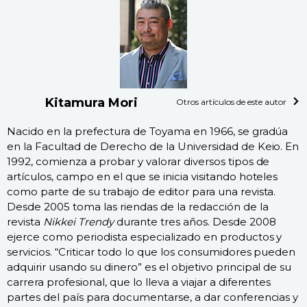
Kitamura Mori
Otros artículos de este autor
Nacido en la prefectura de Toyama en 1966, se gradúa
en la Facultad de Derecho de la Universidad de Keio. En
1992, comienza a probar y valorar diversos tipos de
artículos, campo en el que se inicia visitando hoteles
como parte de su trabajo de editor para una revista.
Desde 2005 toma las riendas de la redacción de la
revista
Nikkei Trendy
durante tres años. Desde 2008
ejerce como periodista especializado en productos y
servicios. “Criticar todo lo que los consumidores pueden
adquirir usando su dinero” es el objetivo principal de su
carrera profesional, que lo lleva a viajar a diferentes
partes del país para documentarse, a dar conferencias y