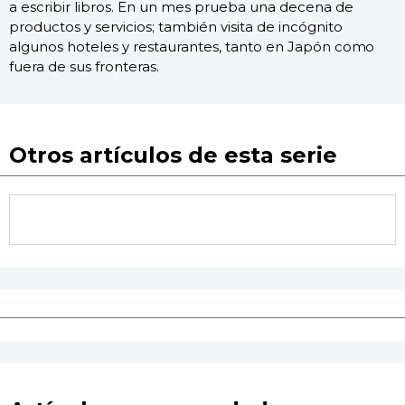
a escribir libros. En un mes prueba una decena de
productos y servicios; también visita de incógnito
algunos hoteles y restaurantes, tanto en Japón como
fuera de sus fronteras.
Otros artículos de esta serie