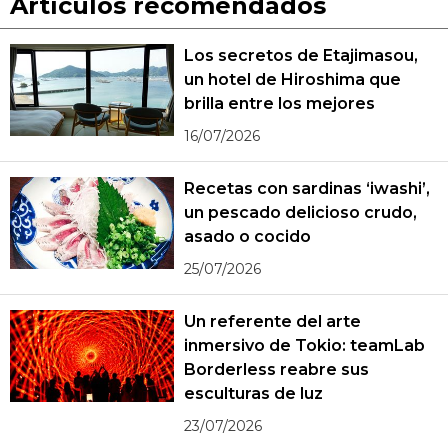
Artículos recomendados
Los secretos de Etajimasou,
un hotel de Hiroshima que
brilla entre los mejores
16/07/2026
Recetas con sardinas ‘iwashi’,
un pescado delicioso crudo,
asado o cocido
25/07/2026
Un referente del arte
inmersivo de Tokio: teamLab
Borderless reabre sus
esculturas de luz
23/07/2026