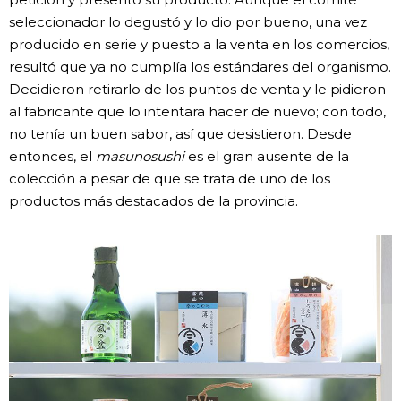
seleccionador lo degustó y lo dio por bueno, una vez
producido en serie y puesto a la venta en los comercios,
resultó que ya no cumplía los estándares del organismo.
Decidieron retirarlo de los puntos de venta y le pidieron
al fabricante que lo intentara hacer de nuevo; con todo,
no tenía un buen sabor, así que desistieron. Desde
entonces, el
masunosushi
es el gran ausente de la
colección a pesar de que se trata de uno de los
productos más destacados de la provincia.