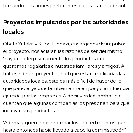
tomando posiciones preferentes para sacarlas adelante.
Proyectos impulsados por las autoridades
locales
Obata Yutaka y Kubo Hideaki, encargados de impulsar
el proyecto, nos aclaran las razones de ser del mismo:
"hay que elegir seriamente los productos que
queremos regalarles a nuestros familiares y amigos". Al
tratarse de un proyecto en el que están implicadas las
autoridades locales, esto es más difícil de hacer de lo
que parece, ya que también entra en juego la influencia
ejercida por las empresas. A decir verdad, ambos nos
cuentan que algunas compañías los presionan para que
incluyan sus productos.
"Además, queríamos reformar los procedimientos que
hasta entonces había llevado a cabo la administración".