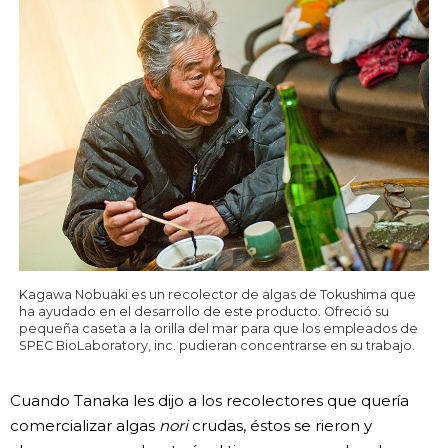
Kagawa Nobuaki es un recolector de algas de Tokushima que
ha ayudado en el desarrollo de este producto. Ofreció su
pequeña caseta a la orilla del mar para que los empleados de
SPEC BioLaboratory, inc. pudieran concentrarse en su trabajo.
Cuando Tanaka les dijo a los recolectores que quería
comercializar algas
nori
crudas, éstos se rieron y