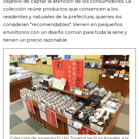
objetivo de captar la atención de los consumidores. La
colección reúne productos que convencen a los
residentes y naturales de la prefectura, quienes los
consideran "recomendables". Vienen en pequeños
envoltorios con un diseño común para toda la serie y
tienen un precio razonable.
Colección de
souvenirs
Ecchū Toyama sachi no kowake, a la