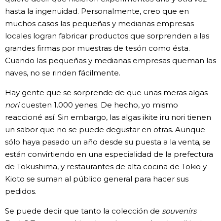
hasta la ingenuidad. Personalmente, creo que en
muchos casos las pequeñas y medianas empresas
locales logran fabricar productos que sorprenden a las
grandes firmas por muestras de tesón como ésta.
Cuando las pequeñas y medianas empresas queman las
naves, no se rinden fácilmente.
Hay gente que se sorprende de que unas meras algas
nori
cuesten 1.000 yenes. De hecho, yo mismo
reaccioné así. Sin embargo, las algas ikite iru nori tienen
un sabor que no se puede degustar en otras. Aunque
sólo haya pasado un año desde su puesta a la venta, se
están convirtiendo en una especialidad de la prefectura
de Tokushima, y restaurantes de alta cocina de Tokio y
Kioto se suman al público general para hacer sus
pedidos.
Se puede decir que tanto la colección de
souvenirs