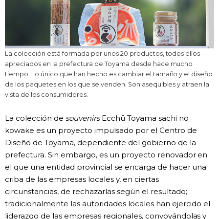
La colección está formada por unos 20 productos, todos ellos
apreciados en la prefectura de Toyama desde hace mucho
tiempo. Lo único que han hecho es cambiar el tamaño y el diseño
de los paquetes en los que se venden. Son asequibles y atraen la
vista de los consumidores.
La colección de
souvenirs
Ecchū Toyama sachi no
kowake es un proyecto impulsado por el Centro de
Diseño de Toyama, dependiente del gobierno de la
prefectura. Sin embargo, es un proyecto renovador en
el que una entidad provincial se encarga de hacer una
criba de las empresas locales y, en ciertas
circunstancias, de rechazarlas según el resultado;
tradicionalmente las autoridades locales han ejercido el
liderazgo de las empresas regionales, convoyándolas y