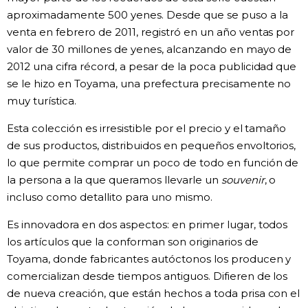
aproximadamente 500 yenes. Desde que se puso a la
venta en febrero de 2011, registró en un año ventas por
valor de 30 millones de yenes, alcanzando en mayo de
2012 una cifra récord, a pesar de la poca publicidad que
se le hizo en Toyama, una prefectura precisamente no
muy turística.
Esta colección es irresistible por el precio y el tamaño
de sus productos, distribuidos en pequeños envoltorios,
lo que permite comprar un poco de todo en función de
la persona a la que queramos llevarle un
souvenir
, o
incluso como detallito para uno mismo.
Es innovadora en dos aspectos: en primer lugar, todos
los artículos que la conforman son originarios de
Toyama, donde fabricantes autóctonos los producen y
comercializan desde tiempos antiguos. Difieren de los
de nueva creación, que están hechos a toda prisa con el