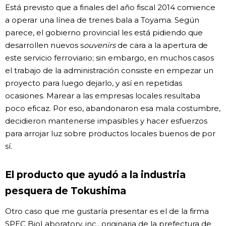
Está previsto que a finales del año fiscal 2014 comience
a operar una línea de trenes bala a Toyama. Según
parece, el gobierno provincial les está pidiendo que
desarrollen nuevos s
ouvenirs
de cara a la apertura de
este servicio ferroviario; sin embargo, en muchos casos
el trabajo de la administración consiste en empezar un
proyecto para luego dejarlo, y así en repetidas
ocasiones. Marear a las empresas locales resultaba
poco eficaz. Por eso, abandonaron esa mala costumbre,
decidieron mantenerse impasibles y hacer esfuerzos
para arrojar luz sobre productos locales buenos de por
sí.
El producto que ayudó a la industria
pesquera de Tokushima
Otro caso que me gustaría presentar es el de la firma
SPEC BioLaboratory, inc., originaria de la prefectura de