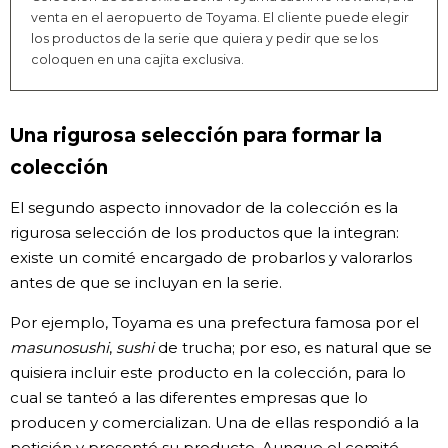
venta en el aeropuerto de Toyama. El cliente puede elegir
los productos de la serie que quiera y pedir que se los
coloquen en una cajita exclusiva.
Una rigurosa selección para formar la
colección
El segundo aspecto innovador de la colección es la
rigurosa selección de los productos que la integran:
existe un comité encargado de probarlos y valorarlos
antes de que se incluyan en la serie.
Por ejemplo, Toyama es una prefectura famosa por el
masunosushi
,
sushi
de trucha; por eso, es natural que se
quisiera incluir este producto en la colección, para lo
cual se tanteó a las diferentes empresas que lo
producen y comercializan. Una de ellas respondió a la
petición y presentó su producto. Aunque el comité