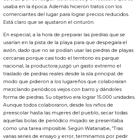
usaba en la época. Además hicieron tratos con los
comerciantes del lugar para lograr precios reducidos.
Está claro que se ajustaron el cinturón.
En especial, a la hora de preparar las piedras que se
usarían en la pista de la playa para que despegara el
avión, dado que no se podían usar las piedras de playas
cercanas porque casi todo el territorio es parque
nacional, la productora juzgó un gasto extremo el
traslado de piedras reales desde la isla principal; de
modo que pidieron a los lugareños que colaboraran
mezclando periódicos viejos con barro y dándoles
forma de piedras. Su objetivo era lograr 15.000 unidades.
Aunque todos colaboraron, desde los niños de
preescolar hasta las mujeres del pueblo, secar todas
aquellas bolas de periódico mojado se presentaba
como una tarea imposible. Según Watanabe, “Tras
varias series de ensayo y error, terminamos por pedir