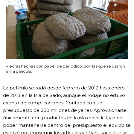
Piedras hechas con papel de periódico. Son las que se usaron
en la película.
La película se rodó desde febrero de 2012 hasa enero
de 2013 en la Isla de Sado, aunque el rodaje no estuvo
exento de complicaciones. Contaba con un
presupuesto de 200 millones de yenes. Aprovisionarse
únicamente con productos de la isla era difícil, y para
poder mantenerse dentro del presupuesto el equipo se
esforzó por conseguir los artículos y el vestuario que se