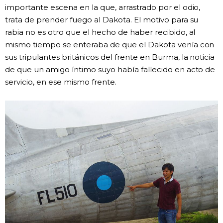
importante escena en la que, arrastrado por el odio,
trata de prender fuego al Dakota. El motivo para su
rabia no es otro que el hecho de haber recibido, al
mismo tiempo se enteraba de que el Dakota venía con
sus tripulantes británicos del frente en Burma, la noticia
de que un amigo íntimo suyo había fallecido en acto de
servicio, en ese mismo frente.