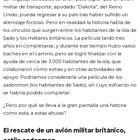
militar de transporte, apodado “Dakota”, del Reino
Unido, pueda regresar a su país tras haber sufrido un
aterrizaje forzoso. Pero en realidad la historia habla de
los vínculos que surgen entre los habitantes de la Isla de
Sado y los militares británicos. La película tardó tres
años en completarse, y durante ese tiempo hubo varios
baches en el camino, pero se logró finalizar con la
ayuda de cerca de 3.000 habitantes de la isla, que
colaboraron como extras y en otras actividades de
apoyo. Podríamos considerarla una película de los
sadonmon
(los habitantes de Sado), sin cuyo esfuerzo no
se habría podido completar.
¿Pero por qué se lleva a la gran pantalla una historia
como esta, a estas alturas?
El rescate de un avión militar británico,