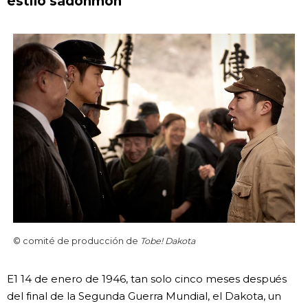
estilo sadonmon
© comité de producción de
Tobe! Dakota
E1 14 de enero de 1946, tan solo cinco meses después
del final de la Segunda Guerra Mundial, el Dakota, un