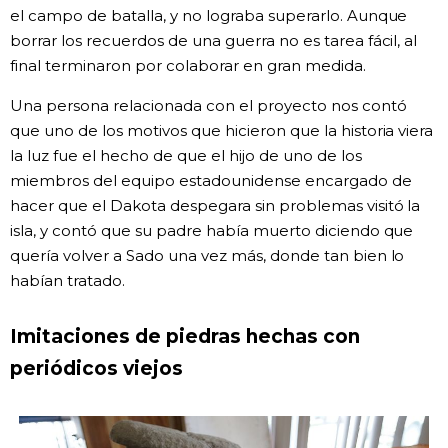
el campo de batalla, y no lograba superarlo. Aunque
borrar los recuerdos de una guerra no es tarea fácil, al
final terminaron por colaborar en gran medida.
Una persona relacionada con el proyecto nos contó
que uno de los motivos que hicieron que la historia viera
la luz fue el hecho de que el hijo de uno de los
miembros del equipo estadounidense encargado de
hacer que el Dakota despegara sin problemas visitó la
isla, y contó que su padre había muerto diciendo que
quería volver a Sado una vez más, donde tan bien lo
habían tratado.
Imitaciones de piedras hechas con
periódicos viejos