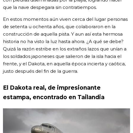
que la nave despegara sin contratiempos.
En estos momentos aún viven cerca del lugar personas
de setenta u ochenta años, que colaboraron en la
construcción de aquella pista. Y aun así esta hermosa
historia no ha visto la luz hasta ahora. ¿A qué se debe?
Quizá la razón estribe en los extraños lazos que unían a
los soldados japoneses que salieron de la isla hacia el
frente, y el Dakota, en aquella época incierta y caótica,
justo después del fin de la guerra.
El Dakota real, de impresionante
estampa, encontrado en Tailandia