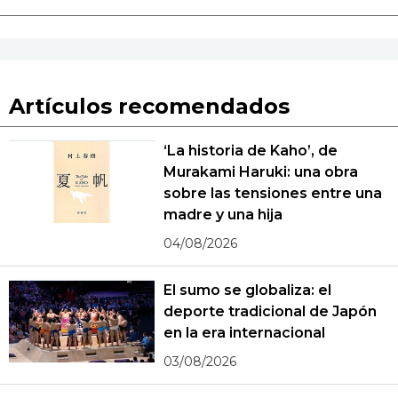
Artículos recomendados
‘La historia de Kaho’, de
Murakami Haruki: una obra
sobre las tensiones entre una
madre y una hija
04/08/2026
El sumo se globaliza: el
deporte tradicional de Japón
en la era internacional
03/08/2026