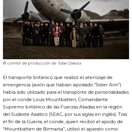
© comité de producción de
Tobe! Dakota
El transporte británico que realizó el aterrizaje de
emergencia (avión que habían apodado “Sister Ann”)
había sido utilizado para el transporte de personalidades
por el conde Louis Mountbatten, Comandante
Supremo británico de las Fuerzas Aliadas en la región
del Sudeste Asiático (SEAC, por sus siglas en inglés). Tras
el fin de la Guerra, el conde, quien recibió el apodo de
“Mountbatten de Birmania”, utilizó el aparato como