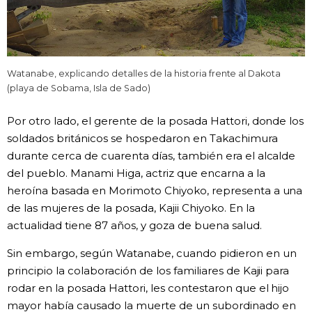
Watanabe, explicando detalles de la historia frente al Dakota
(playa de Sobama, Isla de Sado)
Por otro lado, el gerente de la posada Hattori, donde los
soldados británicos se hospedaron en Takachimura
durante cerca de cuarenta días, también era el alcalde
del pueblo. Manami Higa, actriz que encarna a la
heroína basada en Morimoto Chiyoko, representa a una
de las mujeres de la posada, Kajii Chiyoko. En la
actualidad tiene 87 años, y goza de buena salud.
Sin embargo, según Watanabe, cuando pidieron en un
principio la colaboración de los familiares de Kajii para
rodar en la posada Hattori, les contestaron que el hijo
mayor había causado la muerte de un subordinado en