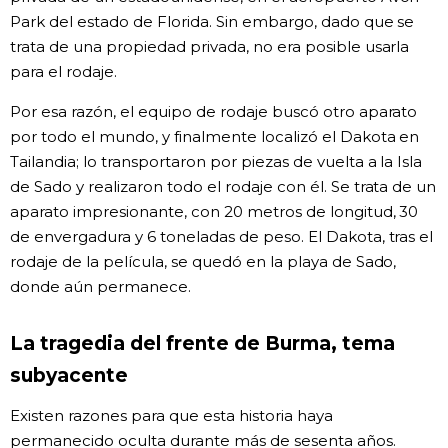
Park del estado de Florida. Sin embargo, dado que se
trata de una propiedad privada, no era posible usarla
para el rodaje.
Por esa razón, el equipo de rodaje buscó otro aparato
por todo el mundo, y finalmente localizó el Dakota en
Tailandia; lo transportaron por piezas de vuelta a la Isla
de Sado y realizaron todo el rodaje con él. Se trata de un
aparato impresionante, con 20 metros de longitud, 30
de envergadura y 6 toneladas de peso. El Dakota, tras el
rodaje de la película, se quedó en la playa de Sado,
donde aún permanece.
La tragedia del frente de Burma, tema
subyacente
Existen razones para que esta historia haya
permanecido oculta durante más de sesenta años.