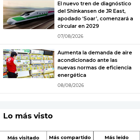
El nuevo tren de diagnóstico
del Shinkansen de JR East,
apodado ‘Soar’, comenzará a
circular en 2029
07/08/2026
Aumenta la demanda de aire
acondicionado ante las
nuevas normas de eficiencia
energética
08/08/2026
Lo más visto
Más compartido
Más leído
Más visitado