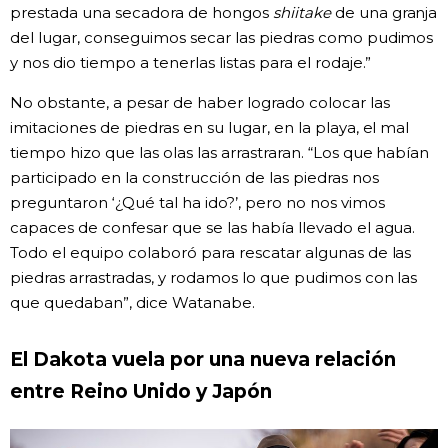
prestada una secadora de hongos
shiitake
de una granja
del lugar, conseguimos secar las piedras como pudimos
y nos dio tiempo a tenerlas listas para el rodaje.”
No obstante, a pesar de haber logrado colocar las
imitaciones de piedras en su lugar, en la playa, el mal
tiempo hizo que las olas las arrastraran. “Los que habían
participado en la construcción de las piedras nos
preguntaron ‘¿Qué tal ha ido?’, pero no nos vimos
capaces de confesar que se las había llevado el agua.
Todo el equipo colaboró para rescatar algunas de las
piedras arrastradas, y rodamos lo que pudimos con las
que quedaban”, dice Watanabe.
El Dakota vuela por una nueva relación
entre Reino Unido y Japón