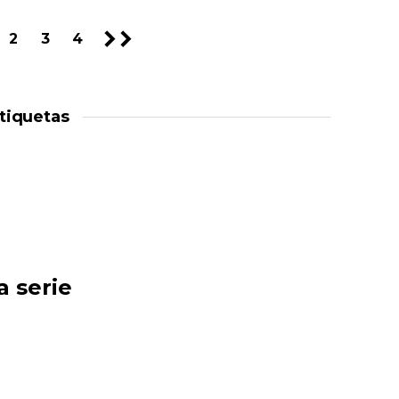
2
3
4
tiquetas
a serie