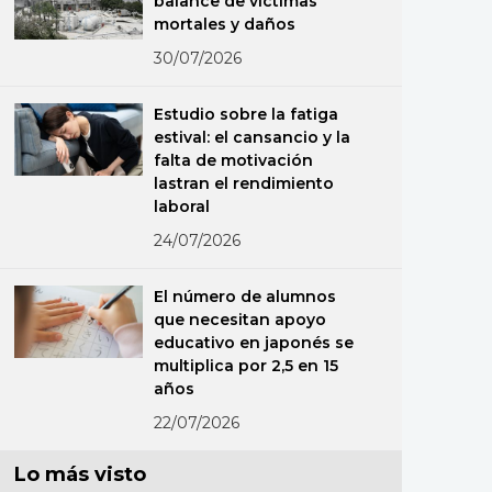
balance de víctimas
mortales y daños
30/07/2026
Estudio sobre la fatiga
estival: el cansancio y la
falta de motivación
lastran el rendimiento
laboral
24/07/2026
El número de alumnos
que necesitan apoyo
educativo en japonés se
multiplica por 2,5 en 15
años
22/07/2026
Lo más visto