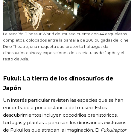
La sección Dinosaur World del museo cuenta con 44 esqueletos
completos, colocados entre la pantalla de 200 pulgadas del cine
Dino Theatre, una maqueta que presenta hallazgos de
dinosaurios chinos y exposiciones de las criaturas de Japón y el
resto de Asia.
Fukui: La tierra de los dinosaurios de
Japón
Un interés particular revisten las especies que se han
encontrado a poca distancia del museo. Estos
descubrimientos incluyen cocodrilos prehistóricos,
tortugas y plantas… pero son los dinosaurios exclusivos
de Fukui los que atrapan la imaginación. El
Fukuiraptor