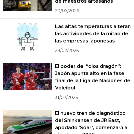
de maestros artesanos
20/07/2026
Las altas temperaturas alteran
las actividades de la mitad de
las empresas japonesas
29/07/2026
El poder del “dios dragón”:
Japón apunta alto en la fase
final de la Liga de Naciones de
Voleibol
31/07/2026
El nuevo tren de diagnóstico
del Shinkansen de JR East,
apodado ‘Soar’, comenzará a