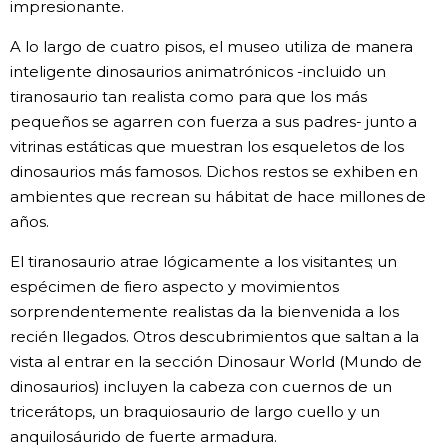
impresionante.
A lo largo de cuatro pisos, el museo utiliza de manera
inteligente dinosaurios animatrónicos -incluido un
tiranosaurio tan realista como para que los más
pequeños se agarren con fuerza a sus padres- junto a
vitrinas estáticas que muestran los esqueletos de los
dinosaurios más famosos. Dichos restos se exhiben en
ambientes que recrean su hábitat de hace millones de
años.
El tiranosaurio atrae lógicamente a los visitantes; un
espécimen de fiero aspecto y movimientos
sorprendentemente realistas da la bienvenida a los
recién llegados. Otros descubrimientos que saltan a la
vista al entrar en la sección Dinosaur World (Mundo de
dinosaurios) incluyen la cabeza con cuernos de un
tricerátops, un braquiosaurio de largo cuello y un
anquilosáurido de fuerte armadura.