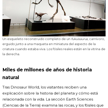
Un esqueleto reconstruido completo de un
fukuisaurus
, carnívoro,
erguido junto a una maqueta en miniatura del aspecto de la
criatura cuando estaba viva. Los fósiles reales están en la vitrina de
la derecha.
Miles de millones de años de historia
natural
Tras Dinosaur World, los visitantes reciben una
explicación sobre la historia del planeta y cómo está
relacionada con la vida. La sección Earth Sciences
(Ciencias de la Tierra) examina las rocas, y los fósiles que