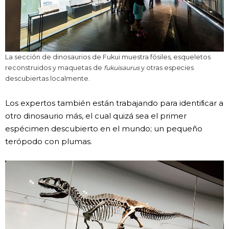
La sección de dinosaurios de Fukui muestra fósiles, esqueletos
reconstruidos y maquetas de
fukuisaurus
y otras especies
descubiertas localmente.
Los expertos también están trabajando para identificar a
otro dinosaurio más, el cual quizá sea el primer
espécimen descubierto en el mundo; un pequeño
terópodo con plumas.