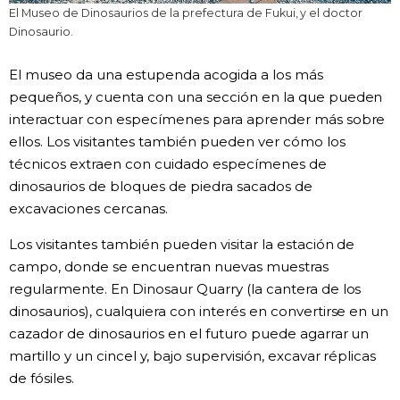
El Museo de Dinosaurios de la prefectura de Fukui, y el doctor
Dinosaurio.
El museo da una estupenda acogida a los más
pequeños, y cuenta con una sección en la que pueden
interactuar con especímenes para aprender más sobre
ellos. Los visitantes también pueden ver cómo los
técnicos extraen con cuidado especímenes de
dinosaurios de bloques de piedra sacados de
excavaciones cercanas.
Los visitantes también pueden visitar la estación de
campo, donde se encuentran nuevas muestras
regularmente. En Dinosaur Quarry (la cantera de los
dinosaurios), cualquiera con interés en convertirse en un
cazador de dinosaurios en el futuro puede agarrar un
martillo y un cincel y, bajo supervisión, excavar réplicas
de fósiles.