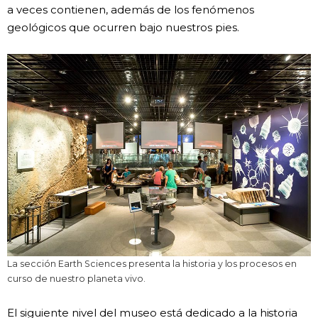
a veces contienen, además de los fenómenos
geológicos que ocurren bajo nuestros pies.
La sección Earth Sciences presenta la historia y los procesos en
curso de nuestro planeta vivo.
El siguiente nivel del museo está dedicado a la historia