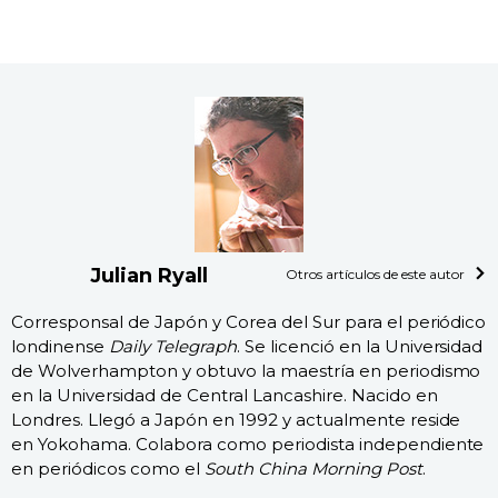
Julian Ryall
Otros artículos de este autor
Corresponsal de Japón y Corea del Sur para el periódico
londinense
Daily Telegraph
. Se licenció en la Universidad
de Wolverhampton y obtuvo la maestría en periodismo
en la Universidad de Central Lancashire. Nacido en
Londres. Llegó a Japón en 1992 y actualmente reside
en Yokohama. Colabora como periodista independiente
en periódicos como el
South China Morning Post
.