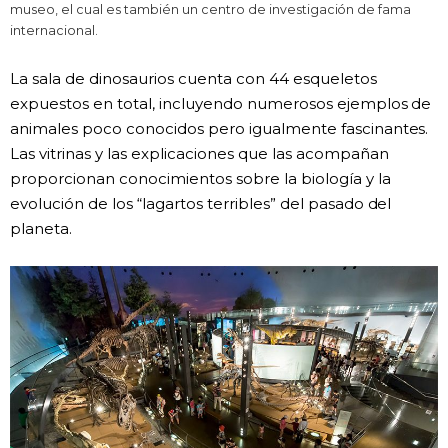
museo, el cual es también un centro de investigación de fama
internacional.
La sala de dinosaurios cuenta con 44 esqueletos
expuestos en total, incluyendo numerosos ejemplos de
animales poco conocidos pero igualmente fascinantes.
Las vitrinas y las explicaciones que las acompañan
proporcionan conocimientos sobre la biología y la
evolución de los “lagartos terribles” del pasado del
planeta.