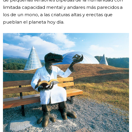
limitada capacidad mental y andares más parecidos a
los de un mono, a las criaturas altas y erectas que
pueblan el planeta hoy día.