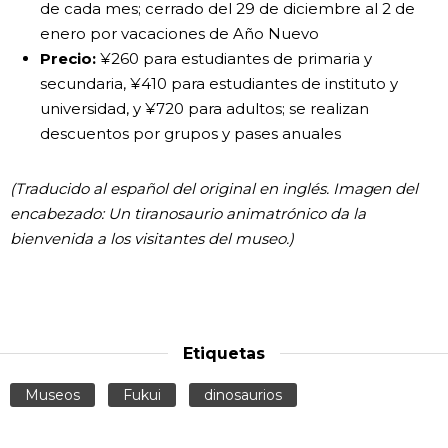
de cada mes; cerrado del 29 de diciembre al 2 de
enero por vacaciones de Año Nuevo
Precio:
¥260 para estudiantes de primaria y
secundaria, ¥410 para estudiantes de instituto y
universidad, y ¥720 para adultos; se realizan
descuentos por grupos y pases anuales
(Traducido al español del original en inglés. Imagen del
encabezado: Un tiranosaurio animatrónico da la
bienvenida a los visitantes del museo.)
Etiquetas
Museos
Fukui
dinosaurios