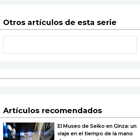
Otros artículos de esta serie
Artículos recomendados
El Museo de Seiko en Ginza: un
viaje en el tiempo de la mano