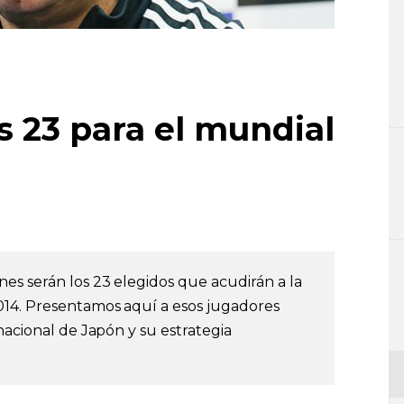
s 23 para el mundial
es serán los 23 elegidos que acudirán a la
014. Presentamos aquí a esos jugadores
nacional de Japón y su estrategia