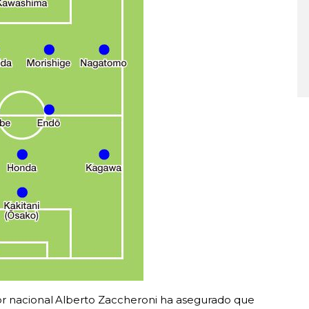
or nacional Alberto Zaccheroni ha asegurado que