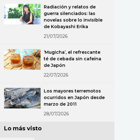
Radiación y relatos de
guerra silenciados: las
novelas sobre lo invisible
de Kobayashi Erika
21/07/2026
‘Mugicha’, el refrescante
té de cebada sin cafeína
de Japón
22/07/2026
Los mayores terremotos
ocurridos en Japón desde
marzo de 2011
28/07/2026
Lo más visto