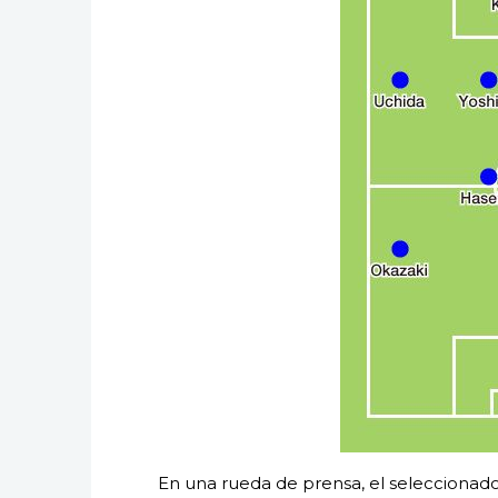
En una rueda de prensa, el seleccionad