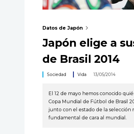
Datos de Japón
Japón elige a su
de Brasil 2014
Sociedad
Vida
13/05/2014
El 12 de mayo hemos conocido quién
Copa Mundial de Fútbol de Brasil 2
junto con el estado de la selección 
fundamental de cara al mundial.