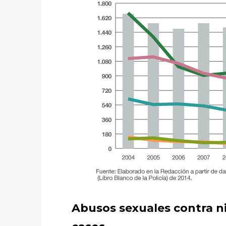
Abusos sexuales contra niñ