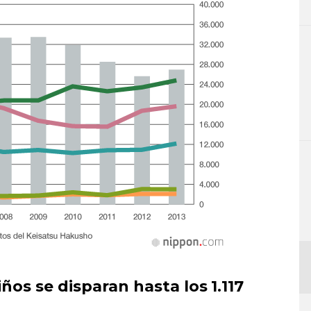
os se disparan hasta los 1.117