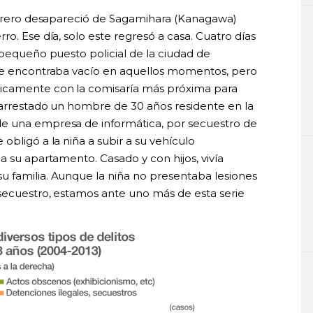
febrero desapareció de Sagamihara (Kanagawa)
ro. Ese día, solo este regresó a casa. Cuatro días
 pequeño puesto policial de la ciudad de
 se encontraba vacío en aquellos momentos, pero
icamente con la comisaría más próxima para
e arrestado un hombre de 30 años residente en la
e una empresa de informática, por secuestro de
obligó a la niña a subir a su vehículo
a su apartamento. Casado y con hijos, vivía
 familia. Aunque la niña no presentaba lesiones
 secuestro, estamos ante uno más de esta serie