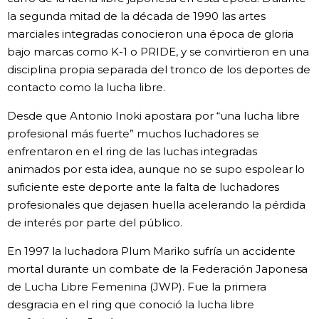
la segunda mitad de la década de 1990 las artes
marciales integradas conocieron una época de gloria
bajo marcas como K-1 o PRIDE, y se convirtieron en una
disciplina propia separada del tronco de los deportes de
contacto como la lucha libre.
Desde que Antonio Inoki apostara por “una lucha libre
profesional más fuerte” muchos luchadores se
enfrentaron en el ring de las luchas integradas
animados por esta idea, aunque no se supo espolear lo
suficiente este deporte ante la falta de luchadores
profesionales que dejasen huella acelerando la pérdida
de interés por parte del público.
En 1997 la luchadora Plum Mariko sufría un accidente
mortal durante un combate de la Federación Japonesa
de Lucha Libre Femenina (JWP). Fue la primera
desgracia en el ring que conoció la lucha libre