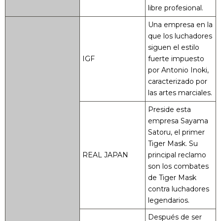
libre profesional.
Una empresa en la
que los luchadores
siguen el estilo
IGF
fuerte impuesto
por Antonio Inoki,
caracterizado por
las artes marciales.
Preside esta
empresa Sayama
Satoru, el primer
Tiger Mask. Su
REAL JAPAN
principal reclamo
son los combates
de Tiger Mask
contra luchadores
legendarios.
Después de ser