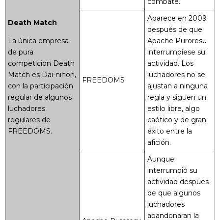
combate.
Aparece en 2009
Death Match
después de que
La única empresa
Apache Puroresu
de pura
interrumpiese su
competición Death
actividad. Los
Match es Dai-nihon,
luchadores no se
FREEDOMS
con la participación
ajustan a ninguna
regular de algunos
regla y siguen un
luchadores
estilo libre, algo
regulares de
caótico y de gran
FREEDOMS.
éxito entre la
afición.
Aunque
interrumpió su
actividad después
de que algunos
luchadores
abandonaran la