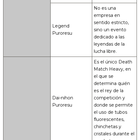
No es una
empresa en
sentido estricto,
Legend
sino un evento
Puroresu
dedicado a las
leyendas de la
lucha libre.
Es el único Death
Match Heavy, en
el que se
determina quién
es el rey de la
Dai-nihon
competición y
Puroresu
donde se permite
el uso de tubos
fluorescentes,
chinchetas y
cristales durante el