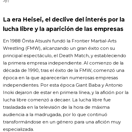
Jiji）
La era Heisei, el declive del interés por la
lucha libre y la aparición de las empresas
En 1988 Ōnita Atsushi fundó la Frontier Martial-Arts
Wrestling (FMW), alcanzando un gran éxito con su
principal espectáculo, el Death Match, y estableciendo
la primera empresa independiente. Al comienzo de la
década de 1990, tras el éxito de la FMW, comenzó una
época en la que aparecerían numerosas empresas
independientes. Por esta época Giant Baba y Antonio
Inoki dejaron de estar en primera línea, y la afición por la
lucha libre comenzó a decaer. La lucha libre fue
trasladada en la televisión de la hora de máxima
audiencia a la madrugada, por lo que continuó
transformándose en un género para una afición muy
especializada.