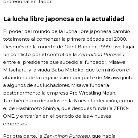
profesional en Japón.
La lucha libre japonesa en la actualidad
El poder del mundo de la lucha libre japonesa cambió
totalmente al comenzar la primera década del 2000.
Después de la muerte de Giant Baba en 1999 tuvo lugar
un conflicto por el control de la
Zen-nihon Puroresu
entre el presidente que sucedió al fundador, Misawa
Mitsuharu, y la viuda Baba Motoko, que terminó con el
abandono de la organización por parte de Misawa junto
a algunos de sus luchadores. Misawa fundaría
posteriormente la empresa Pro Wrestling Noah.
También hubo despidos en la Nueva Federación, como
el de Hashimoto Shin'ya, que después fundaría ZERO-
ONE, y entrarían en el periodo de las 4 nuevas
empresas.
Por otra parte, la
Zen-nihon Puroresu
, que había