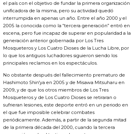
el país con el objetivo de fundar la primera organización
unificadora de la misma, pero su actividad quedó
interrumpida en apenas un año. Entre el año 2000 y el
2005 la conocida como la “tercera generación” entró en
escena, pero fue incapaz de superar en popularidad a la
generación anterior gobernada por Los Tres
Mosqueteros y Los Cuatro Dioses de la Lucha Libre, por
lo que los antiguos luchadores siguieron siendo los
principales reclamos en los espectáculos.
No obstante después del fallecimiento prematuro de
Hashimoto Shin'ya en 2005 y de Misawa Mitsuharu en
2009, y de que los otros miembros de Los Tres
Mosqueteros y de Los Cuatro Dioses se retiraran o
sufrieran lesiones, este deporte entró en un periodo en
el que fue imposible celebrar combates
periódicamente. Además, a partir de la segunda mitad
de la primera década del 2000, cuando la tercera