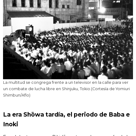
La multitud se congrega frente a un televisor en la calle para ver
un combate de lucha libre en Shinjuku, Tokio.(Cortesía de Yomiuri
Shimbun/Aflo)
La era Shōwa tardía, el periodo de Baba e
Inoki