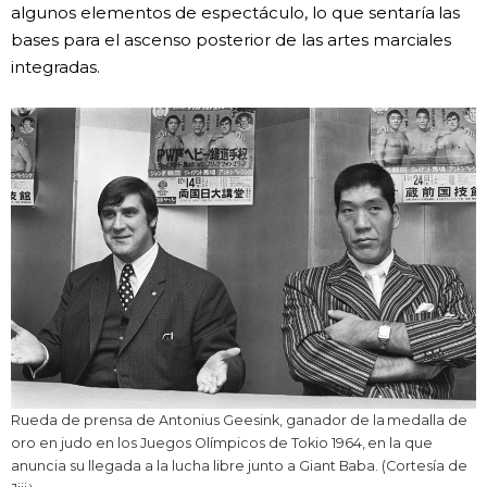
algunos elementos de espectáculo, lo que sentaría las
bases para el ascenso posterior de las artes marciales
integradas.
Rueda de prensa de Antonius Geesink, ganador de la medalla de
oro en judo en los Juegos Olímpicos de Tokio 1964, en la que
anuncia su llegada a la lucha libre junto a Giant Baba. (Cortesía de