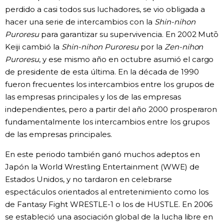
perdido a casi todos sus luchadores, se vio obligada a
hacer una serie de intercambios con la
Shin-nihon
Puroresu
para garantizar su supervivencia. En 2002 Mutō
Keiji cambió la
Shin-nihon Puroresu
por la
Zen-nihon
Puroresu
, y ese mismo año en octubre asumió el cargo
de presidente de esta última. En la década de 1990
fueron frecuentes los intercambios entre los grupos de
las empresas principales y los de las empresas
independientes, pero a partir del año 2000 prosperaron
fundamentalmente los intercambios entre los grupos
de las empresas principales.
En este periodo también ganó muchos adeptos en
Japón la World Wrestling Entertainment (WWE) de
Estados Unidos, y no tardaron en celebrarse
espectáculos orientados al entretenimiento como los
de Fantasy Fight WRESTLE-1 o los de HUSTLE. En 2006
se estableció una asociación global de la lucha libre en