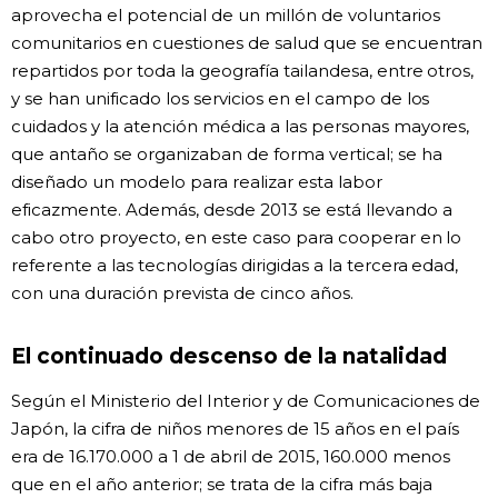
aprovecha el potencial de un millón de voluntarios
comunitarios en cuestiones de salud que se encuentran
repartidos por toda la geografía tailandesa, entre otros,
y se han unificado los servicios en el campo de los
cuidados y la atención médica a las personas mayores,
que antaño se organizaban de forma vertical; se ha
diseñado un modelo para realizar esta labor
eficazmente. Además, desde 2013 se está llevando a
cabo otro proyecto, en este caso para cooperar en lo
referente a las tecnologías dirigidas a la tercera edad,
con una duración prevista de cinco años.
El continuado descenso de la natalidad
Según el Ministerio del Interior y de Comunicaciones de
Japón, la cifra de niños menores de 15 años en el país
era de 16.170.000 a 1 de abril de 2015, 160.000 menos
que en el año anterior; se trata de la cifra más baja