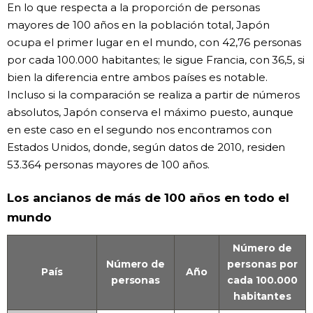
En lo que respecta a la proporción de personas
mayores de 100 años en la población total, Japón
ocupa el primer lugar en el mundo, con 42,76 personas
por cada 100.000 habitantes; le sigue Francia, con 36,5, si
bien la diferencia entre ambos países es notable.
Incluso si la comparación se realiza a partir de números
absolutos, Japón conserva el máximo puesto, aunque
en este caso en el segundo nos encontramos con
Estados Unidos, donde, según datos de 2010, residen
53.364 personas mayores de 100 años.
Los ancianos de más de 100 años en todo el
mundo
Número de
Número de
personas por
País
Año
personas
cada 100.000
habitantes