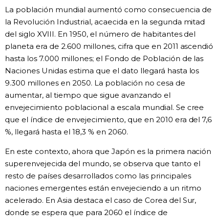
La población mundial aumentó como consecuencia de
la Revolución Industrial, acaecida en la segunda mitad
del siglo XVIII. En 1950, el número de habitantes del
planeta era de 2.600 millones, cifra que en 2011 ascendió
hasta los 7.000 millones; el Fondo de Población de las
Naciones Unidas estima que el dato llegará hasta los
9.300 millones en 2050. La población no cesa de
aumentar, al tiempo que sigue avanzando el
envejecimiento poblacional a escala mundial. Se cree
que el índice de envejecimiento, que en 2010 era del 7,6
%, llegará hasta el 18,3 % en 2060.
En este contexto, ahora que Japón es la primera nación
superenvejecida del mundo, se observa que tanto el
resto de países desarrollados como las principales
naciones emergentes están envejeciendo a un ritmo
acelerado. En Asia destaca el caso de Corea del Sur,
donde se espera que para 2060 el índice de