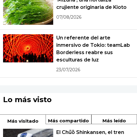
crujiente originaria de Kioto
07/08/2026
Un referente del arte
inmersivo de Tokio: teamLab
Borderless reabre sus
esculturas de luz
23/07/2026
Lo más visto
Más compartido
Más leído
Más visitado
El Chūō Shinkansen, el tren