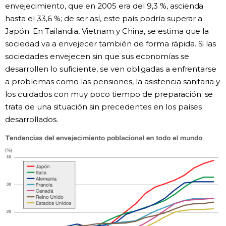
envejecimiento, que en 2005 era del 9,3 %, ascienda
hasta el 33,6 %; de ser así, este país podría superar a
Japón. En Tailandia, Vietnam y China, se estima que la
sociedad va a envejecer también de forma rápida. Si las
sociedades envejecen sin que sus economías se
desarrollen lo suficiente, se ven obligadas a enfrentarse
a problemas como las pensiones, la asistencia sanitaria y
los cuidados con muy poco tiempo de preparación; se
trata de una situación sin precedentes en los países
desarrollados.