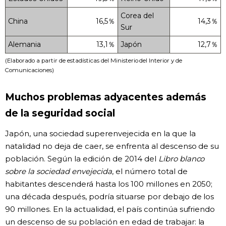
Corea del
China
16,5％
14,3％
Sur
Alemania
13,1％
Japón
12,7％
(Elaborado a partir de estadísticas del Ministerio del Interior y de
Comunicaciones)
Muchos problemas adyacentes además
de la seguridad social
Japón, una sociedad superenvejecida en la que la
natalidad no deja de caer, se enfrenta al descenso de su
población. Según la edición de 2014 del
Libro blanco
sobre la sociedad envejecida
, el número total de
habitantes descenderá hasta los 100 millones en 2050;
una década después, podría situarse por debajo de los
90 millones. En la actualidad, el país continúa sufriendo
un descenso de su población en edad de trabajar: la