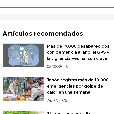
Artículos recomendados
Más de 17.000 desaparecidos
con demencia al año; el GPS y
la vigilancia vecinal son clave
03/08/2026
Japón registra más de 10.000
emergencias por golpe de
calor en una semana
24/07/2026
‘Mizuna’, una hortaliza