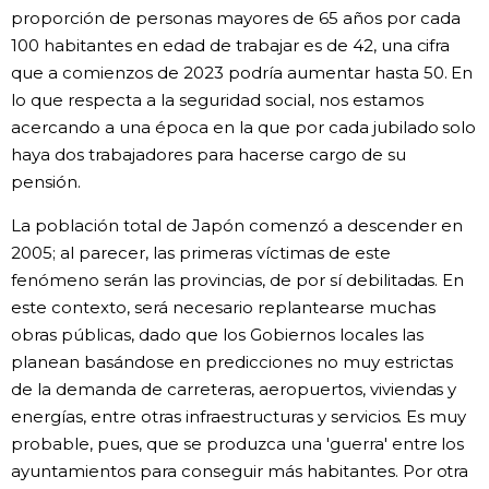
proporción de personas mayores de 65 años por cada
100 habitantes en edad de trabajar es de 42, una cifra
que a comienzos de 2023 podría aumentar hasta 50. En
lo que respecta a la seguridad social, nos estamos
acercando a una época en la que por cada jubilado solo
haya dos trabajadores para hacerse cargo de su
pensión.
La población total de Japón comenzó a descender en
2005; al parecer, las primeras víctimas de este
fenómeno serán las provincias, de por sí debilitadas. En
este contexto, será necesario replantearse muchas
obras públicas, dado que los Gobiernos locales las
planean basándose en predicciones no muy estrictas
de la demanda de carreteras, aeropuertos, viviendas y
energías, entre otras infraestructuras y servicios. Es muy
probable, pues, que se produzca una 'guerra' entre los
ayuntamientos para conseguir más habitantes. Por otra