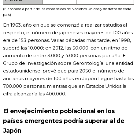
(Elaborado a partir de las estadísticas de Naciones Unidas y de datos de cada
país)
En 1963, año en que se comenzó a realizar estudios al
respecto, el número de japoneses mayores de 100 años
era de 153 personas. Varias décadas más tarde, en 1998,
superó las 10.000; en 2012, las 50.000, con un ritmo de
aumento de entre 3.000 y 4.000 personas por año. El
Grupo de Investigación sobre Gerontología, una entidad
estadounidense, prevé que para 2050 el número de
ancianos mayores de 100 años en Japón llegue hasta las
700.000 personas, mientras que en Estados Unidos la
cifra alcanzaría las 400.000.
El envejecimiento poblacional en los
países emergentes podría superar al de
Japón