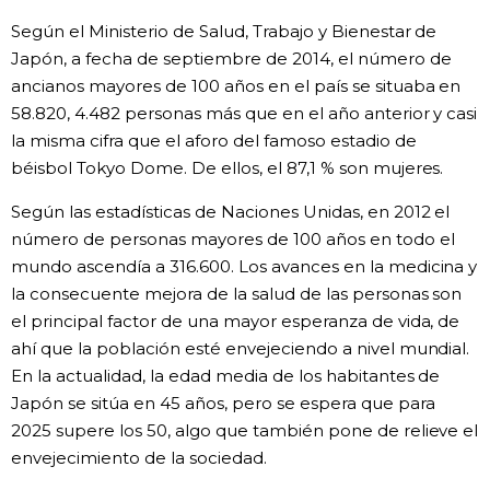
Según el Ministerio de Salud, Trabajo y Bienestar de
Japón, a fecha de septiembre de 2014, el número de
ancianos mayores de 100 años en el país se situaba en
58.820, 4.482 personas más que en el año anterior y casi
la misma cifra que el aforo del famoso estadio de
béisbol Tokyo Dome. De ellos, el 87,1 % son mujeres.
Según las estadísticas de Naciones Unidas, en 2012 el
número de personas mayores de 100 años en todo el
mundo ascendía a 316.600. Los avances en la medicina y
la consecuente mejora de la salud de las personas son
el principal factor de una mayor esperanza de vida, de
ahí que la población esté envejeciendo a nivel mundial.
En la actualidad, la edad media de los habitantes de
Japón se sitúa en 45 años, pero se espera que para
2025 supere los 50, algo que también pone de relieve el
envejecimiento de la sociedad.