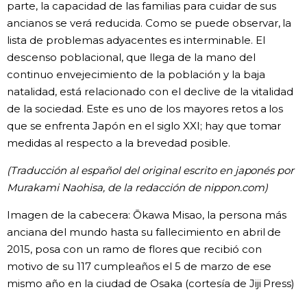
parte, la capacidad de las familias para cuidar de sus
ancianos se verá reducida. Como se puede observar, la
lista de problemas adyacentes es interminable. El
descenso poblacional, que llega de la mano del
continuo envejecimiento de la población y la baja
natalidad, está relacionado con el declive de la vitalidad
de la sociedad. Este es uno de los mayores retos a los
que se enfrenta Japón en el siglo XXI; hay que tomar
medidas al respecto a la brevedad posible.
(Traducción al español del original escrito en japonés por
Murakami Naohisa, de la redacción de nippon.com)
Imagen de la cabecera: Ōkawa Misao, la persona más
anciana del mundo hasta su fallecimiento en abril de
2015, posa con un ramo de flores que recibió con
motivo de su 117 cumpleaños el 5 de marzo de ese
mismo año en la ciudad de Osaka (cortesía de Jiji Press)