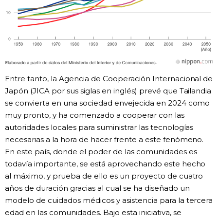
Entre tanto, la Agencia de Cooperación Internacional de
Japón (JICA por sus siglas en inglés) prevé que Tailandia
se convierta en una sociedad envejecida en 2024 como
muy pronto, y ha comenzado a cooperar con las
autoridades locales para suministrar las tecnologías
necesarias a la hora de hacer frente a este fenómeno.
En este país, donde el poder de las comunidades es
todavía importante, se está aprovechando este hecho
al máximo, y prueba de ello es un proyecto de cuatro
años de duración gracias al cual se ha diseñado un
modelo de cuidados médicos y asistencia para la tercera
edad en las comunidades. Bajo esta iniciativa, se