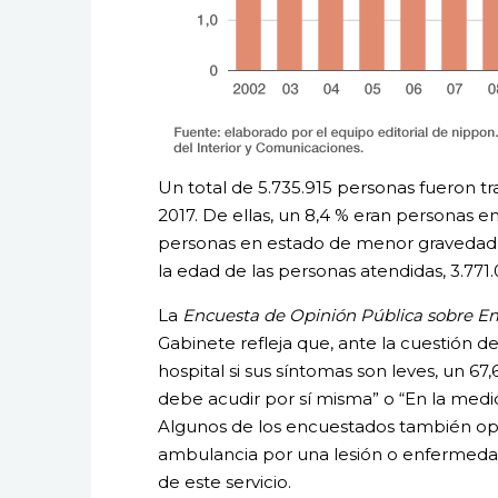
Un total de 5.735.915 personas fueron 
2017. De ellas, un 8,4 % eran personas en 
personas en estado de menor gravedad q
la edad de las personas atendidas, 3.771.
La
Encuesta de Opinión Pública sobre E
Gabinete refleja que, ante la cuestión d
hospital si sus síntomas son leves, un 6
debe acudir por sí misma” o “En la medi
Algunos de los encuestados también op
ambulancia por una lesión o enfermeda
de este servicio.