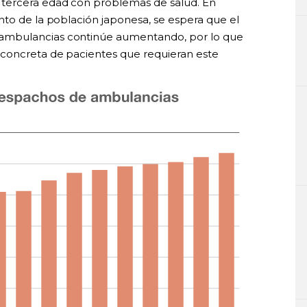
tercera edad con problemas de salud. En
nto de la población japonesa, se espera que el
ambulancias continúe aumentando, por lo que
 concreta de pacientes que requieran este