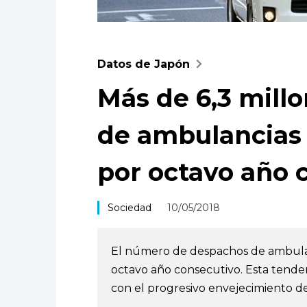
Datos de Japón
Más de 6,3 mill
de ambulancias 
por octavo año 
Sociedad
10/05/2018
El número de despachos de ambulanc
octavo año consecutivo. Esta tende
con el progresivo envejecimiento de