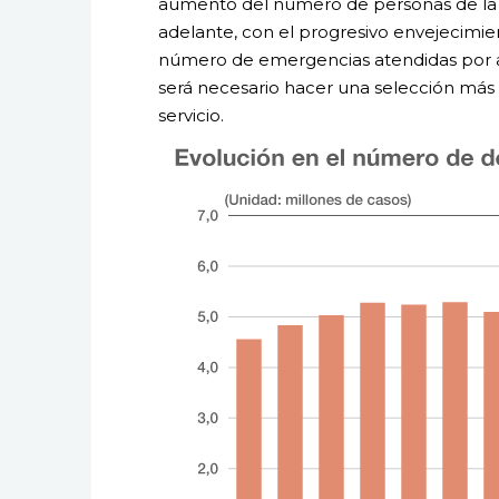
aumento del número de personas de la 
adelante, con el progresivo envejecimie
número de emergencias atendidas por 
será necesario hacer una selección más
servicio.