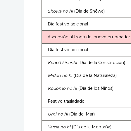
Shōwa no hi
(Día de Shōwa)
Día festivo adicional
Ascensión al trono del nuevo emperador
Día festivo adicional
Kenpō kinenbi
(Día de la Constitución)
Midori no hi
(Día de la Naturaleza)
Kodomo no hi
(Día de los Niños)
Festivo trasladado
Umi no hi
(Día del Mar)
Yama no hi
(Día de la Montaña)