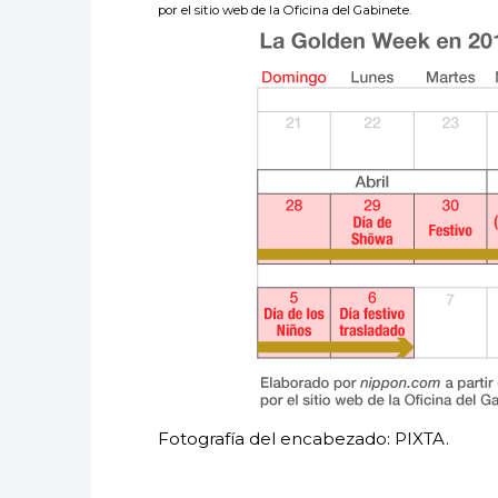
por el sitio web de la Oficina del Gabinete.
Fotografía del encabezado: PIXTA.