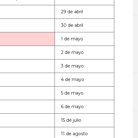
29 de abril
30 de abril
1 de mayo
2 de mayo
3 de mayo
4 de mayo
5 de mayo
6 de mayo
15 de julio
11 de agosto