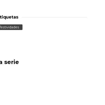
tiquetas
festividades
a serie