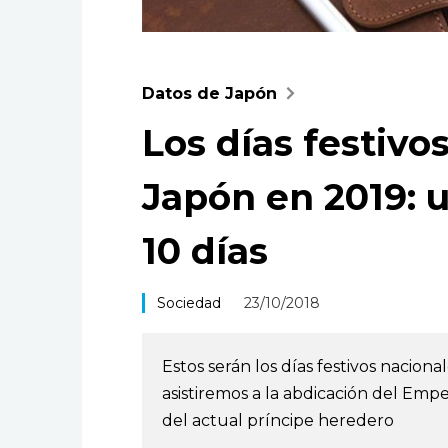
Datos de Japón
Los días festivo
Japón en 2019:
10 días
Sociedad
23/10/2018
Estos serán los días festivos nacion
asistiremos a la abdicación del Empe
del actual príncipe heredero