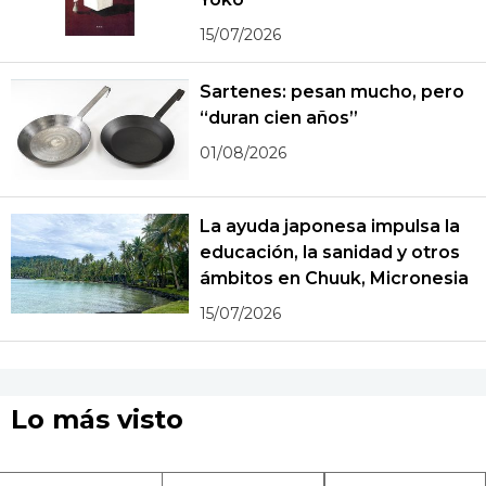
15/07/2026
Sartenes: pesan mucho, pero
“duran cien años”
01/08/2026
La ayuda japonesa impulsa la
educación, la sanidad y otros
ámbitos en Chuuk, Micronesia
15/07/2026
Lo más visto