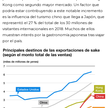
Kong como segundo mayor mercado. Un factor que
podría estar contribuyendo a este notable incremento
es la influencia del turismo chino que llega a Japón, que
representó el 27 % del total de los 30 millones de
visitantes internacionales en 2018. Muchos de ellos
muestran interés por la gastronomía japonesa tras viajar
por el país.