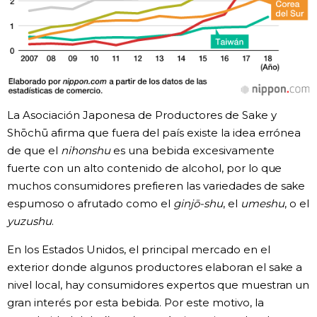
La Asociación Japonesa de Productores de Sake y
Shōchū afirma que fuera del país existe la idea errónea
de que el
nihonshu
es una bebida excesivamente
fuerte con un alto contenido de alcohol, por lo que
muchos consumidores prefieren las variedades de sake
espumoso o afrutado como el
ginjō-shu
, el
umeshu
, o el
yuzushu
.
En los Estados Unidos, el principal mercado en el
exterior donde algunos productores elaboran el sake a
nivel local, hay consumidores expertos que muestran un
gran interés por esta bebida. Por este motivo, la