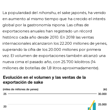
Gente
La popularidad del
nihonshu
, el sake japonés, ha venido
en aumento al mismo tiempo que ha crecido el interés
Blog
global por la gastronomía nipona. Las cifras de
exportaciones anuales han registrado un récord
Tokio
histórico cada año desde 2010. En 2018 las ventas
internacionales alcanzaron los 22.200 millones de yenes,
superando la cifra de los 20.000 millones por primera
Avisos
vez. El volumen de exportaciones también alcanzó una
nueva cima el pasado año, con 25.700 kilolitros (14
millones de botellas de 1,8 litros aproximadamente).