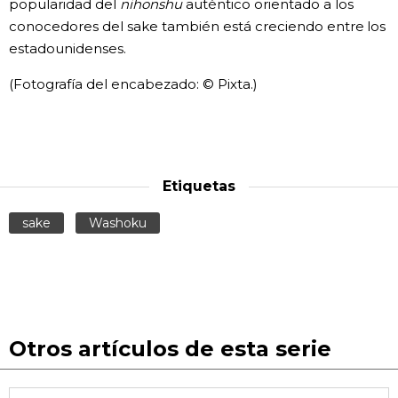
popularidad del
nihonshu
auténtico orientado a los
conocedores del sake también está creciendo entre los
estadounidenses.
(Fotografía del encabezado: © Pixta.)
Etiquetas
sake
Washoku
Otros artículos de esta serie