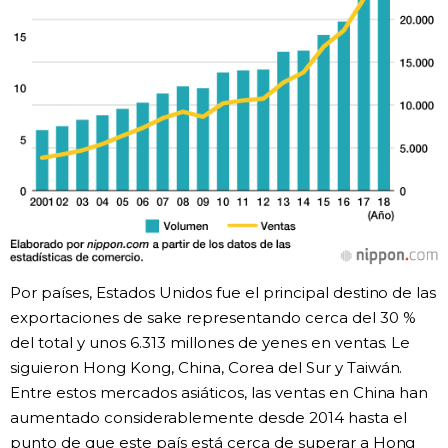
Por países, Estados Unidos fue el principal destino de las
exportaciones de sake representando cerca del 30 %
del total y unos 6.313 millones de yenes en ventas. Le
siguieron Hong Kong, China, Corea del Sur y Taiwán.
Entre estos mercados asiáticos, las ventas en China han
aumentado considerablemente desde 2014 hasta el
punto de que este país está cerca de superar a Hong