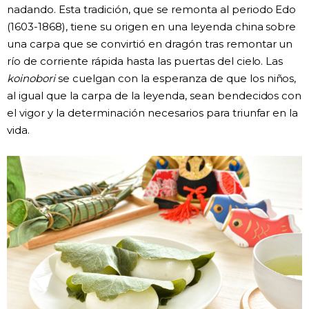
nadando. Esta tradición, que se remonta al periodo Edo
(1603-1868), tiene su origen en una leyenda china sobre
una carpa que se convirtió en dragón tras remontar un
río de corriente rápida hasta las puertas del cielo. Las
koinobori
se cuelgan con la esperanza de que los niños,
al igual que la carpa de la leyenda, sean bendecidos con
el vigor y la determinación necesarios para triunfar en la
vida.