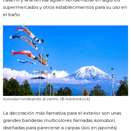
supermercados y otros establecimientos para su uso en
el baño.
Koinobori
ondeando al viento. (© Adobestock)
La decoración más llamativa para el exterior son unas
grandes banderas multicolores llamadas
koinobori
,
diseñadas para parecerse a carpas (
koi
, en japonés)