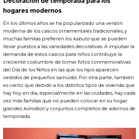
Decoración de temporada para los
hogares modernos
En los últimos años se ha popularizado una versión
moderna de los cascos ornamentales tradicionales, y
muchas familias prefieren los
kabuto
que se pueden
llevar puestos a las variedades decorativas. A impulsar la
demanda de estos cascos para niños contribuye la
creciente costumbre de tomar fotos conmemorativas
del Día de los Niños en las que los hijos aparecen
vestidos de pequeños samuráis. Por otra parte, también
es cierto que debido a los distintos tipos de vivienda que
hay hoy en día, especialmente en las ciudades, hay cada
vez más familias que no pueden colocar en su hogar
grandes
koinobori
y conjuntos completos de adornos de
temporada.