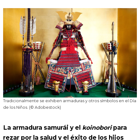
Tradicionalmente se exhiben armaduras y otros símbolos en el Día
de los Niños. (© Adobestock)
La armadura samurái y el
koinobori
para
rezar por la salud y el éxito de los hijos