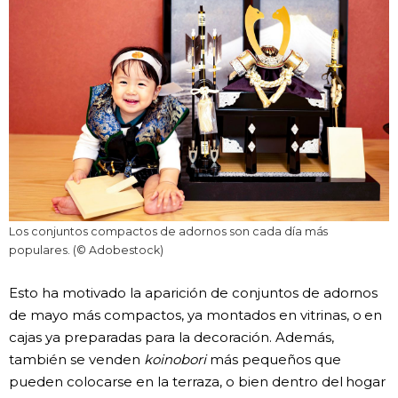
Los conjuntos compactos de adornos son cada día más
populares. (© Adobestock)
Esto ha motivado la aparición de conjuntos de adornos
de mayo más compactos, ya montados en vitrinas, o en
cajas ya preparadas para la decoración. Además,
también se venden
koinobori
más pequeños que
pueden colocarse en la terraza, o bien dentro del hogar