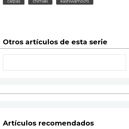
carpas
chimaki
kashiwamochi
Otros artículos de esta serie
Artículos recomendados