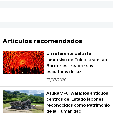
Artículos recomendados
Un referente del arte
inmersivo de Tokio: teamLab
Borderless reabre sus
esculturas de luz
23/07/2026
Asuka y Fujiwara: los antiguos
centros del Estado japonés
reconocidos como Patrimonio
de la Humanidad