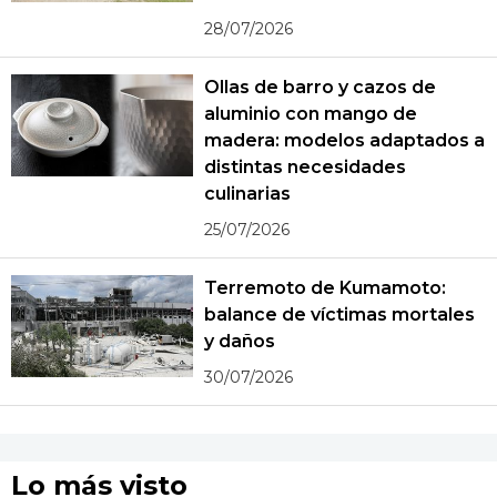
28/07/2026
Ollas de barro y cazos de
aluminio con mango de
madera: modelos adaptados a
distintas necesidades
culinarias
25/07/2026
Terremoto de Kumamoto:
balance de víctimas mortales
y daños
30/07/2026
Lo más visto