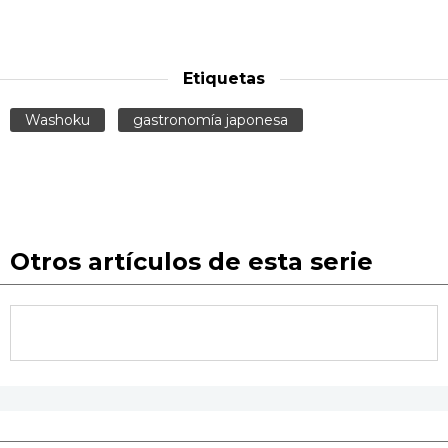
Etiquetas
Washoku
gastronomía japonesa
Otros artículos de esta serie