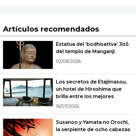
Artículos recomendados
Estatua del ‘bodhisattva’ Jizō
del templo de Manganji
02/08/2026
Los secretos de Etajimasou,
un hotel de Hiroshima que
brilla entre los mejores
16/07/2026
Susanoo y Yamata no Orochi,
la serpiente de ocho cabezas