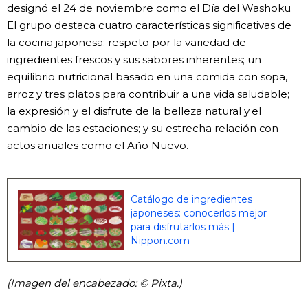
designó el 24 de noviembre como el Día del Washoku.
El grupo destaca cuatro características significativas de
la cocina japonesa: respeto por la variedad de
ingredientes frescos y sus sabores inherentes; un
equilibrio nutricional basado en una comida con sopa,
arroz y tres platos para contribuir a una vida saludable;
la expresión y el disfrute de la belleza natural y el
cambio de las estaciones; y su estrecha relación con
actos anuales como el Año Nuevo.
Catálogo de ingredientes
japoneses: conocerlos mejor
para disfrutarlos más |
Nippon.com
(Imagen del encabezado: © Pixta.)