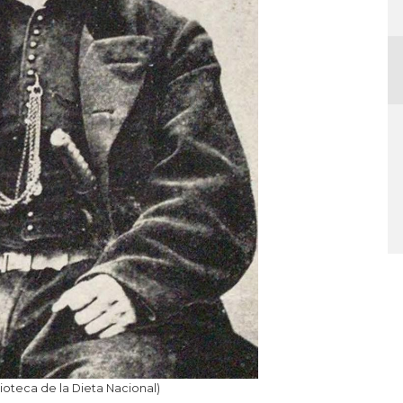
blioteca de la Dieta Nacional)