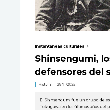
Instantáneas culturales
Shinsengumi, lo
defensores del
Historia
28/11/2025
El Shinsengumi fue un grupo de e
Tokugawa en los últimos años del p