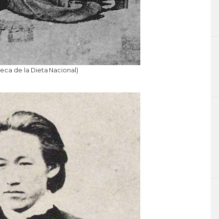
teca de la Dieta Nacional)