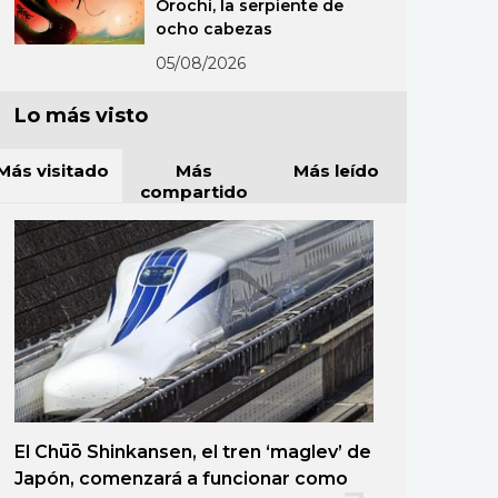
Orochi, la serpiente de
ocho cabezas
05/08/2026
Lo más visto
Más visitado
Más
Más leído
compartido
El Chūō Shinkansen, el tren ‘maglev’ de
Japón, comenzará a funcionar como