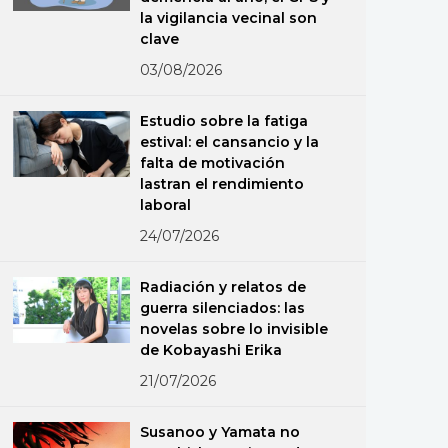
la vigilancia vecinal son
clave
03/08/2026
Estudio sobre la fatiga
estival: el cansancio y la
falta de motivación
lastran el rendimiento
laboral
24/07/2026
Radiación y relatos de
guerra silenciados: las
novelas sobre lo invisible
de Kobayashi Erika
21/07/2026
Susanoo y Yamata no