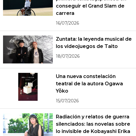
conseguir el Grand Slam de
carrera
16/07/2026
Zuntata: la leyenda musical de
los videojuegos de Taito
18/07/2026
Una nueva constelación
teatral de la autora Ogawa
Yōko
15/07/2026
Radiación y relatos de guerra
silenciados: las novelas sobre
lo invisible de Kobayashi Erika