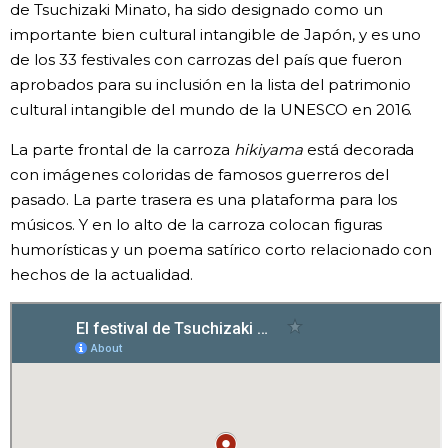
de Tsuchizaki Minato, ha sido designado como un
importante bien cultural intangible de Japón, y es uno
de los 33 festivales con carrozas del país que fueron
aprobados para su inclusión en la lista del patrimonio
cultural intangible del mundo de la UNESCO en 2016.
La parte frontal de la carroza
hikiyama
está decorada
con imágenes coloridas de famosos guerreros del
pasado. La parte trasera es una plataforma para los
músicos. Y en lo alto de la carroza colocan figuras
humorísticas y un poema satírico corto relacionado con
hechos de la actualidad.