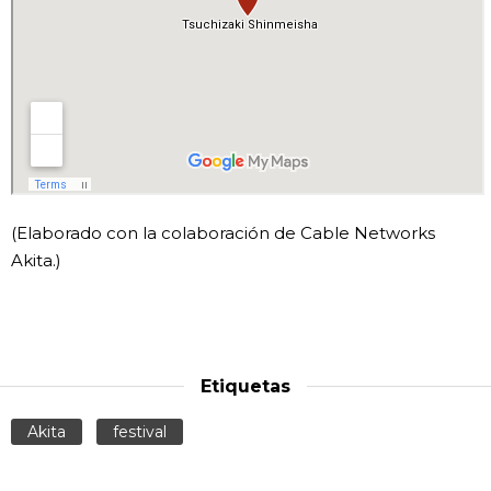
(Elaborado con la colaboración de Cable Networks
Akita.)
Etiquetas
Akita
festival