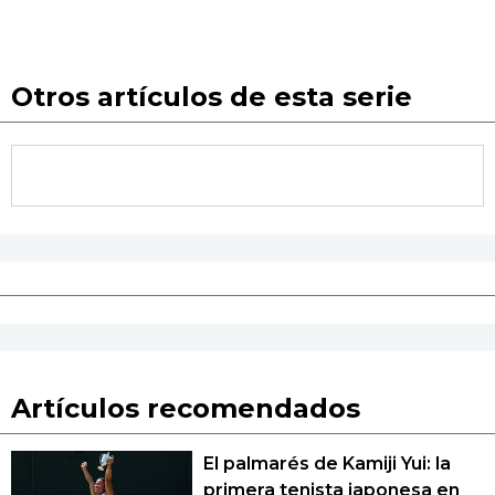
Otros artículos de esta serie
Artículos recomendados
El palmarés de Kamiji Yui: la
primera tenista japonesa en