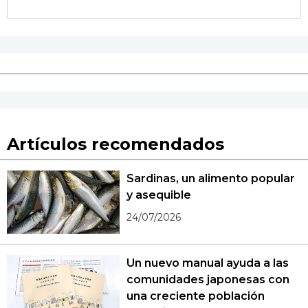
Artículos recomendados
Sardinas, un alimento popular
y asequible
24/07/2026
Un nuevo manual ayuda a las
comunidades japonesas con
una creciente población