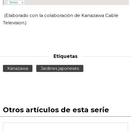
(Elaborado con la colaboración de Kanazawa Cable
Television.)
Etiquetas
Kanazawa
Jardines japoneses
Otros artículos de esta serie