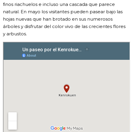
finos riachuelos e incluso una cascada que parece
natural. En mayo los visitantes pueden pasear bajo las
hojas nuevas que han brotado en sus numerosos
árboles y disfrutar del color vivo de las crecientes flores
y arbustos.