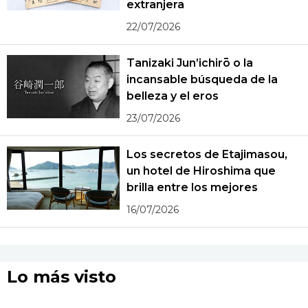
extranjera
22/07/2026
Tanizaki Jun’ichirō o la
incansable búsqueda de la
belleza y el eros
23/07/2026
Los secretos de Etajimasou,
un hotel de Hiroshima que
brilla entre los mejores
16/07/2026
Lo más visto