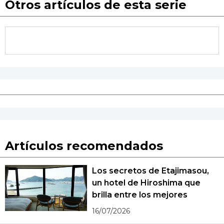
Otros artículos de esta serie
Artículos recomendados
Los secretos de Etajimasou,
un hotel de Hiroshima que
brilla entre los mejores
16/07/2026