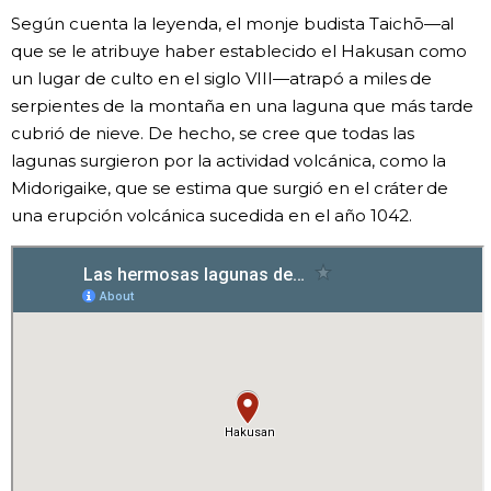
Según cuenta la leyenda, el monje budista Taichō—al
que se le atribuye haber establecido el Hakusan como
un lugar de culto en el siglo VIII—atrapó a miles de
serpientes de la montaña en una laguna que más tarde
cubrió de nieve. De hecho, se cree que todas las
lagunas surgieron por la actividad volcánica, como la
Midorigaike, que se estima que surgió en el cráter de
una erupción volcánica sucedida en el año 1042.