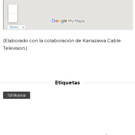
(Elaborado con la colaboración de Kanazawa Cable
Television.)
Etiquetas
Ishikawa