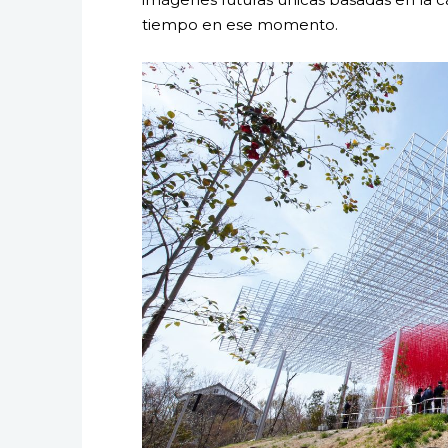
tiempo en ese momento.