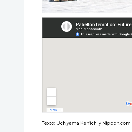
Texto: Uchiyama Ken’ichi y Nippon.com.