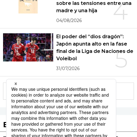
4
sobre las tensiones entre una
madre y una hija
04/08/2026
El poder del “dios dragón”:
Japón apunta alto en la fase
5
final de la Liga de Naciones de
Voleibol
31/07/2026
More in this series
Etiquetas destacadas