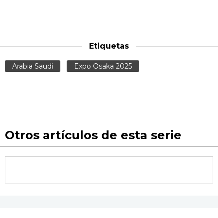
Etiquetas
Arabia Saudi
Expo Osaka 2025
Otros artículos de esta serie