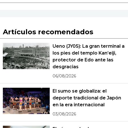
Artículos recomendados
Ueno (JY05): La gran terminal a
los pies del templo Kan’eiji,
protector de Edo ante las
desgracias
06/08/2026
El sumo se globaliza: el
deporte tradicional de Japón
en la era internacional
03/08/2026