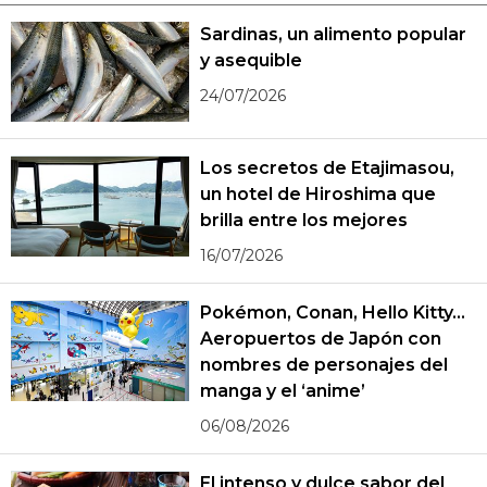
Sardinas, un alimento popular
y asequible
24/07/2026
Los secretos de Etajimasou,
un hotel de Hiroshima que
brilla entre los mejores
16/07/2026
Pokémon, Conan, Hello Kitty...
Aeropuertos de Japón con
nombres de personajes del
manga y el ‘anime’
06/08/2026
El intenso y dulce sabor del