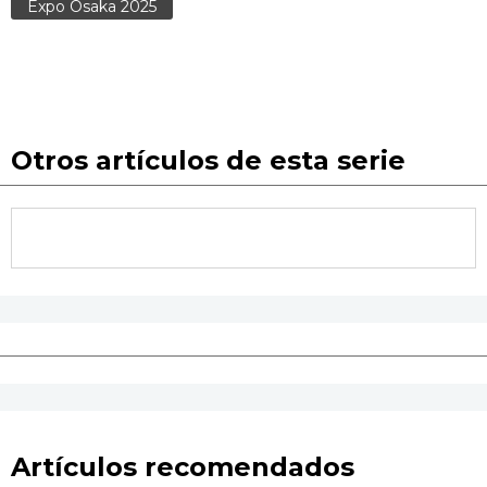
Expo Osaka 2025
Otros artículos de esta serie
Artículos recomendados