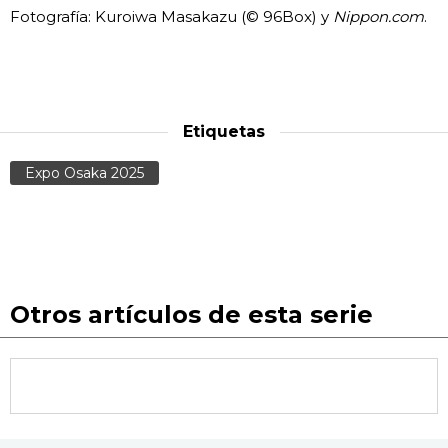
Fotografía: Kuroiwa Masakazu (© 96Box) y
Nippon.com
.
Etiquetas
Expo Osaka 2025
Otros artículos de esta serie