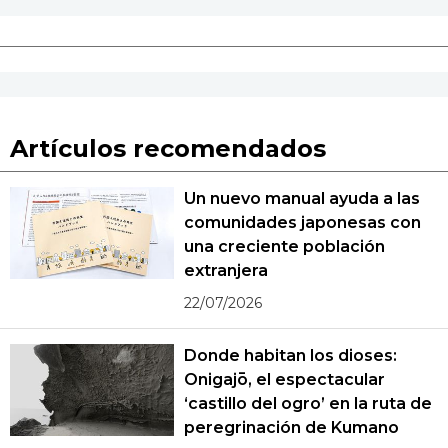
Artículos recomendados
Un nuevo manual ayuda a las
comunidades japonesas con
una creciente población
extranjera
22/07/2026
Donde habitan los dioses:
Onigajō, el espectacular
‘castillo del ogro’ en la ruta de
peregrinación de Kumano