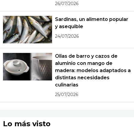
26/07/2026
Sardinas, un alimento popular
y asequible
24/07/2026
Ollas de barro y cazos de
aluminio con mango de
madera: modelos adaptados a
distintas necesidades
culinarias
25/07/2026
Lo más visto