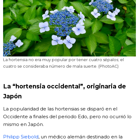
La hortensia no era muy popular por tener cuatro sépalos; el
cuatro se consideraba número de mala suerte. (PhotoAC)
La “hortensia occidental”, originaria de
Japón
La popularidad de las hortensias se disparó en el
Occidente a finales del periodo Edo, pero no ocurrió lo
mismo en Japón.
Philipp Siebold
, un médico alemán destinado en la