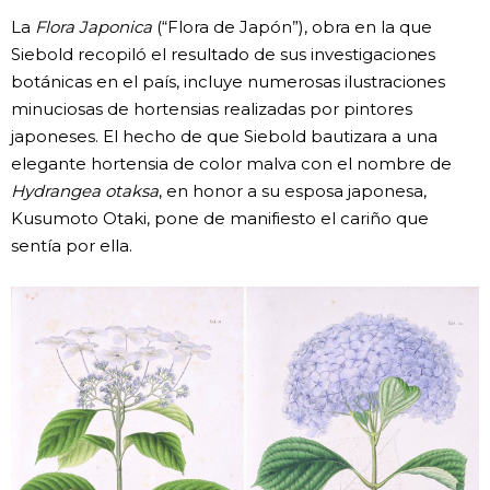
La
Flora Japonica
(“Flora de Japón”), obra en la que
Siebold recopiló el resultado de sus investigaciones
botánicas en el país, incluye numerosas ilustraciones
minuciosas de hortensias realizadas por pintores
japoneses. El hecho de que Siebold bautizara a una
elegante hortensia de color malva con el nombre de
Hydrangea otaksa
, en honor a su esposa japonesa,
Kusumoto Otaki, pone de manifiesto el cariño que
sentía por ella.