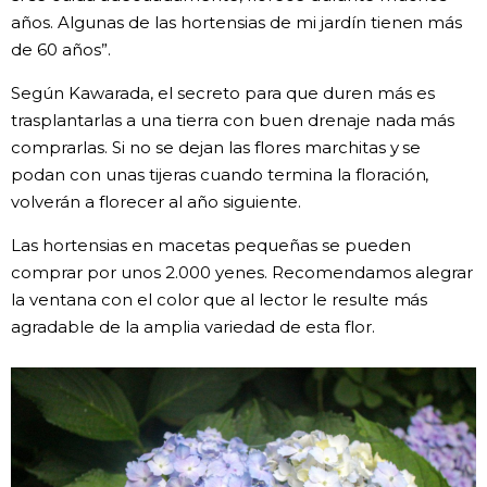
años. Algunas de las hortensias de mi jardín tienen más
de 60 años”.
Según Kawarada, el secreto para que duren más es
trasplantarlas a una tierra con buen drenaje nada más
comprarlas. Si no se dejan las flores marchitas y se
podan con unas tijeras cuando termina la floración,
volverán a florecer al año siguiente.
Las hortensias en macetas pequeñas se pueden
comprar por unos 2.000 yenes. Recomendamos alegrar
la ventana con el color que al lector le resulte más
agradable de la amplia variedad de esta flor.