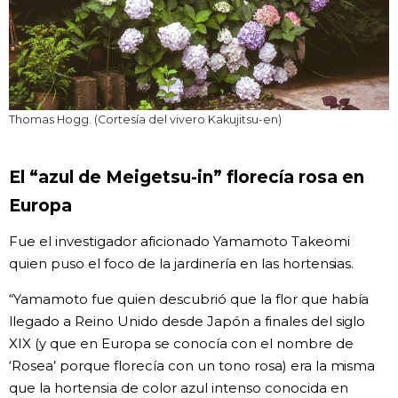
Thomas Hogg. (Cortesía del vivero Kakujitsu-en)
El “azul de Meigetsu-in” florecía rosa en
Europa
Fue el investigador aficionado Yamamoto Takeomi
quien puso el foco de la jardinería en las hortensias.
“Yamamoto fue quien descubrió que la flor que había
llegado a Reino Unido desde Japón a finales del siglo
XIX (y que en Europa se conocía con el nombre de
‘Rosea’ porque florecía con un tono rosa) era la misma
que la hortensia de color azul intenso conocida en