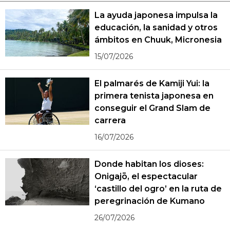
La ayuda japonesa impulsa la
educación, la sanidad y otros
ámbitos en Chuuk, Micronesia
15/07/2026
El palmarés de Kamiji Yui: la
primera tenista japonesa en
conseguir el Grand Slam de
carrera
16/07/2026
Donde habitan los dioses:
Onigajō, el espectacular
‘castillo del ogro’ en la ruta de
peregrinación de Kumano
26/07/2026