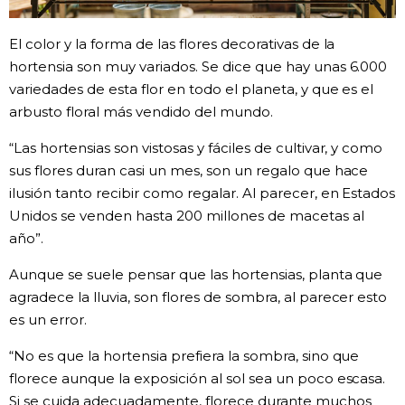
El color y la forma de las flores decorativas de la
hortensia son muy variados. Se dice que hay unas 6.000
variedades de esta flor en todo el planeta, y que es el
arbusto floral más vendido del mundo.
“Las hortensias son vistosas y fáciles de cultivar, y como
sus flores duran casi un mes, son un regalo que hace
ilusión tanto recibir como regalar. Al parecer, en Estados
Unidos se venden hasta 200 millones de macetas al
año”.
Aunque se suele pensar que las hortensias, planta que
agradece la lluvia, son flores de sombra, al parecer esto
es un error.
“No es que la hortensia prefiera la sombra, sino que
florece aunque la exposición al sol sea un poco escasa.
Si se cuida adecuadamente, florece durante muchos