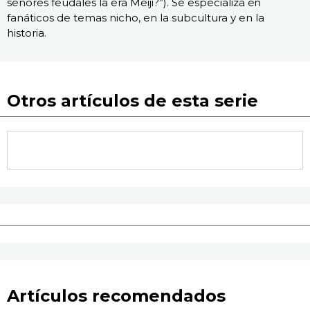
señores feudales la era Meiji?”). Se especializa en
fanáticos de temas nicho, en la subcultura y en la
historia.
Otros artículos de esta serie
Artículos recomendados