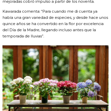
mejoradas cobró impulso a partir de los noventa.
Kawarada comenta: “Para cuando me di cuenta ya
había una gran variedad de especies, y desde hace unos
quince años se ha convertido en la flor por excelencia
del Día de la Madre, llegando incluso antes que la
temporada de lluvias”.