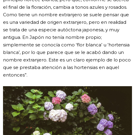
el final de la floración, cambia a tonos azules y rosados.
Como tiene un nombre extranjero se suele pensar que
es una variedad de origen extranjero, pero en realidad
se trata de una especie autóctona japonesa, y muy
antigua. En Japón no tenía nombre propio;
simplemente se conocía como ‘flor blanca’ u ‘hortensia
blanca’, por lo que parece que se le acabó dando un
nombre extranjero. Este es un claro ejemplo de lo poco
que se prestaba atención a las hortensias en aquel
entonces”.