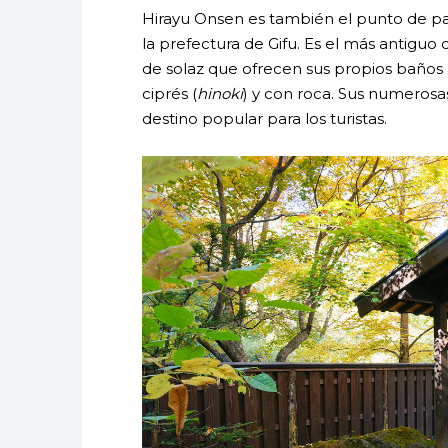
Hirayu Onsen es también el punto de pa
la prefectura de Gifu. Es el más antiguo
de solaz que ofrecen sus propios baños 
ciprés (
hinoki
) y con roca. Sus numeros
destino popular para los turistas.