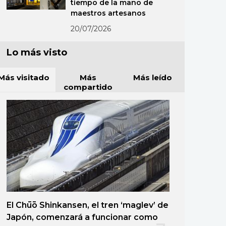
tiempo de la mano de
maestros artesanos
20/07/2026
Lo más visto
Más visitado
Más
Más leído
compartido
El Chūō Shinkansen, el tren ‘maglev’ de
Japón, comenzará a funcionar como