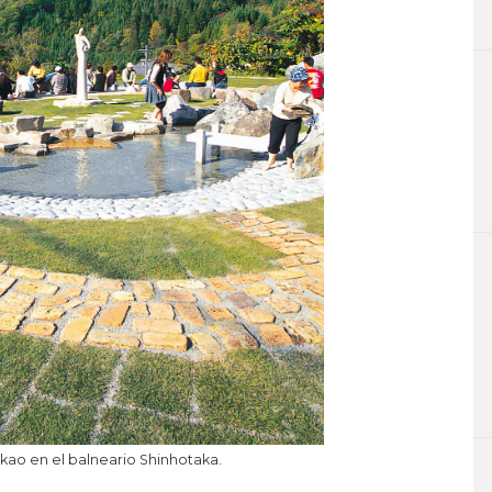
kao en el balneario Shinhotaka.