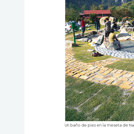
Un baño de pies en la meseta de Na