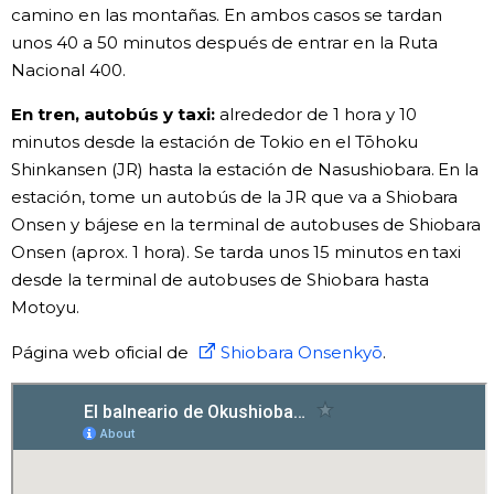
camino en las montañas. En ambos casos se tardan
unos 40 a 50 minutos después de entrar en la Ruta
Nacional 400.
En tren, autobús y taxi:
alrededor de 1 hora y 10
minutos desde la estación de Tokio en el Tōhoku
Shinkansen (JR) hasta la estación de Nasushiobara. En la
estación, tome un autobús de la JR que va a Shiobara
Onsen y bájese en la terminal de autobuses de Shiobara
Onsen (aprox. 1 hora). Se tarda unos 15 minutos en taxi
desde la terminal de autobuses de Shiobara hasta
Motoyu.
Página web oficial de
Shiobara Onsenkyō
.