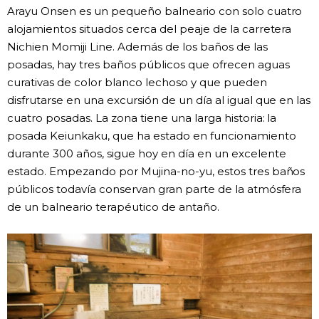
Arayu Onsen es un pequeño balneario con solo cuatro
alojamientos situados cerca del peaje de la carretera
Nichien Momiji Line. Además de los baños de las
posadas, hay tres baños públicos que ofrecen aguas
curativas de color blanco lechoso y que pueden
disfrutarse en una excursión de un día al igual que en las
cuatro posadas. La zona tiene una larga historia: la
posada Keiunkaku, que ha estado en funcionamiento
durante 300 años, sigue hoy en día en un excelente
estado. Empezando por Mujina-no-yu, estos tres baños
públicos todavía conservan gran parte de la atmósfera
de un balneario terapéutico de antaño.