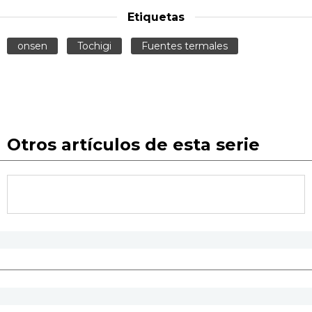
Etiquetas
onsen
Tochigi
Fuentes termales
Otros artículos de esta serie