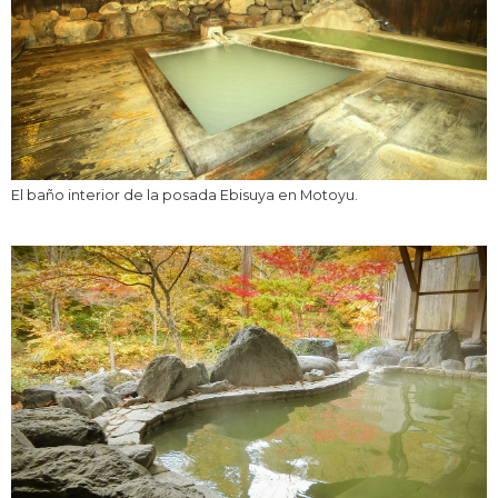
El baño interior de la posada Ebisuya en Motoyu.