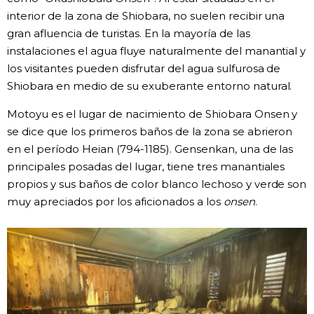
interior de la zona de Shiobara, no suelen recibir una
gran afluencia de turistas. En la mayoría de las
instalaciones el agua fluye naturalmente del manantial y
los visitantes pueden disfrutar del agua sulfurosa de
Shiobara en medio de su exuberante entorno natural.
Motoyu es el lugar de nacimiento de Shiobara Onsen y
se dice que los primeros baños de la zona se abrieron
en el período Heian (794-1185). Gensenkan, una de las
principales posadas del lugar, tiene tres manantiales
propios y sus baños de color blanco lechoso y verde son
muy apreciados por los aficionados a los
onsen
.