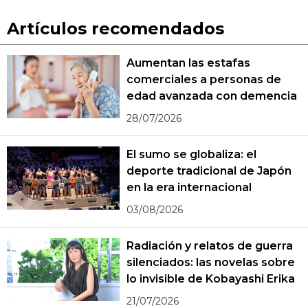
Artículos recomendados
Aumentan las estafas
comerciales a personas de
edad avanzada con demencia
28/07/2026
El sumo se globaliza: el
deporte tradicional de Japón
en la era internacional
03/08/2026
Radiación y relatos de guerra
silenciados: las novelas sobre
lo invisible de Kobayashi Erika
21/07/2026