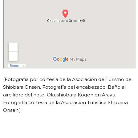
(Fotografía por cortesía de la Asociación de Turismo de
Shiobara Onsen. Fotografía del encabezado: Baño al
aire libre del hotel Okushiobara Kōgen en Arayu.
Fotografía cortesía de la Asociación Turística Shiobara
Onsen.)