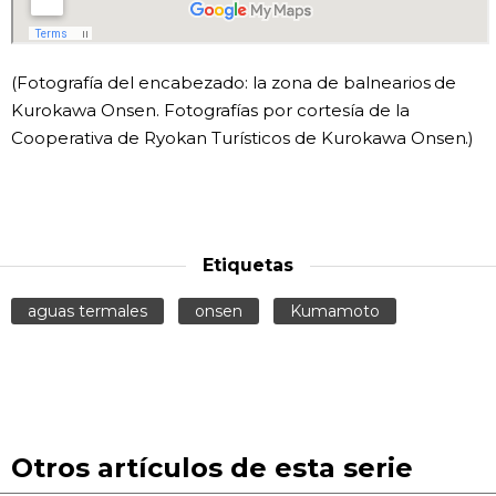
(Fotografía del encabezado: la zona de balnearios de
Kurokawa Onsen. Fotografías por cortesía de la
Cooperativa de Ryokan Turísticos de Kurokawa Onsen.)
Etiquetas
aguas termales
onsen
Kumamoto
Otros artículos de esta serie