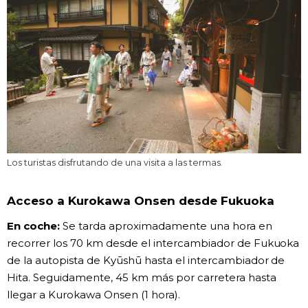
Los turistas disfrutando de una visita a las termas.
Acceso a Kurokawa Onsen desde Fukuoka
En coche:
Se tarda aproximadamente una hora en
recorrer los 70 km desde el intercambiador de Fukuoka
de la autopista de Kyūshū hasta el intercambiador de
Hita. Seguidamente, 45 km más por carretera hasta
llegar a Kurokawa Onsen (1 hora).