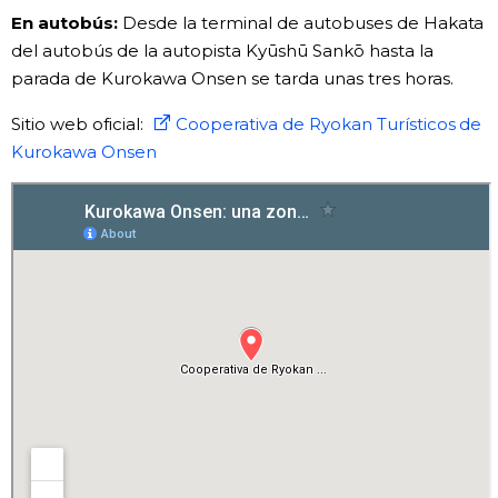
En autobús:
Desde la terminal de autobuses de Hakata
del autobús de la autopista Kyūshū Sankō hasta la
parada de Kurokawa Onsen se tarda unas tres horas.
Sitio web oficial:
Cooperativa de Ryokan Turísticos de
Kurokawa Onsen