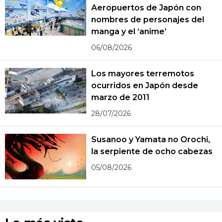
Aeropuertos de Japón con
nombres de personajes del
manga y el ‘anime’
06/08/2026
Los mayores terremotos
ocurridos en Japón desde
marzo de 2011
28/07/2026
Susanoo y Yamata no Orochi,
la serpiente de ocho cabezas
05/08/2026