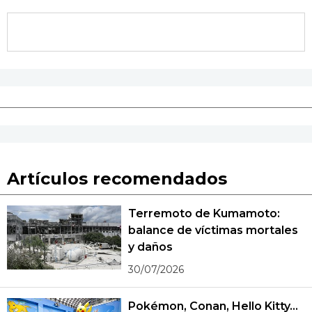
Artículos recomendados
Terremoto de Kumamoto:
balance de víctimas mortales
y daños
30/07/2026
Pokémon, Conan, Hello Kitty...