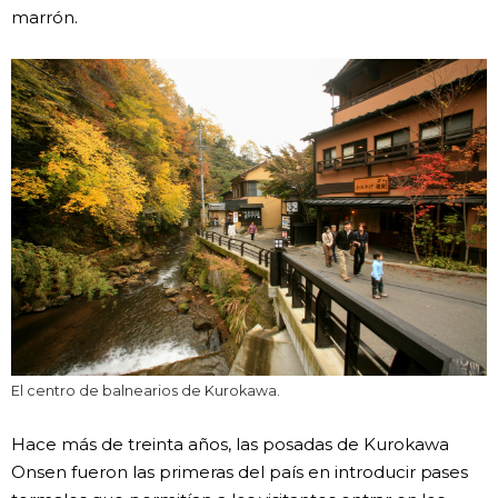
marrón.
El centro de balnearios de Kurokawa.
Hace más de treinta años, las posadas de Kurokawa
Onsen fueron las primeras del país en introducir pases