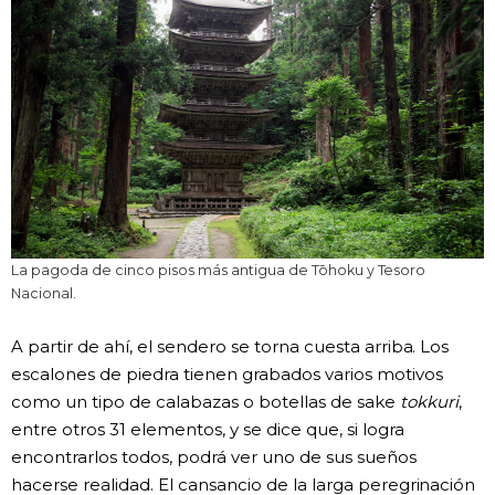
La pagoda de cinco pisos más antigua de Tōhoku y Tesoro
Nacional.
A partir de ahí, el sendero se torna cuesta arriba. Los
escalones de piedra tienen grabados varios motivos
como un tipo de calabazas o botellas de sake
tokkuri
,
entre otros 31 elementos, y se dice que, si logra
encontrarlos todos, podrá ver uno de sus sueños
hacerse realidad. El cansancio de la larga peregrinación