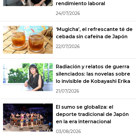
rendimiento laboral
24/07/2026
‘Mugicha’, el refrescante té de
cebada sin cafeína de Japón
22/07/2026
Radiación y relatos de guerra
silenciados: las novelas sobre
lo invisible de Kobayashi Erika
21/07/2026
El sumo se globaliza: el
deporte tradicional de Japón
en la era internacional
03/08/2026