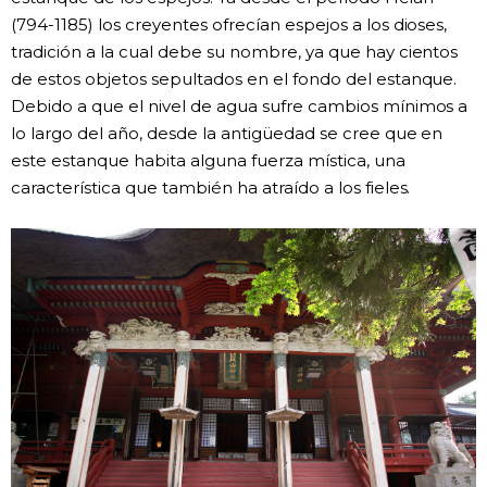
(794-1185) los creyentes ofrecían espejos a los dioses,
tradición a la cual debe su nombre, ya que hay cientos
de estos objetos sepultados en el fondo del estanque.
Debido a que el nivel de agua sufre cambios mínimos a
lo largo del año, desde la antigüedad se cree que en
este estanque habita alguna fuerza mística, una
característica que también ha atraído a los fieles.