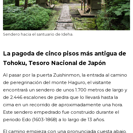
Sendero hacia el santuario de Ideha.
La pagoda de cinco pisos más antigua de
Tohoku, Tesoro Nacional de Japón
Al pasar por la puerta Zuishinmon, la entrada al camino
de peregrinación del monte Haguro, el visitante
encontrará un sendero de unos 1.700 metros de largo y
de 2.446 escalones de piedra que lo llevará hasta la
cima en un recorrido de aproximadamente una hora.
Este sendero empedrado fue construido durante el
periodo Edo (1603-1868) a lo largo de 13 años.
El camino empieza con una pronunciada cuesta abajo.