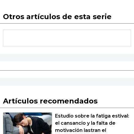
Otros artículos de esta serie
Artículos recomendados
Estudio sobre la fatiga estival:
el cansancio y la falta de
motivación lastran el