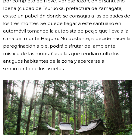
por completo de nieve. Por esa razón, en el santuario
Ideha (ciudad de Tsuruoka, prefectura de Yamagata)
existe un pabellón donde se consagra a las deidades de
los tres montes. Se puede llegar a este santuario en
automóvil tomando la autopista de peaje que lleva a la
cima del monte Haguro. No obstante, si decide hacer la
peregrinación a pie, podrá disfrutar del ambiente
místico de las montañas a las que rendían culto los
antiguos habitantes de la zona y acercarse al
sentimiento de los ascetas.