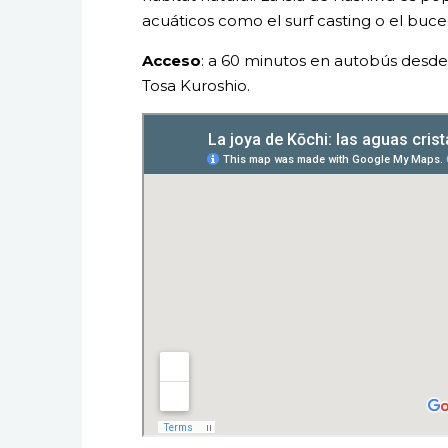
acuáticos como el surf casting o el buce
Acceso
: a 60 minutos en autobús desde
Tosa Kuroshio.