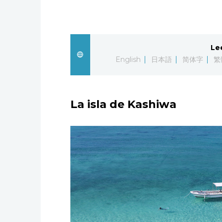
Le
English
日本語
简体字
繁
La isla de Kashiwa