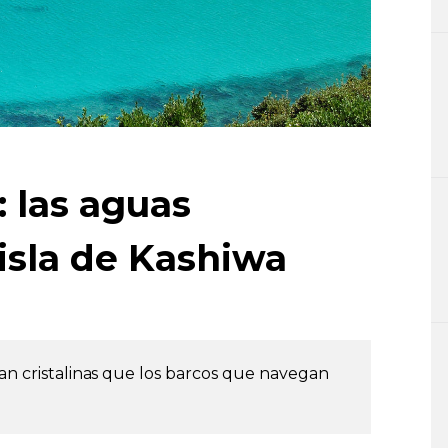
: las aguas
 isla de Kashiwa
tan cristalinas que los barcos que navegan