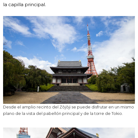
la capilla principal.
Desde el amplio recinto del Zōjōji se puede disfrutar en un mismo
plano de la vista del pabellón principal y de la torre de Tokio.