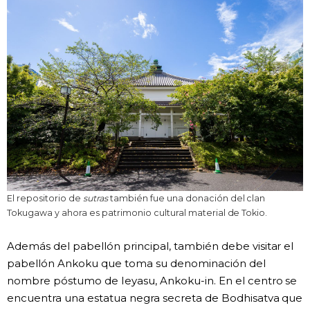
El repositorio de
sutras
también fue una donación del clan
Tokugawa y ahora es patrimonio cultural material de Tokio.
Además del pabellón principal, también debe visitar el
pabellón Ankoku que toma su denominación del
nombre póstumo de Ieyasu, Ankoku-in. En el centro se
encuentra una estatua negra secreta de Bodhisatva que