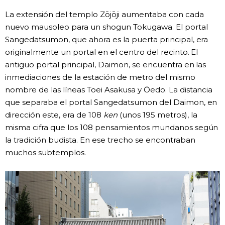
La extensión del templo Zōjōji aumentaba con cada
nuevo mausoleo para un shogun Tokugawa. El portal
Sangedatsumon, que ahora es la puerta principal, era
originalmente un portal en el centro del recinto. El
antiguo portal principal, Daimon, se encuentra en las
inmediaciones de la estación de metro del mismo
nombre de las líneas Toei Asakusa y Ōedo. La distancia
que separaba el portal Sangedatsumon del Daimon, en
dirección este, era de 108
ken
(unos 195 metros), la
misma cifra que los 108 pensamientos mundanos según
la tradición budista. En ese trecho se encontraban
muchos subtemplos.