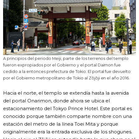
A principios del periodo Meiji, parte de los terrenos del templo
fueron expropiados por el Gobierno y el portal Daimon fue
cedido a la entonces prefectura de Tokio. El portal fue devuelto
por el Gobierno metropolitano de Tokio al Zōjōji en el año 2016.
Hacia el norte, el templo se extendía hasta la avenida
del portal Onarimon, donde ahora se ubica el
estacionamiento del Tokyo Prince Hotel. Este portal es
conocido porque también comparte nombre con una
estación del metro de la línea Toei Mita y porque
originalmente era la entrada exclusiva de los shogunes.