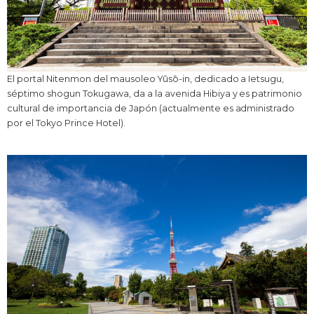
El portal Nitenmon del mausoleo Yūsō-in, dedicado a Ietsugu,
séptimo shogun Tokugawa, da a la avenida Hibiya y es patrimonio
cultural de importancia de Japón (actualmente es administrado
por el Tokyo Prince Hotel).