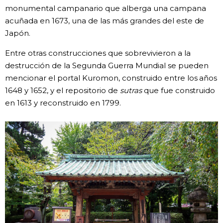
monumental campanario que alberga una campana
acuñada en 1673, una de las más grandes del este de
Japón.
Entre otras construcciones que sobrevivieron a la
destrucción de la Segunda Guerra Mundial se pueden
mencionar el portal Kuromon, construido entre los años
1648 y 1652, y el repositorio de
sutras
que fue construido
en 1613 y reconstruido en 1799.