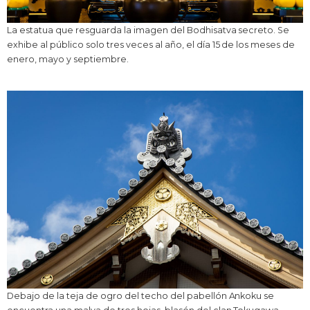
La estatua que resguarda la imagen del Bodhisatva secreto. Se
exhibe al público solo tres veces al año, el día 15 de los meses de
enero, mayo y septiembre.
Debajo de la teja de ogro del techo del pabellón Ankoku se