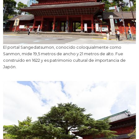
El portal Sangedatsumon, conocido coloquialmente como
Sanmon, mide 19,5 metros de ancho y 21 metros de alto. Fue
construido en 1622 y es patrimonio cultural de importancia de
Japón.