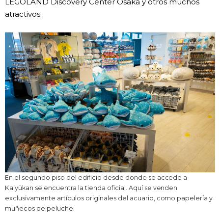
LEGOLAND Discovery Center Osaka y otros muchos
atractivos.
En el segundo piso del edificio desde donde se accede a
Kaiyūkan se encuentra la tienda oficial. Aquí se venden
exclusivamente artículos originales del acuario, como papelería y
muñecos de peluche.