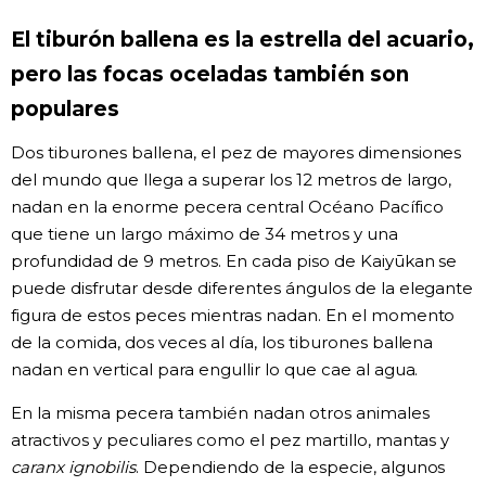
El tiburón ballena es la estrella del acuario,
pero las focas oceladas también son
populares
Dos tiburones ballena, el pez de mayores dimensiones
del mundo que llega a superar los 12 metros de largo,
nadan en la enorme pecera central Océano Pacífico
que tiene un largo máximo de 34 metros y una
profundidad de 9 metros. En cada piso de Kaiyūkan se
puede disfrutar desde diferentes ángulos de la elegante
figura de estos peces mientras nadan. En el momento
de la comida, dos veces al día, los tiburones ballena
nadan en vertical para engullir lo que cae al agua.
En la misma pecera también nadan otros animales
atractivos y peculiares como el pez martillo, mantas y
caranx ignobilis
. Dependiendo de la especie, algunos