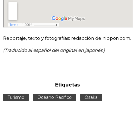
Reportaje, texto y fotografías: redacción de nippon.com.
(Traducido al español del original en japonés.)
Etiquetas
Turismo
Océano Pacífico
Osaka