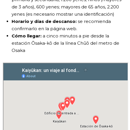
de 3 años), 600 yenes; mayores de 65 años, 2.200
yenes (es necesario mostrar una identificación)
Horario y días de descanso:
se recomienda
confirmarlo en la página web.
Cómo llegar:
a cinco minutos a pie desde la
estación Ōsaka-kō de la línea Chūō del metro de
Osaka