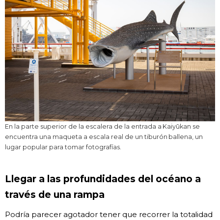
En la parte superior de la escalera de la entrada a Kaiyūkan se
encuentra una maqueta a escala real de un tiburón ballena, un
lugar popular para tomar fotografías.
Llegar a las profundidades del océano a
través de una rampa
Podría parecer agotador tener que recorrer la totalidad