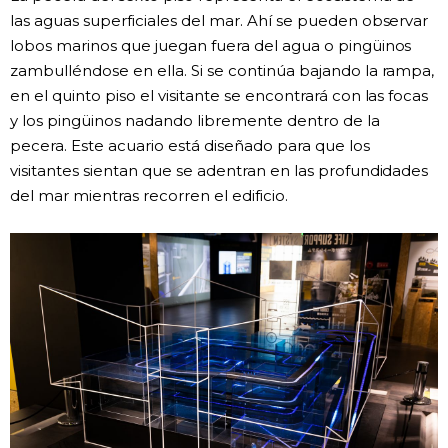
las aguas superficiales del mar. Ahí se pueden observar
lobos marinos que juegan fuera del agua o pingüinos
zambulléndose en ella. Si se continúa bajando la rampa,
en el quinto piso el visitante se encontrará con las focas
y los pingüinos nadando libremente dentro de la
pecera. Este acuario está diseñado para que los
visitantes sientan que se adentran en las profundidades
del mar mientras recorren el edificio.