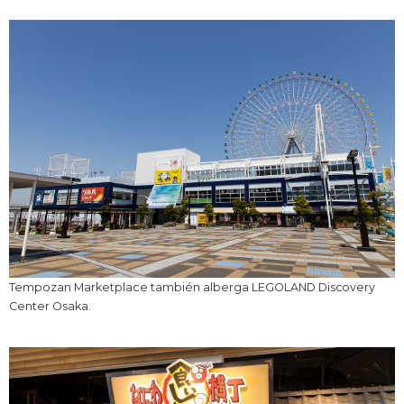
Tempozan Marketplace también alberga LEGOLAND Discovery
Center Osaka.