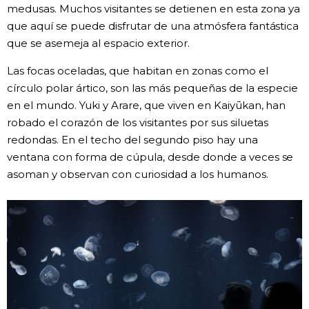
medusas. Muchos visitantes se detienen en esta zona ya
que aquí se puede disfrutar de una atmósfera fantástica
que se asemeja al espacio exterior.
Las focas oceladas, que habitan en zonas como el
círculo polar ártico, son las más pequeñas de la especie
en el mundo. Yuki y Arare, que viven en Kaiyūkan, han
robado el corazón de los visitantes por sus siluetas
redondas. En el techo del segundo piso hay una
ventana con forma de cúpula, desde donde a veces se
asoman y observan con curiosidad a los humanos.