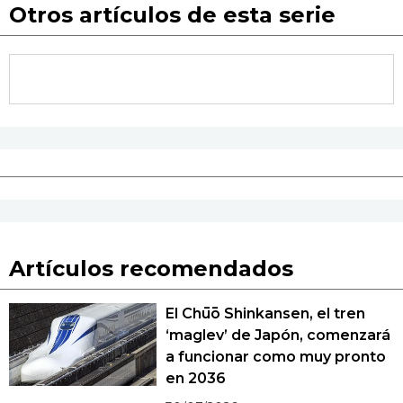
Otros artículos de esta serie
Artículos recomendados
El Chūō Shinkansen, el tren
‘maglev’ de Japón, comenzará
a funcionar como muy pronto
en 2036