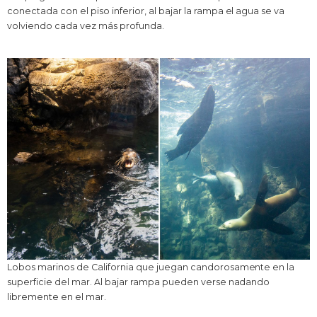
conectada con el piso inferior, al bajar la rampa el agua se va
volviendo cada vez más profunda.
Lobos marinos de California que juegan candorosamente en la
superficie del mar. Al bajar rampa pueden verse nadando
libremente en el mar.