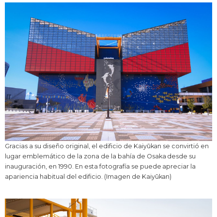
Gracias a su diseño original, el edificio de Kaiyūkan se convirtió en
lugar emblemático de la zona de la bahía de Osaka desde su
inauguración, en 1990. En esta fotografía se puede apreciar la
apariencia habitual del edificio. (Imagen de Kaiyūkan)