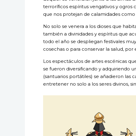
terroríficos espíritus vengativos y ogros 
que nos protejan de calamidades como 
No solo se venera a los dioses que hab
también a divinidades y espíritus que ac
todo el año se despliegan festivales mu
cosechas o para conservar la salud, por 
Los espectáculos de artes escénicas que 
se fueron diversificando y adquiriendo u
(santuarios portátiles) se añadieron las c
entretener no solo a los seres divinos, 