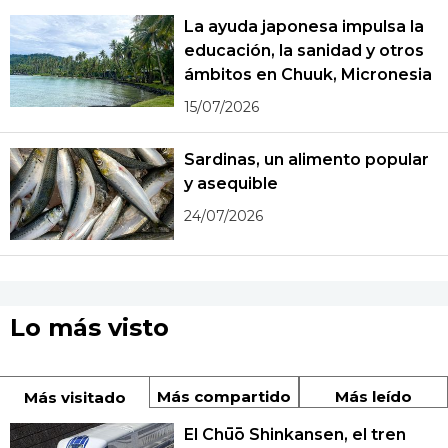
La ayuda japonesa impulsa la
educación, la sanidad y otros
ámbitos en Chuuk, Micronesia
15/07/2026
Sardinas, un alimento popular
y asequible
24/07/2026
Lo más visto
Más compartido
Más leído
Más visitado
El Chūō Shinkansen, el tren