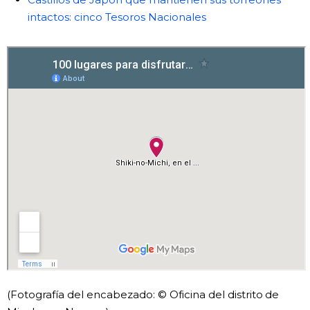
intactos: cinco Tesoros Nacionales
(Fotografía del encabezado: © Oficina del distrito de