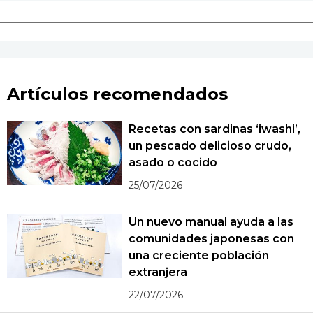
Artículos recomendados
Recetas con sardinas ‘iwashi’,
un pescado delicioso crudo,
asado o cocido
25/07/2026
Un nuevo manual ayuda a las
comunidades japonesas con
una creciente población
extranjera
22/07/2026