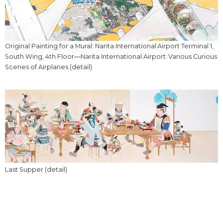
Original Painting for a Mural: Narita International Airport Terminal 1,
South Wing, 4th Floor―Narita International Airport: Various Curious
Scenes of Airplanes (detail)
Last Supper (detail)