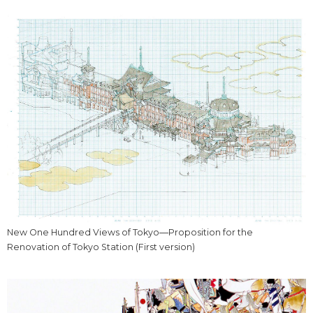
New One Hundred Views of Tokyo―Proposition for the
Renovation of Tokyo Station (First version)