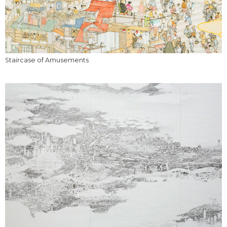
Staircase of Amusements