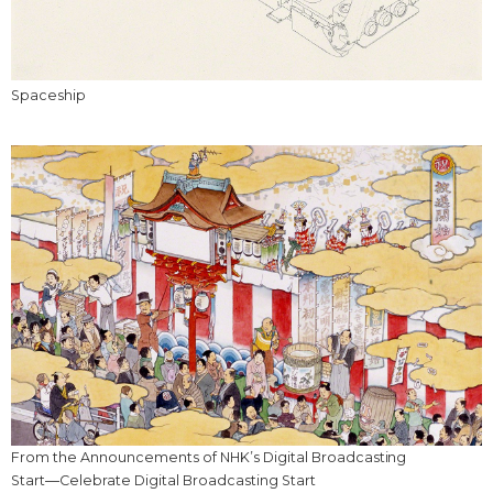
Spaceship
From the Announcements of NHK’s Digital Broadcasting
Start―Celebrate Digital Broadcasting Start