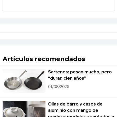
Artículos recomendados
Sartenes: pesan mucho, pero
“duran cien años”
01/08/2026
Ollas de barro y cazos de
aluminio con mango de
madera: modelos adaptados a