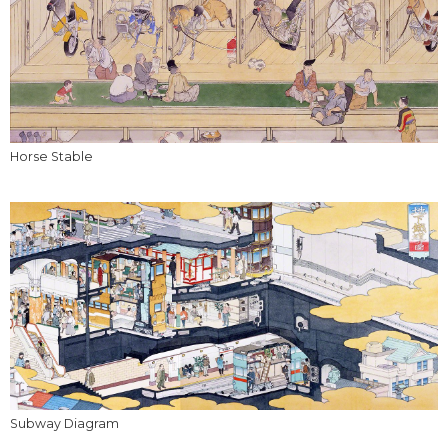
Horse Stable
Subway Diagram