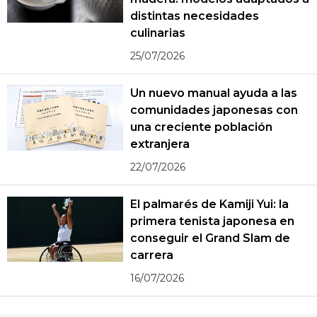
distintas necesidades
culinarias
25/07/2026
Un nuevo manual ayuda a las
comunidades japonesas con
una creciente población
extranjera
22/07/2026
El palmarés de Kamiji Yui: la
primera tenista japonesa en
conseguir el Grand Slam de
carrera
16/07/2026