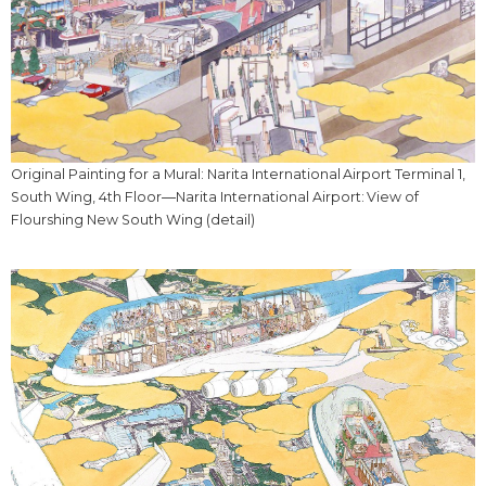
Original Painting for a Mural: Narita International Airport Terminal 1,
South Wing, 4th Floor―Narita International Airport: View of
Flourshing New South Wing (detail)