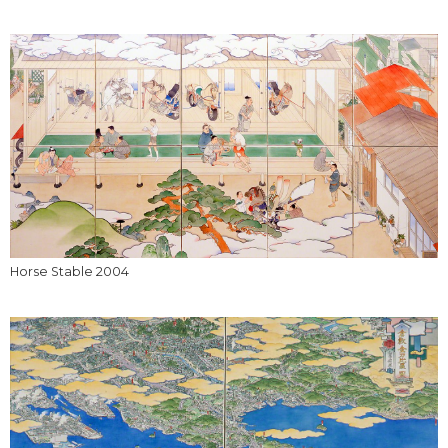
Horse Stable 2004