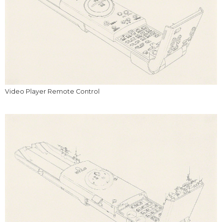
Video Player Remote Control