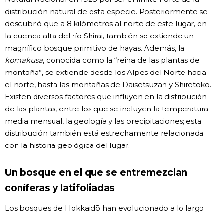
distribución natural de esta especie. Posteriormente se
descubrió que a 8 kilómetros al norte de este lugar, en
la cuenca alta del río Shirai, también se extiende un
magnífico bosque primitivo de hayas. Además, la
komakusa
, conocida como la “reina de las plantas de
montaña”, se extiende desde los Alpes del Norte hacia
el norte, hasta las montañas de Daisetsuzan y Shiretoko.
Existen diversos factores que influyen en la distribución
de las plantas, entre los que se incluyen la temperatura
media mensual, la geología y las precipitaciones; esta
distribución también está estrechamente relacionada
con la historia geológica del lugar.
Un bosque en el que se entremezclan
coníferas y latifoliadas
Los bosques de Hokkaidō han evolucionado a lo largo