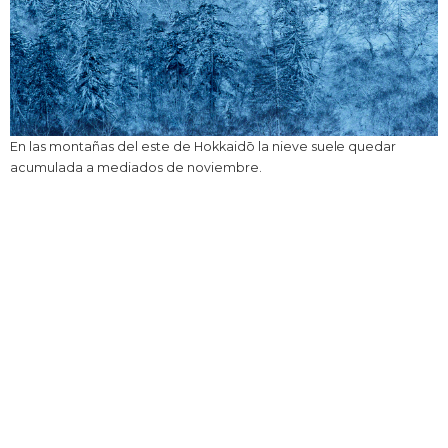
En las montañas del este de Hokkaidō la nieve suele quedar
acumulada a mediados de noviembre.