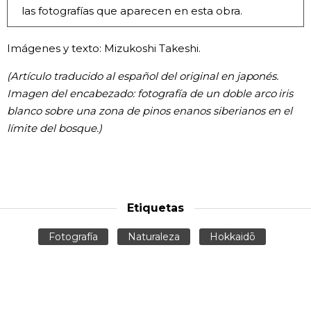
las fotografías que aparecen en esta obra.
Imágenes y texto: Mizukoshi Takeshi.
(Artículo traducido al español del original en japonés.
Imagen del encabezado: fotografía de un doble arco iris
blanco sobre una zona de pinos enanos siberianos en el
límite del bosque.)
Etiquetas
Fotografía
Naturaleza
Hokkaidō