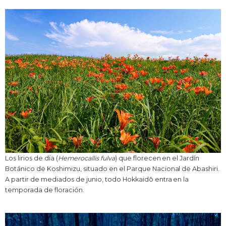
Los lirios de día (
Hemerocallis fulva
) que florecen en el Jardín
Botánico de Koshimizu, situado en el Parque Nacional de Abashiri.
A partir de mediados de junio, todo Hokkaidō entra en la
temporada de floración.