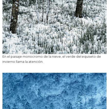
En el paisaje monocromo de la nieve, el verde del equiseto de
invierno llama la atención.