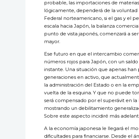
probable, las importaciones de materias
lógicamente, dependerá de la voluntad 
Federal norteamericano, si el gas y el p
escala hacia Japón, la balanza comercia
punto de vista japonés, comenzará a ser
mayor.
Ese futuro en que el intercambio comer
números rojos para Japón, con un saldo 
instante. Una situación que apenas han 
generaciones en activo, que actualment
la administración del Estado o en la emp
vuelta de la esquina. Y que no puede tom
será compensado por el superávit en la
mostrando un debilitamiento generalizad
Sobre este aspecto incidiré más adelant
A la economía japonesa le llegará el 
dificultades para financiarse. Desde el 