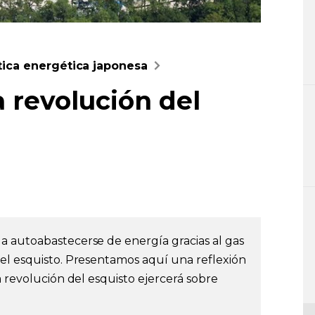
ítica energética japonesa
a revolución del
a autoabastecerse de energía gracias al gas
el esquisto. Presentamos aquí una reflexión
a revolución del esquisto ejercerá sobre