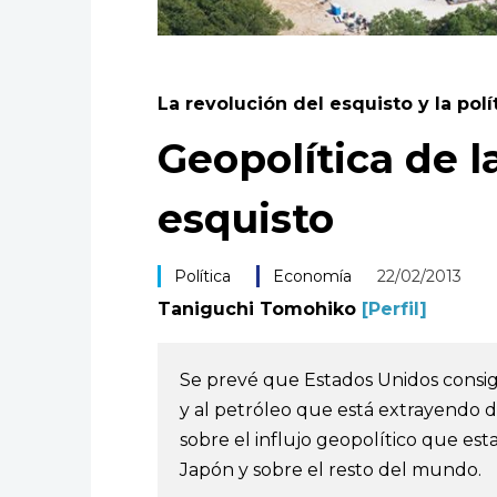
La revolución del esquisto y la pol
Geopolítica de l
esquisto
Política
Economía
22/02/2013
Taniguchi Tomohiko
[Perfil]
Se prevé que Estados Unidos consig
y al petróleo que está extrayendo d
sobre el influjo geopolítico que est
Japón y sobre el resto del mundo.