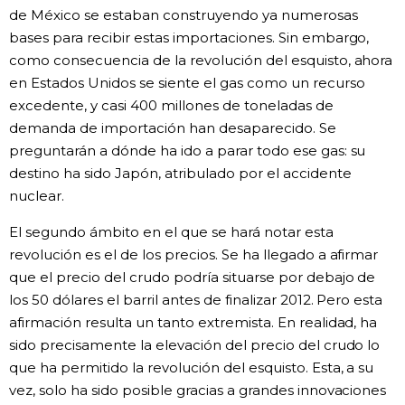
de México se estaban construyendo ya numerosas
bases para recibir estas importaciones. Sin embargo,
como consecuencia de la revolución del esquisto, ahora
en Estados Unidos se siente el gas como un recurso
excedente, y casi 400 millones de toneladas de
demanda de importación han desaparecido. Se
preguntarán a dónde ha ido a parar todo ese gas: su
destino ha sido Japón, atribulado por el accidente
nuclear.
El segundo ámbito en el que se hará notar esta
revolución es el de los precios. Se ha llegado a afirmar
que el precio del crudo podría situarse por debajo de
los 50 dólares el barril antes de finalizar 2012. Pero esta
afirmación resulta un tanto extremista. En realidad, ha
sido precisamente la elevación del precio del crudo lo
que ha permitido la revolución del esquisto. Esta, a su
vez, solo ha sido posible gracias a grandes innovaciones