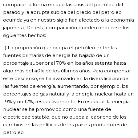
comparar la forma en que las crisis del petróleo del
pasado y la abrupta subida del precio del petróleo
ocurrida ya en nuestro siglo han afectado a la economía
japonesa. De esta comparación pueden deducirse los
siguientes hechos:
1) La proporción que ocupa el petróleo entre las
fuentes primarias de energía ha bajado de un
porcentaje superior al 70% en los años setenta hasta
algo más del 40% de los últimos años. Para compensar
este descenso, se ha avanzado en la diversificación de
las fuentes de energía, aumentando, por ejemplo, los
porcentajes de gas natural y la energía nuclear hasta un
19% y un 12%, respectivamente. En especial, la energía
nuclear se ha promovido como una fuente de
electricidad estable, que no queda al capricho de los
cambios en las políticas de los países productores de
petróleo.