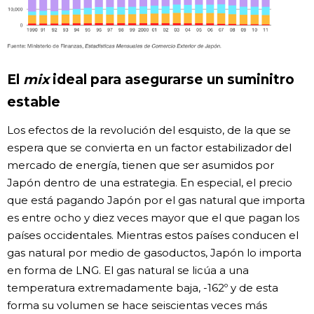
El
mix
ideal para asegurarse un suminitro
estable
Los efectos de la revolución del esquisto, de la que se
espera que se convierta en un factor estabilizador del
mercado de energía, tienen que ser asumidos por
Japón dentro de una estrategia. En especial, el precio
que está pagando Japón por el gas natural que importa
es entre ocho y diez veces mayor que el que pagan los
países occidentales. Mientras estos países conducen el
gas natural por medio de gasoductos, Japón lo importa
en forma de LNG. El gas natural se licúa a una
temperatura extremadamente baja, -162º y de esta
forma su volumen se hace seiscientas veces más