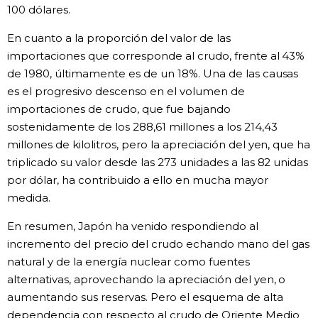
100 dólares.
En cuanto a la proporción del valor de las
importaciones que corresponde al crudo, frente al 43%
de 1980, últimamente es de un 18%. Una de las causas
es el progresivo descenso en el volumen de
importaciones de crudo, que fue bajando
sostenidamente de los 288,61 millones a los 214,43
millones de kilolitros, pero la apreciación del yen, que ha
triplicado su valor desde las 273 unidades a las 82 unidas
por dólar, ha contribuido a ello en mucha mayor
medida.
En resumen, Japón ha venido respondiendo al
incremento del precio del crudo echando mano del gas
natural y de la energía nuclear como fuentes
alternativas, aprovechando la apreciación del yen, o
aumentando sus reservas. Pero el esquema de alta
dependencia con respecto al crudo de Oriente Medio