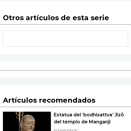
Otros artículos de esta serie
Artículos recomendados
Estatua del ‘bodhisattva’ Jizō
del templo de Manganji