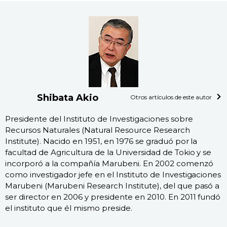
Shibata Akio
Otros artículos de este autor
Presidente del Instituto de Investigaciones sobre
Recursos Naturales (Natural Resource Research
Institute). Nacido en 1951, en 1976 se graduó por la
facultad de Agricultura de la Universidad de Tokio y se
incorporó a la compañía Marubeni. En 2002 comenzó
como investigador jefe en el Instituto de Investigaciones
Marubeni (Marubeni Research Institute), del que pasó a
ser director en 2006 y presidente en 2010. En 2011 fundó
el instituto que él mismo preside.