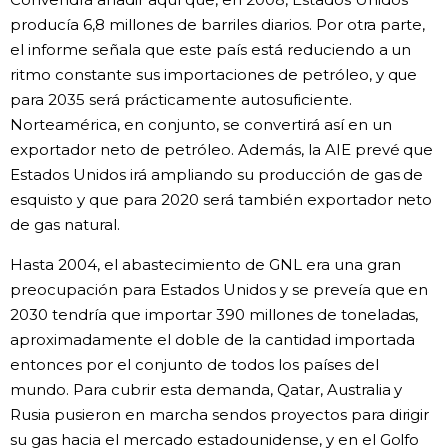
producía 6,8 millones de barriles diarios. Por otra parte,
el informe señala que este país está reduciendo a un
ritmo constante sus importaciones de petróleo, y que
para 2035 será prácticamente autosuficiente.
Norteamérica, en conjunto, se convertirá así en un
exportador neto de petróleo. Además, la AIE prevé que
Estados Unidos irá ampliando su producción de gas de
esquisto y que para 2020 será también exportador neto
de gas natural.
Hasta 2004, el abastecimiento de GNL era una gran
preocupación para Estados Unidos y se preveía que en
2030 tendría que importar 390 millones de toneladas,
aproximadamente el doble de la cantidad importada
entonces por el conjunto de todos los países del
mundo. Para cubrir esta demanda, Qatar, Australia y
Rusia pusieron en marcha sendos proyectos para dirigir
su gas hacia el mercado estadounidense, y en el Golfo