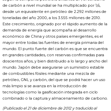
de carbón a nivel mundial se ha multiplicado por 1,6,
desde un equivalente en petróleo de 2.292 millones de
toneladas del año 2000, a los 3.555 millones de 2010.
Este crecimiento, originado por el rápido aumento de la
demanda de energía que acompaña al desarrollo
económico de China y otros países emergentes, es el
mayor entre todas las fuentes de energía primaria del
mundo. El punto fuerte del carbón es que se encuentra
en grandes cantidades, con reservas confirmadas para
doscientos años, y bien distribuido a lo largo y ancho del
mundo. Japón debe asegurarse un suministro estable
de combustibles fósiles mediante una mezcla de
petróleo, GNL y carbón, del que se podrá hacer un uso
más limpio si se avanza en la introducción de
tecnologías como la gasificación integrada en ciclo
combinado o la captura y almacenamiento de carbono.
(Publicado el 21 de diciembre de 2012 y traducido al