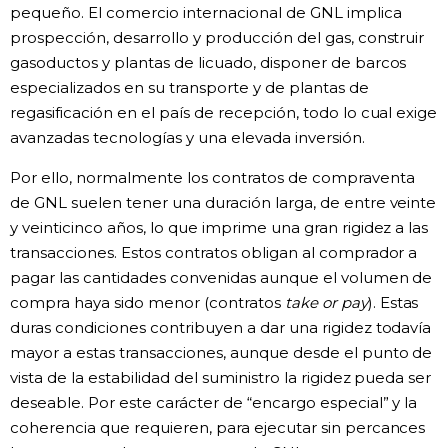
pequeño. El comercio internacional de GNL implica
prospección, desarrollo y producción del gas, construir
gasoductos y plantas de licuado, disponer de barcos
especializados en su transporte y de plantas de
regasificación en el país de recepción, todo lo cual exige
avanzadas tecnologías y una elevada inversión.
Por ello, normalmente los contratos de compraventa
de GNL suelen tener una duración larga, de entre veinte
y veinticinco años, lo que imprime una gran rigidez a las
transacciones. Estos contratos obligan al comprador a
pagar las cantidades convenidas aunque el volumen de
compra haya sido menor (contratos
take or pay
). Estas
duras condiciones contribuyen a dar una rigidez todavía
mayor a estas transacciones, aunque desde el punto de
vista de la estabilidad del suministro la rigidez pueda ser
deseable. Por este carácter de “encargo especial” y la
coherencia que requieren, para ejecutar sin percances