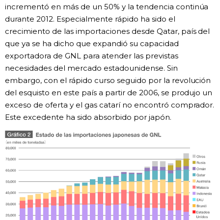
incrementó en más de un 50% y la tendencia continúa
durante 2012. Especialmente rápido ha sido el
crecimiento de las importaciones desde Qatar, país del
que ya se ha dicho que expandió su capacidad
exportadora de GNL para atender las previstas
necesidades del mercado estadounidense. Sin
embargo, con el rápido curso seguido por la revolución
del esquisto en este país a partir de 2006, se produjo un
exceso de oferta y el gas catarí no encontró comprador.
Este excedente ha sido absorbido por japón.