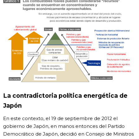
La contradictoria política energética de
Japón
En este contexto, el 19 de septiembre de 2012 el
gobierno de Japón, en manos entonces del Partido
Democrático de Japón, decidió en Consejo de Ministros