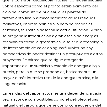
que la Comisión Reguladora Nuclear considera seguras.
Sobre aspectos como el pronto establecimiento del
ciclo del combustible nuclear, o las plantas de
tratamiento final y almacenamiento de los residuos
radiactivos, imprescindibles a la hora de reabrir las
centrales, se limita a describir la actual situación. Si bien
se pregona la introducción a gran escala de energías
renovables como la geotérmica, la solar o la tecnología
de intercambio de calor en aguas fluviales, no hay
perspectivas de poder destinar un presupuesto a estos
proyectos. Se afirma que se sigue otorgando
importancia a un suministro estable de energía a bajo
precio, pero lo que se propone es, básicamente, un
mayor o más intensivo uso de la energía térmica, o la
cogeneración.
La realidad del Japón actual es una dependencia cada
vez mayor de combustibles como el petróleo, el gas
natural o el carbón, que viene como consecuencia del