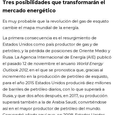
Tres posibilidades que transformarán el
mercado energético
Es muy probable que la revolución del gas de esquisto
cambie el mapa mundial de la energía.
La primera consecuencia es el resurgimiento de
Estados Unidos como país productor de gas y de
petróleo, y la pérdida de posiciones de Oriente Medio y
Rusia. La Agencia Internacional de Energía (AIE) publicó
el pasado 12 de noviembre el anuario
World Energy
Outlook 2012
, en el que se pronostica que, gracias al
incremento en la producción de petróleo de esquisto,
para el año 2015 Estados Unidos producirá diez millones
de barriles de petróleo diarios, con lo que superará a
Rusia, y que dos años después, en 2017, su producción
superará también a la de Arabia Saudí, convirtiéndose
así en el mayor productor de petróleo del mundo.
Convendrá añadir aquí que, en 2008, Estados Unidos