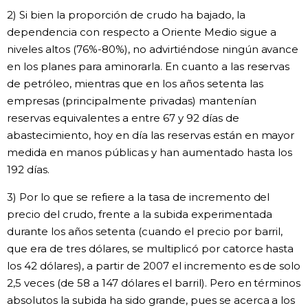
2) Si bien la proporción de crudo ha bajado, la
dependencia con respecto a Oriente Medio sigue a
niveles altos (76%-80%), no advirtiéndose ningún avance
en los planes para aminorarla. En cuanto a las reservas
de petróleo, mientras que en los años setenta las
empresas (principalmente privadas) mantenían
reservas equivalentes a entre 67 y 92 días de
abastecimiento, hoy en día las reservas están en mayor
medida en manos públicas y han aumentado hasta los
192 días.
3) Por lo que se refiere a la tasa de incremento del
precio del crudo, frente a la subida experimentada
durante los años setenta (cuando el precio por barril,
que era de tres dólares, se multiplicó por catorce hasta
los 42 dólares), a partir de 2007 el incremento es de solo
2,5 veces (de 58 a 147 dólares el barril). Pero en términos
absolutos la subida ha sido grande, pues se acerca a los