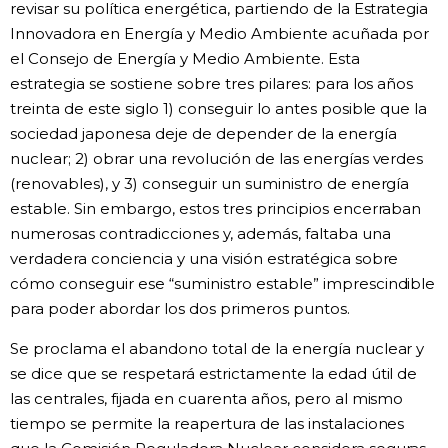
revisar su política energética, partiendo de la Estrategia
Innovadora en Energía y Medio Ambiente acuñada por
el Consejo de Energía y Medio Ambiente. Esta
estrategia se sostiene sobre tres pilares: para los años
treinta de este siglo 1) conseguir lo antes posible que la
sociedad japonesa deje de depender de la energía
nuclear; 2) obrar una revolución de las energías verdes
(renovables), y 3) conseguir un suministro de energía
estable. Sin embargo, estos tres principios encerraban
numerosas contradicciones y, además, faltaba una
verdadera conciencia y una visión estratégica sobre
cómo conseguir ese “suministro estable” imprescindible
para poder abordar los dos primeros puntos.
Se proclama el abandono total de la energía nuclear y
se dice que se respetará estrictamente la edad útil de
las centrales, fijada en cuarenta años, pero al mismo
tiempo se permite la reapertura de las instalaciones