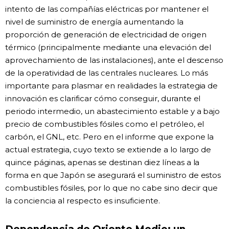
intento de las compañías eléctricas por mantener el
nivel de suministro de energía aumentando la
proporción de generación de electricidad de origen
térmico (principalmente mediante una elevación del
aprovechamiento de las instalaciones), ante el descenso
de la operatividad de las centrales nucleares. Lo más
importante para plasmar en realidades la estrategia de
innovación es clarificar cómo conseguir, durante el
periodo intermedio, un abastecimiento estable y a bajo
precio de combustibles fósiles como el petróleo, el
carbón, el GNL, etc. Pero en el informe que expone la
actual estrategia, cuyo texto se extiende a lo largo de
quince páginas, apenas se destinan diez líneas a la
forma en que Japón se asegurará el suministro de estos
combustibles fósiles, por lo que no cabe sino decir que
la conciencia al respecto es insuficiente.