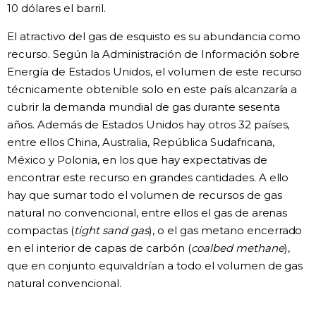
10 dólares el barril.
El atractivo del gas de esquisto es su abundancia como
recurso. Según la Administración de Información sobre
Energía de Estados Unidos, el volumen de este recurso
técnicamente obtenible solo en este país alcanzaría a
cubrir la demanda mundial de gas durante sesenta
años. Además de Estados Unidos hay otros 32 países,
entre ellos China, Australia, República Sudafricana,
México y Polonia, en los que hay expectativas de
encontrar este recurso en grandes cantidades. A ello
hay que sumar todo el volumen de recursos de gas
natural no convencional, entre ellos el gas de arenas
compactas (
tight sand gas
), o el gas metano encerrado
en el interior de capas de carbón (
coalbed methane
),
que en conjunto equivaldrían a todo el volumen de gas
natural convencional.