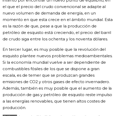
intento por encontrar un nuevo punto de equilibrio, en
el que el precio del crudo convencional se adapte al
nuevo volumen de demanda de energía, en un
momento en que esta crece en el ámbito mundial. Esta
es la razón de que, pese a que la producción de
petróleo de esquisto está creciendo, el precio del barril
de crudo siga entre los ochenta y los noventa dólares.
En tercer lugar, es muy posible que la revolución del
esquisto plantee nuevos problemas medioambientales.
Si la economía mundial vuelve a ser dependiente de
combustibles fósiles de los que se dispone a gran
escala, es de temer que se produzcan grandes
emisiones de CO2 y otros gases de efecto invernadero.
Además, también es muy posible que el aumento de la
producción de gas y petróleo de esquisto reste impulso
a las energías renovables, que tienen altos costes de
producción.