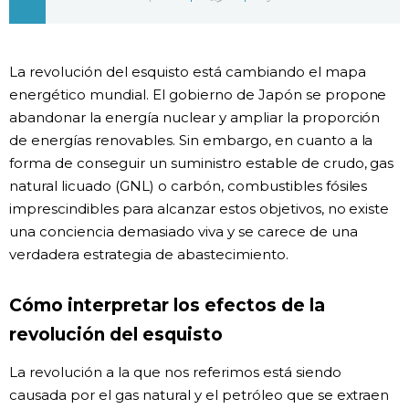
Gente
La revolución del esquisto está cambiando el mapa
Blog
energético mundial. El gobierno de Japón se propone
abandonar la energía nuclear y ampliar la proporción
Tokio
de energías renovables. Sin embargo, en cuanto a la
forma de conseguir un suministro estable de crudo, gas
natural licuado (GNL) o carbón, combustibles fósiles
Avisos
imprescindibles para alcanzar estos objetivos, no existe
una conciencia demasiado viva y se carece de una
verdadera estrategia de abastecimiento.
Cómo interpretar los efectos de la
revolución del esquisto
La revolución a la que nos referimos está siendo
causada por el gas natural y el petróleo que se extraen