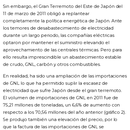
Sin embargo, el Gran Terremoto del Este de Japón del
11 de marzo de 2011 obligó a replantear
completamente la política energética de Japón. Ante
los temores de desabastecimiento de electricidad
durante un largo periodo, las compañías eléctricas
optaron por mantener el suministro elevando el
aprovechamiento de las centrales térmicas. Pero para
ello resulta imprescindible un abastecimiento estable
de crudo, GNL, carbón y otros combustibles.
En realidad, ha sido una ampliación de las importaciones
de GNL lo que ha permitido suplir la escasez de
electricidad que sufre Japón desde el gran terremoto.
El volumen de importaciones de GNL en 2011 fue de
75,21 millones de toneladas, un 6,6% de aumento con
respecto a los 70,56 millones del año anterior (gráfico 2).
Se produjo también una elevación del precio, por lo
que la factura de las importaciones de GNL se