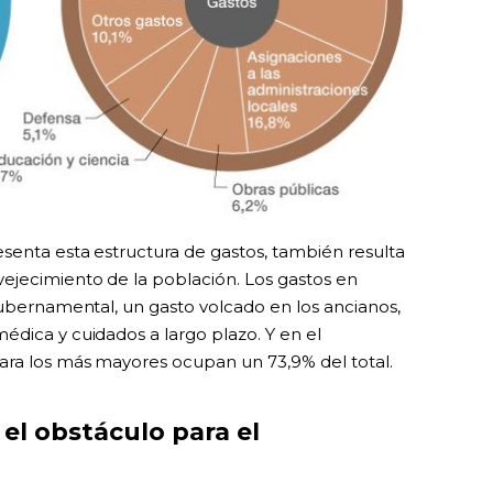
esenta esta estructura de gastos, también resulta
ejecimiento de la población. Los gastos en
gubernamental, un gasto volcado en los ancianos,
édica y cuidados a largo plazo. Y en el
ara los más mayores ocupan un 73,9% del total.
el obstáculo para el