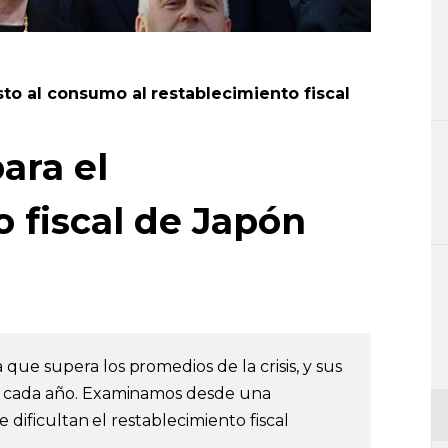
to al consumo al restablecimiento fiscal
ara el
 fiscal de Japón
ue supera los promedios de la crisis, y sus
r cada año. Examinamos desde una
e dificultan el restablecimiento fiscal