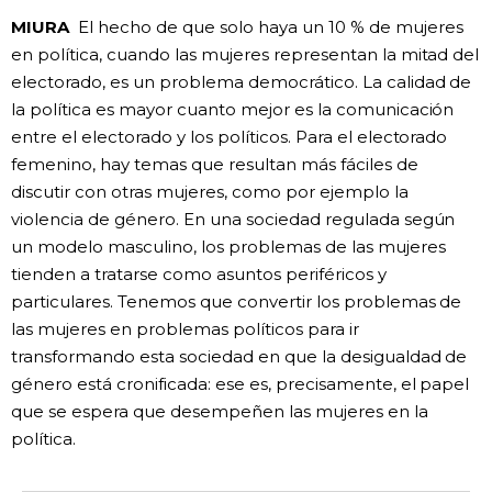
MIURA
El hecho de que solo haya un 10 % de mujeres
en política, cuando las mujeres representan la mitad del
electorado, es un problema democrático. La calidad de
la política es mayor cuanto mejor es la comunicación
entre el electorado y los políticos. Para el electorado
femenino, hay temas que resultan más fáciles de
discutir con otras mujeres, como por ejemplo la
violencia de género. En una sociedad regulada según
un modelo masculino, los problemas de las mujeres
tienden a tratarse como asuntos periféricos y
particulares. Tenemos que convertir los problemas de
las mujeres en problemas políticos para ir
transformando esta sociedad en que la desigualdad de
género está cronificada: ese es, precisamente, el papel
que se espera que desempeñen las mujeres en la
política.