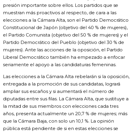
presión importante sobre ellos. Los partidos que se
muestran más proactivos al respecto, de cara a las
elecciones a la Cámara Alta, son el Partido Democrático
Constitucional de Japón (objetivo del 40 % de mujeres),
el Partido Comunista (objetivo del 50 % de mujeres) y el
Partido Democrático del Pueblo (objetivo del 30 % de
mujeres). Ante las acciones de la oposición, el Partido
Liberal Democrático también ha empezado a enfocar
seriamente el apoyo a las candidaturas femeninas.
Las elecciones a la Cámara Alta rebelarán si la oposición,
entregada a la promoción de sus candidatas, logrará
ampliar sus escaños y si aumentará el número de
diputadas entre sus filas. La Cámara Alta, que sustituye a
la mitad de sus miembros con elecciones cada tres
años, presenta actualmente un 20,7 % de mujeres; más
que la Cámara Baja, con solo un 10,1 %. La opinión
pública está pendiente de si en estas elecciones se