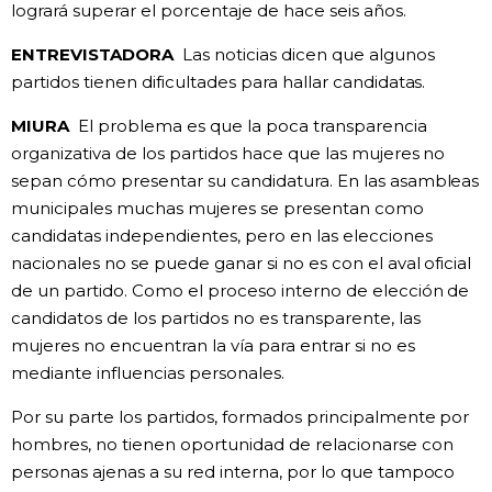
logrará superar el porcentaje de hace seis años.
ENTREVISTADORA
Las noticias dicen que algunos
partidos tienen dificultades para hallar candidatas.
MIURA
El problema es que la poca transparencia
organizativa de los partidos hace que las mujeres no
sepan cómo presentar su candidatura. En las asambleas
municipales muchas mujeres se presentan como
candidatas independientes, pero en las elecciones
nacionales no se puede ganar si no es con el aval oficial
de un partido. Como el proceso interno de elección de
candidatos de los partidos no es transparente, las
mujeres no encuentran la vía para entrar si no es
mediante influencias personales.
Por su parte los partidos, formados principalmente por
hombres, no tienen oportunidad de relacionarse con
personas ajenas a su red interna, por lo que tampoco