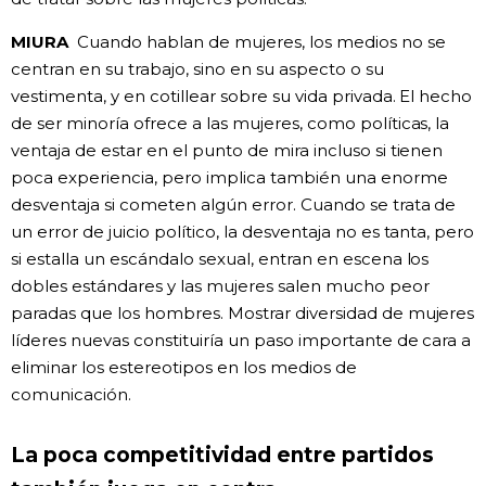
MIURA
Cuando hablan de mujeres, los medios no se
centran en su trabajo, sino en su aspecto o su
vestimenta, y en cotillear sobre su vida privada. El hecho
de ser minoría ofrece a las mujeres, como políticas, la
ventaja de estar en el punto de mira incluso si tienen
poca experiencia, pero implica también una enorme
desventaja si cometen algún error. Cuando se trata de
un error de juicio político, la desventaja no es tanta, pero
si estalla un escándalo sexual, entran en escena los
dobles estándares y las mujeres salen mucho peor
paradas que los hombres. Mostrar diversidad de mujeres
líderes nuevas constituiría un paso importante de cara a
eliminar los estereotipos en los medios de
comunicación.
La poca competitividad entre partidos