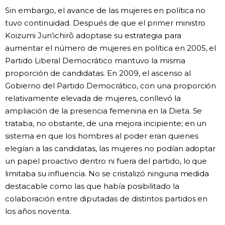
Sin embargo, el avance de las mujeres en política no
tuvo continuidad. Después de que el primer ministro
Koizumi Jun’ichirō adoptase su estrategia para
aumentar el número de mujeres en política en 2005, el
Partido Liberal Democrático mantuvo la misma
proporción de candidatas. En 2009, el ascenso al
Gobierno del Partido Democrático, con una proporción
relativamente elevada de mujeres, conllevó la
ampliación de la presencia femenina en la Dieta. Se
trataba, no obstante, de una mejora incipiente; en un
sistema en que los hombres al poder eran quienes
elegían a las candidatas, las mujeres no podían adoptar
un papel proactivo dentro ni fuera del partido, lo que
limitaba su influencia. No se cristalizó ninguna medida
destacable como las que había posibilitado la
colaboración entre diputadas de distintos partidos en
los años noventa.