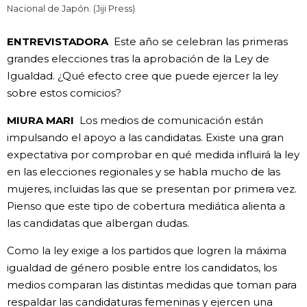
Nacional de Japón. (Jiji Press)
ENTREVISTADORA
Este año se celebran las primeras
grandes elecciones tras la aprobación de la Ley de
Igualdad. ¿Qué efecto cree que puede ejercer la ley
sobre estos comicios?
MIURA MARI
Los medios de comunicación están
impulsando el apoyo a las candidatas. Existe una gran
expectativa por comprobar en qué medida influirá la ley
en las elecciones regionales y se habla mucho de las
mujeres, incluidas las que se presentan por primera vez.
Pienso que este tipo de cobertura mediática alienta a
las candidatas que albergan dudas.
Como la ley exige a los partidos que logren la máxima
igualdad de género posible entre los candidatos, los
medios comparan las distintas medidas que toman para
respaldar las candidaturas femeninas y ejercen una