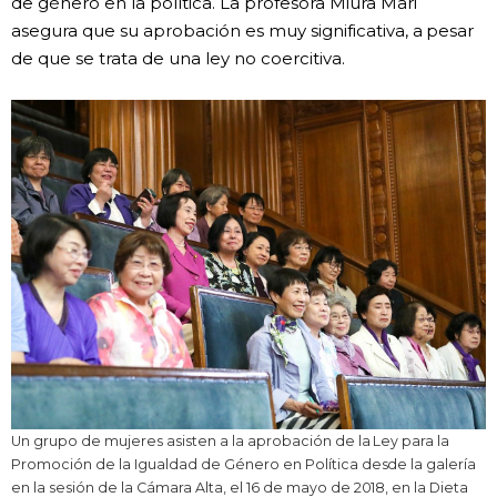
de género en la política. La profesora Miura Mari
asegura que su aprobación es muy significativa, a pesar
de que se trata de una ley no coercitiva.
Un grupo de mujeres asisten a la aprobación de la Ley para la
Promoción de la Igualdad de Género en Política desde la galería
en la sesión de la Cámara Alta, el 16 de mayo de 2018, en la Dieta