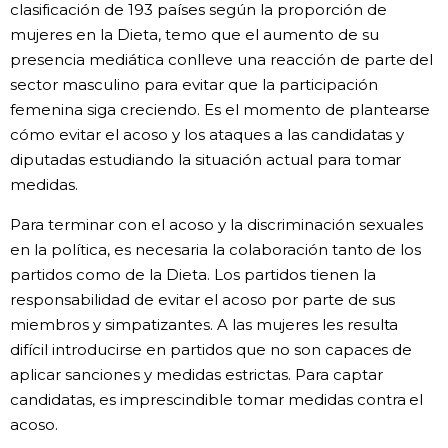
clasificación de 193 países según la proporción de
mujeres en la Dieta, temo que el aumento de su
presencia mediática conlleve una reacción de parte del
sector masculino para evitar que la participación
femenina siga creciendo. Es el momento de plantearse
cómo evitar el acoso y los ataques a las candidatas y
diputadas estudiando la situación actual para tomar
medidas.
Para terminar con el acoso y la discriminación sexuales
en la política, es necesaria la colaboración tanto de los
partidos como de la Dieta. Los partidos tienen la
responsabilidad de evitar el acoso por parte de sus
miembros y simpatizantes. A las mujeres les resulta
difícil introducirse en partidos que no son capaces de
aplicar sanciones y medidas estrictas. Para captar
candidatas, es imprescindible tomar medidas contra el
acoso.