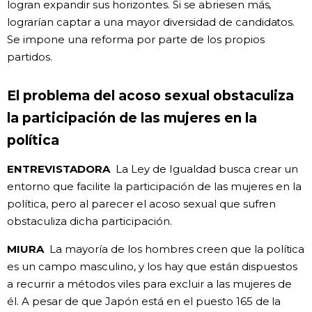
logran expandir sus horizontes. Si se abriesen más,
lograrían captar a una mayor diversidad de candidatos.
Se impone una reforma por parte de los propios
partidos.
El problema del acoso sexual obstaculiza
la participación de las mujeres en la
política
ENTREVISTADORA
La Ley de Igualdad busca crear un
entorno que facilite la participación de las mujeres en la
política, pero al parecer el acoso sexual que sufren
obstaculiza dicha participación.
MIURA
La mayoría de los hombres creen que la política
es un campo masculino, y los hay que están dispuestos
a recurrir a métodos viles para excluir a las mujeres de
él. A pesar de que Japón está en el puesto 165 de la