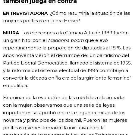
también juega en contra
ENTREVISTADORA
¿Cómo resumiría la situación de las
mujeres políticas en la era Heisei?
MIURA
Las elecciones a la Cámara Alta de 1989 fueron
un gran hito, con el
Madonna boom
que elevó
repentinamente la proporción de diputadas al 18 %. Los
años noventa vieron el derrumbe del unipartidismo del
Partido Liberal Democrático, llamado el sistema de 1955,
y la reforma del sistema electoral de 1994 contribuyó a
convertir la década en “la era del surgimiento femenino”
en política.
Examinando la evolución de las medidas relacionadas
con la mujer, observamos que una serie de leyes
importantes se aprobó entre la segunda mitad de los
noventa y principios de los dos mil. Fueron las mujeres
políticas quienes tomaron la iniciativa para la