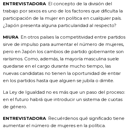
ENTREVISTADORA
El concepto de la división del
trabajo por sexos es uno de los factores que dificulta la
participación de la mujer en política en cualquier país.
¿Japón presenta alguna particularidad al respecto?
MIURA
En otros países la competitividad entre partidos
sirve de impulso para aumentar el número de mujeres,
pero en Japón los cambios de partido gobernante son
rarísimos. Como, además, la mayoría masculina suele
quedarse en el cargo durante mucho tiempo, las
nuevas candidatas no tienen la oportunidad de entrar
en los partidos hasta que alguien se jubila o dimite.
La Ley de Igualdad no es más que un paso del proceso:
en el futuro habrá que introducir un sistema de cuotas
de género.
ENTREVISTADORA
Recuérdenos qué significado tiene
aumentar el número de mujeres en la política.