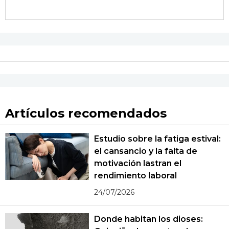
Artículos recomendados
Estudio sobre la fatiga estival:
el cansancio y la falta de
motivación lastran el
rendimiento laboral
24/07/2026
Donde habitan los dioses: