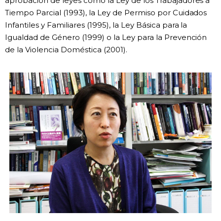
aprobación de leyes como la Ley de los Trabajadores a
Tiempo Parcial (1993), la Ley de Permiso por Cuidados
Infantiles y Familiares (1995), la Ley Básica para la
Igualdad de Género (1999) o la Ley para la Prevención
de la Violencia Doméstica (2001).