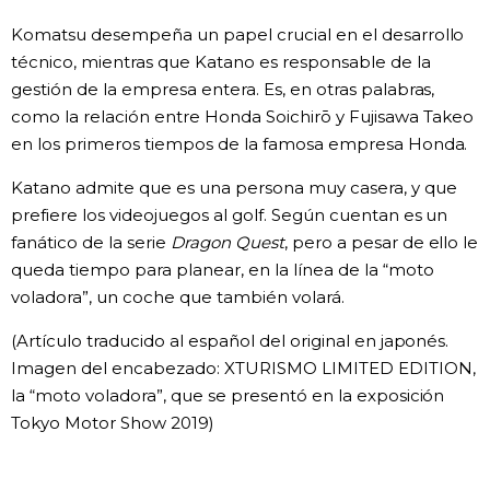
Komatsu desempeña un papel crucial en el desarrollo
técnico, mientras que Katano es responsable de la
gestión de la empresa entera. Es, en otras palabras,
como la relación entre Honda Soichirō y Fujisawa Takeo
en los primeros tiempos de la famosa empresa Honda.
Katano admite que es una persona muy casera, y que
prefiere los videojuegos al golf. Según cuentan es un
fanático de la serie
Dragon Quest
, pero a pesar de ello le
queda tiempo para planear, en la línea de la “moto
voladora”, un coche que también volará.
(Artículo traducido al español del original en japonés.
Imagen del encabezado: XTURISMO LIMITED EDITION,
la “moto voladora”, que se presentó en la exposición
Tokyo Motor Show 2019)