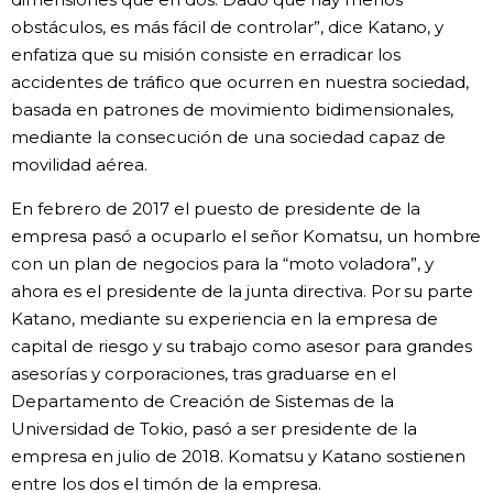
obstáculos, es más fácil de controlar”, dice Katano, y
enfatiza que su misión consiste en erradicar los
accidentes de tráfico que ocurren en nuestra sociedad,
basada en patrones de movimiento bidimensionales,
mediante la consecución de una sociedad capaz de
movilidad aérea.
En febrero de 2017 el puesto de presidente de la
empresa pasó a ocuparlo el señor Komatsu, un hombre
con un plan de negocios para la “moto voladora”, y
ahora es el presidente de la junta directiva. Por su parte
Katano, mediante su experiencia en la empresa de
capital de riesgo y su trabajo como asesor para grandes
asesorías y corporaciones, tras graduarse en el
Departamento de Creación de Sistemas de la
Universidad de Tokio, pasó a ser presidente de la
empresa en julio de 2018. Komatsu y Katano sostienen
entre los dos el timón de la empresa.