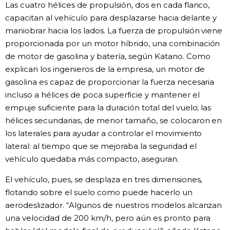
Las cuatro hélices de propulsión, dos en cada flanco,
capacitan al vehículo para desplazarse hacia delante y
maniobrar hacia los lados. La fuerza de propulsión viene
proporcionada por un motor híbrido, una combinación
de motor de gasolina y batería, según Katano. Como
explican los ingenieros de la empresa, un motor de
gasolina es capaz de proporcionar la fuerza necesaria
incluso a hélices de poca superficie y mantener el
empuje suficiente para la duración total del vuelo; las
hélices secundarias, de menor tamaño, se colocaron en
los laterales para ayudar a controlar el movimiento
lateral: al tiempo que se mejoraba la seguridad el
vehículo quedaba más compacto, aseguran.
El vehículo, pues, se desplaza en tres dimensiones,
flotando sobre el suelo como puede hacerlo un
aerodeslizador. “Algunos de nuestros modelos alcanzan
una velocidad de 200 km/h, pero aún es pronto para