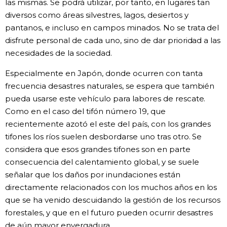
las mismas. Se podrá utilizar, por tanto, en lugares tan
diversos como áreas silvestres, lagos, desiertos y
pantanos, e incluso en campos minados. No se trata del
disfrute personal de cada uno, sino de dar prioridad a las
necesidades de la sociedad.
Especialmente en Japón, donde ocurren con tanta
frecuencia desastres naturales, se espera que también
pueda usarse este vehículo para labores de rescate.
Como en el caso del tifón número 19, que
recientemente azotó el este del país, con los grandes
tifones los ríos suelen desbordarse uno tras otro. Se
considera que esos grandes tifones son en parte
consecuencia del calentamiento global, y se suele
señalar que los daños por inundaciones están
directamente relacionados con los muchos años en los
que se ha venido descuidando la gestión de los recursos
forestales, y que en el futuro pueden ocurrir desastres
de aún mayor envergadura.