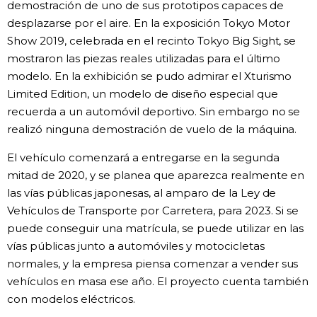
demostración de uno de sus prototipos capaces de
desplazarse por el aire. En la exposición Tokyo Motor
Show 2019, celebrada en el recinto Tokyo Big Sight, se
mostraron las piezas reales utilizadas para el último
modelo. En la exhibición se pudo admirar el Xturismo
Limited Edition, un modelo de diseño especial que
recuerda a un automóvil deportivo. Sin embargo no se
realizó ninguna demostración de vuelo de la máquina.
El vehículo comenzará a entregarse en la segunda
mitad de 2020, y se planea que aparezca realmente en
las vías públicas japonesas, al amparo de la Ley de
Vehículos de Transporte por Carretera, para 2023. Si se
puede conseguir una matrícula, se puede utilizar en las
vías públicas junto a automóviles y motocicletas
normales, y la empresa piensa comenzar a vender sus
vehículos en masa ese año. El proyecto cuenta también
con modelos eléctricos.