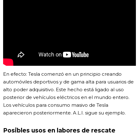
En efecto: Tesla comenzó en un principio creando
automóviles deportivos y de gama alta para usuarios de
alto poder adquisitivo. Este hecho está ligado al uso
posterior de vehículos eléctricos en el mundo entero.
Los vehículos para consumo masivo de Tesla
aparecieron posteriormente. A.L.I. sigue su ejemplo.
Posibles usos en labores de rescate