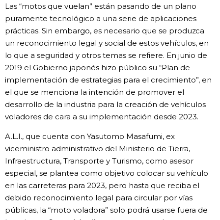
Las “motos que vuelan” están pasando de un plano
puramente tecnológico a una serie de aplicaciones
prácticas. Sin embargo, es necesario que se produzca
un reconocimiento legal y social de estos vehículos, en
lo que a seguridad y otros temas se refiere. En junio de
2019 el Gobierno japonés hizo público su “Plan de
implementación de estrategias para el crecimiento”, en
el que se menciona la intención de promover el
desarrollo de la industria para la creación de vehículos
voladores de cara a su implementación desde 2023.
A.L.I., que cuenta con Yasutomo Masafumi, ex
viceministro administrativo del Ministerio de Tierra,
Infraestructura, Transporte y Turismo, como asesor
especial, se plantea como objetivo colocar su vehículo
en las carreteras para 2023, pero hasta que reciba el
debido reconocimiento legal para circular por vías
públicas, la “moto voladora” solo podrá usarse fuera de