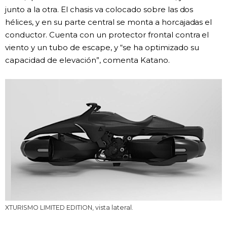
junto a la otra. El chasis va colocado sobre las dos
hélices, y en su parte central se monta a horcajadas el
conductor. Cuenta con un protector frontal contra el
viento y un tubo de escape, y “se ha optimizado su
capacidad de elevación”, comenta Katano.
XTURISMO LIMITED EDITION, vista lateral.