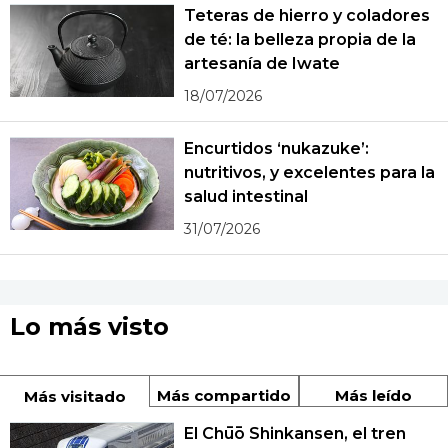
Teteras de hierro y coladores
de té: la belleza propia de la
artesanía de Iwate
18/07/2026
Encurtidos ‘nukazuke’:
nutritivos, y excelentes para la
salud intestinal
31/07/2026
Lo más visto
Más compartido
Más leído
Más visitado
El Chūō Shinkansen, el tren