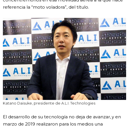
referencia la “moto voladora”, del título.
Katano Daisuke, presidente de A.L.I. Technologies
El desarrollo de su tecnología no deja de avanzar, y en
marzo de 2019 realizaron para los medios una