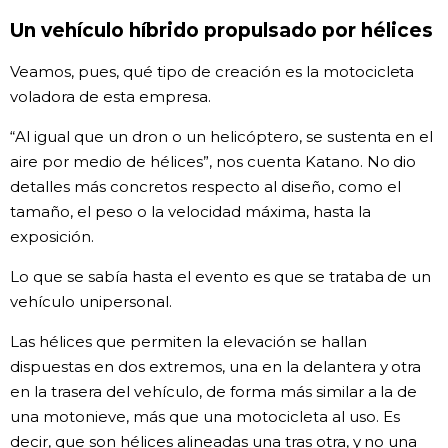
Un vehículo híbrido propulsado por hélices
Veamos, pues, qué tipo de creación es la motocicleta
voladora de esta empresa.
“Al igual que un dron o un helicóptero, se sustenta en el
aire por medio de hélices”, nos cuenta Katano. No dio
detalles más concretos respecto al diseño, como el
tamaño, el peso o la velocidad máxima, hasta la
exposición.
Lo que se sabía hasta el evento es que se trataba de un
vehículo unipersonal.
Las hélices que permiten la elevación se hallan
dispuestas en dos extremos, una en la delantera y otra
en la trasera del vehículo, de forma más similar a la de
una motonieve, más que una motocicleta al uso. Es
decir, que son hélices alineadas una tras otra, y no una