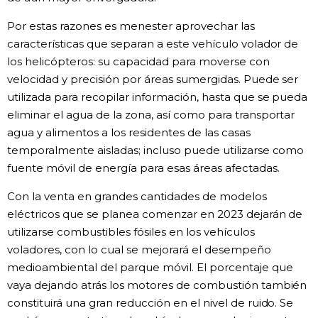
Por estas razones es menester aprovechar las
características que separan a este vehículo volador de
los helicópteros: su capacidad para moverse con
velocidad y precisión por áreas sumergidas. Puede ser
utilizada para recopilar información, hasta que se pueda
eliminar el agua de la zona, así como para transportar
agua y alimentos a los residentes de las casas
temporalmente aisladas; incluso puede utilizarse como
fuente móvil de energía para esas áreas afectadas.
Con la venta en grandes cantidades de modelos
eléctricos que se planea comenzar en 2023 dejarán de
utilizarse combustibles fósiles en los vehículos
voladores, con lo cual se mejorará el desempeño
medioambiental del parque móvil. El porcentaje que
vaya dejando atrás los motores de combustión también
constituirá una gran reducción en el nivel de ruido. Se