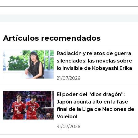
Artículos recomendados
Radiación y relatos de guerra
silenciados: las novelas sobre
lo invisible de Kobayashi Erika
21/07/2026
El poder del “dios dragón”:
Japón apunta alto en la fase
final de la Liga de Naciones de
Voleibol
31/07/2026