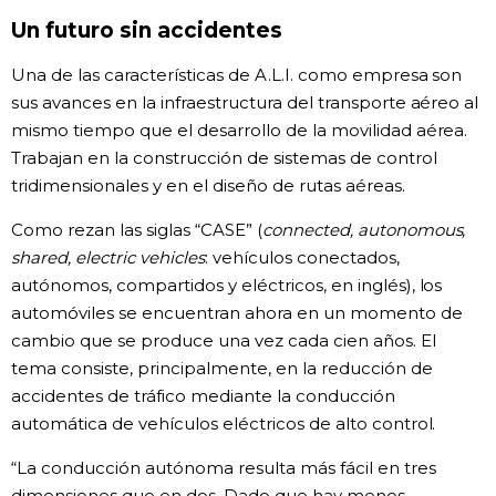
Un futuro sin accidentes
Una de las características de A.L.I. como empresa son
sus avances en la infraestructura del transporte aéreo al
mismo tiempo que el desarrollo de la movilidad aérea.
Trabajan en la construcción de sistemas de control
tridimensionales y en el diseño de rutas aéreas.
Como rezan las siglas “CASE” (
connected, autonomous,
shared, electric vehicles
: vehículos conectados,
autónomos, compartidos y eléctricos, en inglés), los
automóviles se encuentran ahora en un momento de
cambio que se produce una vez cada cien años. El
tema consiste, principalmente, en la reducción de
accidentes de tráfico mediante la conducción
automática de vehículos eléctricos de alto control.
“La conducción autónoma resulta más fácil en tres
dimensiones que en dos. Dado que hay menos