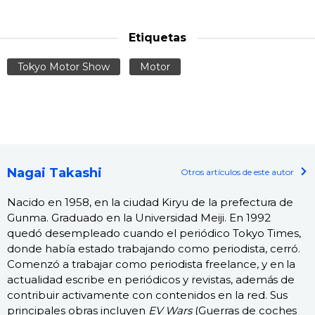
Etiquetas
Tokyo Motor Show
Motor
Nagai Takashi
Otros artículos de este autor
Nacido en 1958, en la ciudad Kiryu de la prefectura de
Gunma. Graduado en la Universidad Meiji. En 1992
quedó desempleado cuando el periódico Tokyo Times,
donde había estado trabajando como periodista, cerró.
Comenzó a trabajar como periodista freelance, y en la
actualidad escribe en periódicos y revistas, además de
contribuir activamente con contenidos en la red. Sus
principales obras incluyen
EV Wars
(Guerras de coches