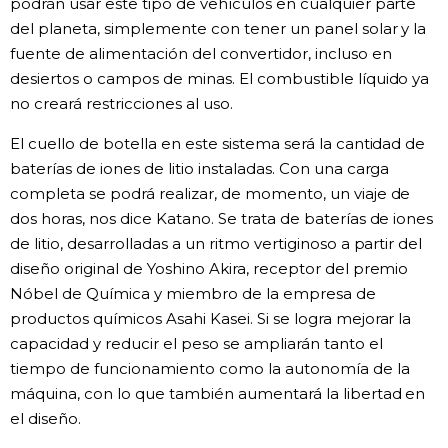
podrán usar este tipo de vehículos en cualquier parte
del planeta, simplemente con tener un panel solar y la
fuente de alimentación del convertidor, incluso en
desiertos o campos de minas. El combustible líquido ya
no creará restricciones al uso.
El cuello de botella en este sistema será la cantidad de
baterías de iones de litio instaladas. Con una carga
completa se podrá realizar, de momento, un viaje de
dos horas, nos dice Katano. Se trata de baterías de iones
de litio, desarrolladas a un ritmo vertiginoso a partir del
diseño original de Yoshino Akira, receptor del premio
Nóbel de Química y miembro de la empresa de
productos químicos Asahi Kasei. Si se logra mejorar la
capacidad y reducir el peso se ampliarán tanto el
tiempo de funcionamiento como la autonomía de la
máquina, con lo que también aumentará la libertad en
el diseño.