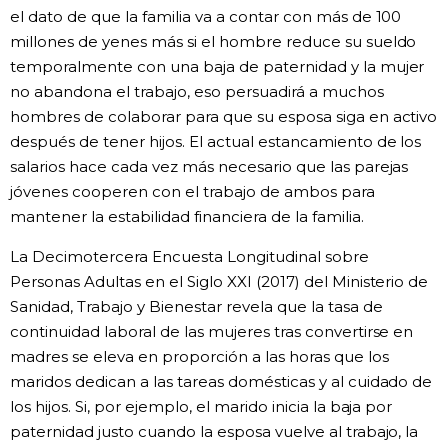
el dato de que la familia va a contar con más de 100
millones de yenes más si el hombre reduce su sueldo
temporalmente con una baja de paternidad y la mujer
no abandona el trabajo, eso persuadirá a muchos
hombres de colaborar para que su esposa siga en activo
después de tener hijos. El actual estancamiento de los
salarios hace cada vez más necesario que las parejas
jóvenes cooperen con el trabajo de ambos para
mantener la estabilidad financiera de la familia.
La Decimotercera Encuesta Longitudinal sobre
Personas Adultas en el Siglo XXI (2017) del Ministerio de
Sanidad, Trabajo y Bienestar revela que la tasa de
continuidad laboral de las mujeres tras convertirse en
madres se eleva en proporción a las horas que los
maridos dedican a las tareas domésticas y al cuidado de
los hijos. Si, por ejemplo, el marido inicia la baja por
paternidad justo cuando la esposa vuelve al trabajo, la