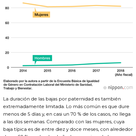
La duración de las bajas por paternidad es también
extremadamente limitada. Lo más común es que dure
menos de 5 días y, en casi un 70 % de los casos, no llega
a las dos semanas. Comparado con las mujeres, cuya
baja típica es de entre diez y doce meses, con alrededor