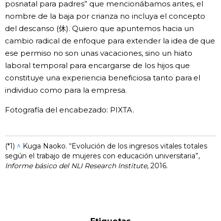
posnatal para padres” que mencionábamos antes, el
nombre de la baja por crianza no incluya el concepto
del descanso (休). Quiero que apuntemos hacia un
cambio radical de enfoque para extender la idea de que
ese permiso no son unas vacaciones, sino un hiato
laboral temporal para encargarse de los hijos que
constituye una experiencia beneficiosa tanto para el
individuo como para la empresa.
Fotografía del encabezado: PIXTA.
(*1)
^
Kuga Naoko. “Evolución de los ingresos vitales totales
según el trabajo de mujeres con educación universitaria”,
Informe básico del NLI Research Institute
, 2016.