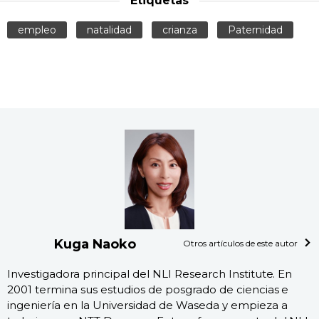
Etiquetas
empleo
natalidad
crianza
Paternidad
Kuga Naoko
Otros artículos de este autor
Investigadora principal del NLI Research Institute. En
2001 termina sus estudios de posgrado de ciencias e
ingeniería en la Universidad de Waseda y empieza a