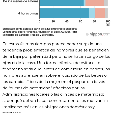
En estos últimos tiempos parece haber surgido una
tendencia problemática de hombres que se benefician
de la baja por paternidad pero no se hacen cargo de los
hijos ni de la casa. Una forma efectiva de evitar este
fenómeno sería que, antes de convertirse en padres, los
hombres aprendieran sobre el cuidado de los bebés o
los cambios físicos de la mujer en el posparto a través
de “cursos de paternidad” ofrecidos por las
Administraciones locales o las clínicas de maternidad;
saber qué deben hacer concretamente los motivaría a
implicarse más en las obligaciones domésticas y