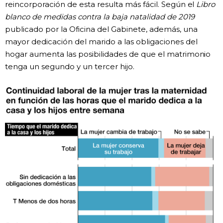
reincorporación de esta resulta más fácil. Según el
Libro
blanco de medidas contra la baja natalidad de 2019
publicado por la Oficina del Gabinete, además, una
mayor dedicación del marido a las obligaciones del
hogar aumenta las posibilidades de que el matrimonio
tenga un segundo y un tercer hijo.