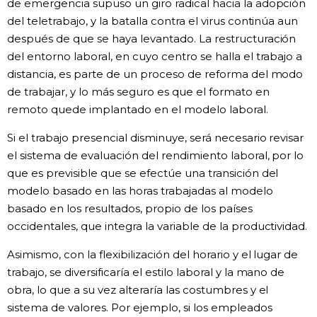
de emergencia supuso un giro radical hacia la adopción
del teletrabajo, y la batalla contra el virus continúa aun
después de que se haya levantado. La restructuración
del entorno laboral, en cuyo centro se halla el trabajo a
distancia, es parte de un proceso de reforma del modo
de trabajar, y lo más seguro es que el formato en
remoto quede implantado en el modelo laboral.
Si el trabajo presencial disminuye, será necesario revisar
el sistema de evaluación del rendimiento laboral, por lo
que es previsible que se efectúe una transición del
modelo basado en las horas trabajadas al modelo
basado en los resultados, propio de los países
occidentales, que integra la variable de la productividad.
Asimismo, con la flexibilización del horario y el lugar de
trabajo, se diversificaría el estilo laboral y la mano de
obra, lo que a su vez alteraría las costumbres y el
sistema de valores. Por ejemplo, si los empleados