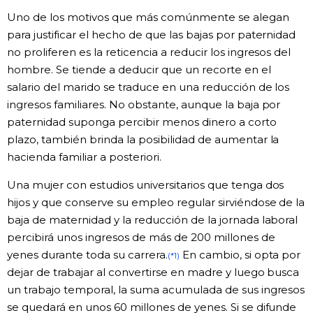
Uno de los motivos que más comúnmente se alegan
para justificar el hecho de que las bajas por paternidad
no proliferen es la reticencia a reducir los ingresos del
hombre. Se tiende a deducir que un recorte en el
salario del marido se traduce en una reducción de los
ingresos familiares. No obstante, aunque la baja por
paternidad suponga percibir menos dinero a corto
plazo, también brinda la posibilidad de aumentar la
hacienda familiar a posteriori.
Una mujer con estudios universitarios que tenga dos
hijos y que conserve su empleo regular sirviéndose de la
baja de maternidad y la reducción de la jornada laboral
percibirá unos ingresos de más de 200 millones de
yenes durante toda su carrera.
En cambio, si opta por
(*1)
dejar de trabajar al convertirse en madre y luego busca
un trabajo temporal, la suma acumulada de sus ingresos
se quedará en unos 60 millones de yenes. Si se difunde