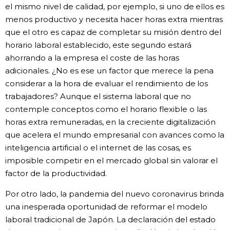
el mismo nivel de calidad, por ejemplo, si uno de ellos es
menos productivo y necesita hacer horas extra mientras
que el otro es capaz de completar su misión dentro del
horario laboral establecido, este segundo estará
ahorrando a la empresa el coste de las horas
adicionales. ¿No es ese un factor que merece la pena
considerar a la hora de evaluar el rendimiento de los
trabajadores? Aunque el sistema laboral que no
contemple conceptos como el horario flexible o las
horas extra remuneradas, en la creciente digitalización
que acelera el mundo empresarial con avances como la
inteligencia artificial o el internet de las cosas, es
imposible competir en el mercado global sin valorar el
factor de la productividad.
Por otro lado, la pandemia del nuevo coronavirus brinda
una inesperada oportunidad de reformar el modelo
laboral tradicional de Japón. La declaración del estado