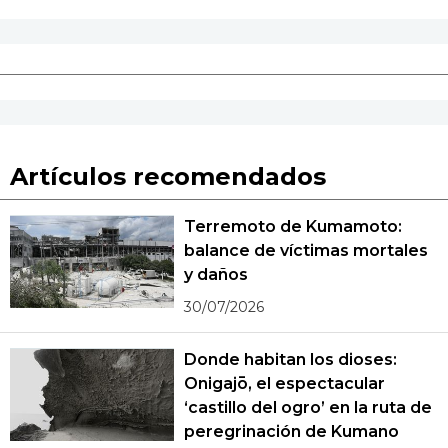
Artículos recomendados
Terremoto de Kumamoto:
balance de víctimas mortales
y daños
30/07/2026
Donde habitan los dioses:
Onigajō, el espectacular
‘castillo del ogro’ en la ruta de
peregrinación de Kumano