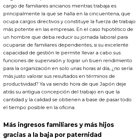
cargo de familiares ancianos mientras trabaja es
principalmente la que se halla en la cincuentena, que
ocupa cargos directivos y constituye la fuerza de trabajo
más potente en las empresas. En el caso hipotético de
un hombre que deba reducir su jornada laboral para
ocuparse de familiares dependientes, si su excelente
capacidad de gestión le permite llevar a cabo sus
funciones de supervisión y lograr un buen rendimiento
para la organización en solo unas horas al día, ¿no sería
más justo valorar sus resultados en términos de
productividad? Ya va siendo hora de que Japón deje
atrás su antigua concepción del trabajo en que la
cantidad y la calidad se obtienen a base de pasar todo
el tiempo posible en la oficina.
Más ingresos familiares y más hijos
gracias a la baja por paternidad