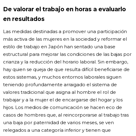
De valorar el trabajo en horas a evaluarlo
en resultados
Las medidas destinadas a promover una participación
más activa de las mujeres en la sociedad y reformar el
estilo de trabajo en Japón han sentado una base
estructural para mejorar las condiciones de las bajas por
crianza y la reducción del horario laboral. Sin embargo,
hay quien se queja de que resulta difícil beneficiarse de
estos sistemas, y muchos entornos laborales siguen
teniendo profundamente arraigado el sistema de
valores tradicional que asigna al hombre el rol de
trabajar y a la mujer el de encargarse del hogar y los
hijos. Los medios de comunicación se hacen eco de
casos de hombres que, al reincorporarse al trabajo tras
una baja por paternidad de varios meses, se ven
relegados a una categoría inferior y tienen que