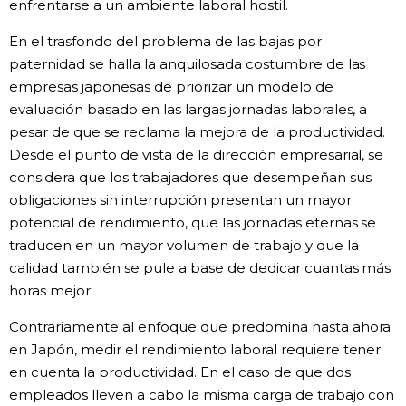
enfrentarse a un ambiente laboral hostil.
En el trasfondo del problema de las bajas por
paternidad se halla la anquilosada costumbre de las
empresas japonesas de priorizar un modelo de
evaluación basado en las largas jornadas laborales, a
pesar de que se reclama la mejora de la productividad.
Desde el punto de vista de la dirección empresarial, se
considera que los trabajadores que desempeñan sus
obligaciones sin interrupción presentan un mayor
potencial de rendimiento, que las jornadas eternas se
traducen en un mayor volumen de trabajo y que la
calidad también se pule a base de dedicar cuantas más
horas mejor.
Contrariamente al enfoque que predomina hasta ahora
en Japón, medir el rendimiento laboral requiere tener
en cuenta la productividad. En el caso de que dos
empleados lleven a cabo la misma carga de trabajo con