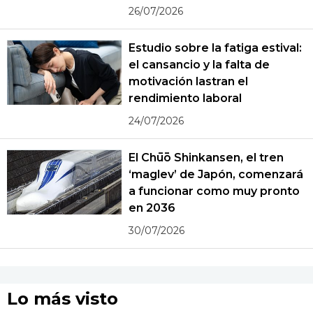
26/07/2026
Estudio sobre la fatiga estival:
el cansancio y la falta de
motivación lastran el
rendimiento laboral
24/07/2026
El Chūō Shinkansen, el tren
‘maglev’ de Japón, comenzará
a funcionar como muy pronto
en 2036
30/07/2026
Lo más visto