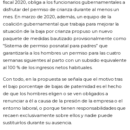
fiscal 2020, obliga a los funcionarios gubernamentales a
disfrutar del permiso de crianza durante al menos un
mes. En marzo de 2020, además, un equipo de la
coalición gubernamental que trabaja para mejorar la
situación de la baja por crianza propuso un nuevo
paquete de medidas bautizado provisionalmente como
“Sistema de permiso posnatal para padres” que
garantizaría a los hombres un permiso para las cuatro
semanas siguientes al parto con un subsidio equivalente
al 100 % de los ingresos netos habituales.
Con todo, en la propuesta se señala que el motivo tras
el bajo porcentaje de bajas de paternidad es el hecho
de que los hombres eligen o se ven obligados a
renunciar a él a causa de la presión de la empresa o el
entorno laboral, o porque tienen responsabilidades que
recaen exclusivamente sobre ellos y nadie puede
sustituirlos durante su ausencia.