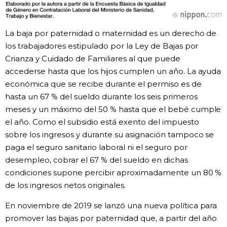
La baja por paternidad o maternidad es un derecho de
los trabajadores estipulado por la Ley de Bajas por
Crianza y Cuidado de Familiares al que puede
accederse hasta que los hijos cumplen un año. La ayuda
económica que se recibe durante el permiso es de
hasta un 67 % del sueldo durante los seis primeros
meses y un máximo del 50 % hasta que el bebé cumple
el año. Como el subsidio está exento del impuesto
sobre los ingresos y durante su asignación tampoco se
paga el seguro sanitario laboral ni el seguro por
desempleo, cobrar el 67 % del sueldo en dichas
condiciones supone percibir aproximadamente un 80 %
de los ingresos netos originales.
En noviembre de 2019 se lanzó una nueva política para
promover las bajas por paternidad que, a partir del año