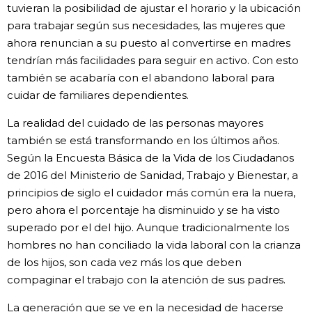
tuvieran la posibilidad de ajustar el horario y la ubicación
para trabajar según sus necesidades, las mujeres que
ahora renuncian a su puesto al convertirse en madres
tendrían más facilidades para seguir en activo. Con esto
también se acabaría con el abandono laboral para
cuidar de familiares dependientes.
La realidad del cuidado de las personas mayores
también se está transformando en los últimos años.
Según la Encuesta Básica de la Vida de los Ciudadanos
de 2016 del Ministerio de Sanidad, Trabajo y Bienestar, a
principios de siglo el cuidador más común era la nuera,
pero ahora el porcentaje ha disminuido y se ha visto
superado por el del hijo. Aunque tradicionalmente los
hombres no han conciliado la vida laboral con la crianza
de los hijos, son cada vez más los que deben
compaginar el trabajo con la atención de sus padres.
La generación que se ve en la necesidad de hacerse