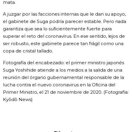
mata.
A juzgar por las facciones internas que le dan su apoyo,
el gabinete de Suga podría parecer estable. Pero nada
garantiza que sea lo suficientemente fuerte para
superar el reto del coronavirus. En ese sentido, lejos de
ser robusto, este gabinete parece tan frágil como una
copa de cristal tallado.
Fotografía del encabezado: el primer ministro japonés
Suga Yoshihide atiende a los medios a la salida de una
reunión del órgano gubernamental responsable de la
lucha contra el nuevo coronavirus en la Oficina del
Primer Ministro, el 21 de noviembre de 2020. (Fotografía:
Kyōdō News)