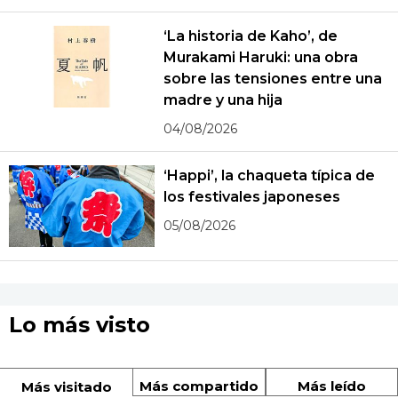
‘La historia de Kaho’, de
Murakami Haruki: una obra
sobre las tensiones entre una
madre y una hija
04/08/2026
‘Happi’, la chaqueta típica de
los festivales japoneses
05/08/2026
Lo más visto
Más compartido
Más leído
Más visitado