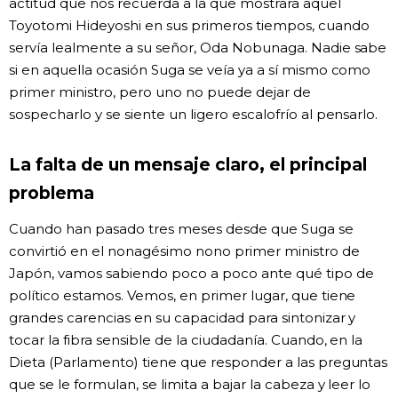
actitud que nos recuerda a la que mostrara aquel
Toyotomi Hideyoshi en sus primeros tiempos, cuando
servía lealmente a su señor, Oda Nobunaga. Nadie sabe
si en aquella ocasión Suga se veía ya a sí mismo como
primer ministro, pero uno no puede dejar de
sospecharlo y se siente un ligero escalofrío al pensarlo.
La falta de un mensaje claro, el principal
problema
Cuando han pasado tres meses desde que Suga se
convirtió en el nonagésimo nono primer ministro de
Japón, vamos sabiendo poco a poco ante qué tipo de
político estamos. Vemos, en primer lugar, que tiene
grandes carencias en su capacidad para sintonizar y
tocar la fibra sensible de la ciudadanía. Cuando, en la
Dieta (Parlamento) tiene que responder a las preguntas
que se le formulan, se limita a bajar la cabeza y leer lo