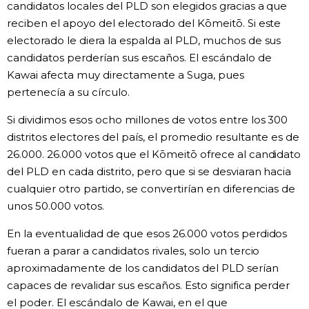
candidatos locales del PLD son elegidos gracias a que
reciben el apoyo del electorado del Kōmeitō. Si este
electorado le diera la espalda al PLD, muchos de sus
candidatos perderían sus escaños. El escándalo de
Kawai afecta muy directamente a Suga, pues
pertenecía a su círculo.
Si dividimos esos ocho millones de votos entre los 300
distritos electores del país, el promedio resultante es de
26.000. 26.000 votos que el Kōmeitō ofrece al candidato
del PLD en cada distrito, pero que si se desviaran hacia
cualquier otro partido, se convertirían en diferencias de
unos 50.000 votos.
En la eventualidad de que esos 26.000 votos perdidos
fueran a parar a candidatos rivales, solo un tercio
aproximadamente de los candidatos del PLD serían
capaces de revalidar sus escaños. Esto significa perder
el poder. El escándalo de Kawai, en el que