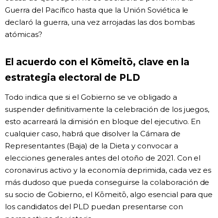
Guerra del Pacífico hasta que la Unión Soviética le
declaró la guerra, una vez arrojadas las dos bombas
atómicas?
El acuerdo con el Kōmeitō, clave en la
estrategia electoral de PLD
Todo indica que si el Gobierno se ve obligado a
suspender definitivamente la celebración de los juegos,
esto acarreará la dimisión en bloque del ejecutivo. En
cualquier caso, habrá que disolver la Cámara de
Representantes (Baja) de la Dieta y convocar a
elecciones generales antes del otoño de 2021. Con el
coronavirus activo y la economía deprimida, cada vez es
más dudoso que pueda conseguirse la colaboración de
su socio de Gobierno, el Kōmeitō, algo esencial para que
los candidatos del PLD puedan presentarse con