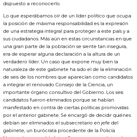
dispuesto a reconocerlo.
Lo que esperábamos oír de un líder político que ocupa
la posición de máxima responsabilidad es la expresión
de una estrategia integral para proteger a este país y a
sus ciudadanos. Más aún en estas circunstancias en que
una gran parte de la población se siente tan insegura,
era de esperar alguna declaración a la altura de un
verdadero líder. Un caso que expone muy bien la
naturaleza de este gabinete ha sido el de la eliminación
de seis de los nombres que aparecían como candidatos
a integrar el renovado Consejo de la Ciencia, un
importante órgano consultivo del Gobierno. Los seis
candidatos fueron eliminados porque se habían
manifestado en contra de ciertas políticas promovidas
por el anterior gabinete. Se encargó de decidir quiénes
debían ser eliminados el subsecretario en jefe del
gabinete, un burócrata procedente de la Policía