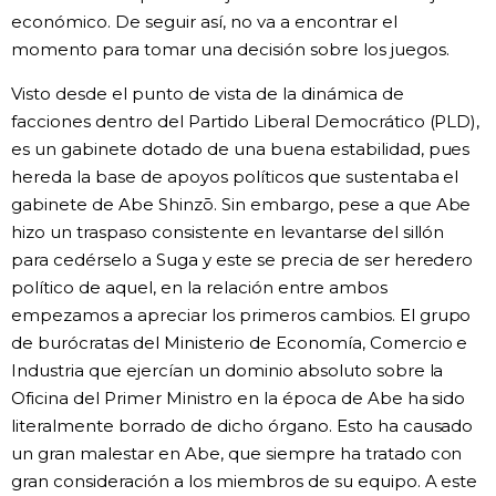
económico. De seguir así, no va a encontrar el
momento para tomar una decisión sobre los juegos.
Visto desde el punto de vista de la dinámica de
facciones dentro del Partido Liberal Democrático (PLD),
es un gabinete dotado de una buena estabilidad, pues
hereda la base de apoyos políticos que sustentaba el
gabinete de Abe Shinzō. Sin embargo, pese a que Abe
hizo un traspaso consistente en levantarse del sillón
para cedérselo a Suga y este se precia de ser heredero
político de aquel, en la relación entre ambos
empezamos a apreciar los primeros cambios. El grupo
de burócratas del Ministerio de Economía, Comercio e
Industria que ejercían un dominio absoluto sobre la
Oficina del Primer Ministro en la época de Abe ha sido
literalmente borrado de dicho órgano. Esto ha causado
un gran malestar en Abe, que siempre ha tratado con
gran consideración a los miembros de su equipo. A este