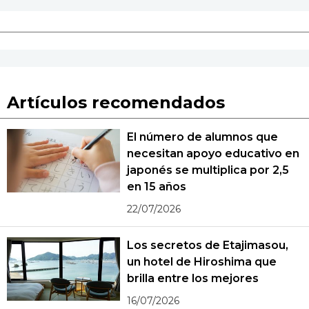
Artículos recomendados
El número de alumnos que
necesitan apoyo educativo en
japonés se multiplica por 2,5
en 15 años
22/07/2026
Los secretos de Etajimasou,
un hotel de Hiroshima que
brilla entre los mejores
16/07/2026