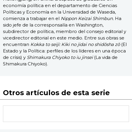
economía política en el departamento de Ciencias
Políticas y Economía en la Universidad de Waseda,
comienza a trabajar en el
Nippon Keizai Shimbun.
Ha
sido jefe de la corresponsalía en Washington,
subdirector de política, miembro del consejo editorial y
vicedirector editorial en este medio. Entre sus obras se
encuentran
Kokka to seiji: Kiki no jidai no shidōsha zō
(El
Estado y la Política: perfiles de los líderes en una época
de crísis) y
Shimakura Chiyoko to iu jinsei
(La vida de
Shimakura Chiyoko).
Otros artículos de esta serie