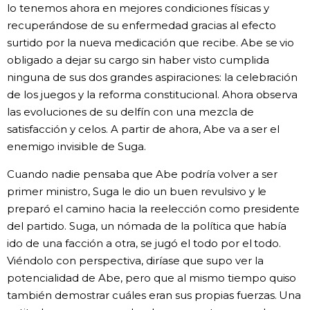
lo tenemos ahora en mejores condiciones físicas y
recuperándose de su enfermedad gracias al efecto
surtido por la nueva medicación que recibe. Abe se vio
obligado a dejar su cargo sin haber visto cumplida
ninguna de sus dos grandes aspiraciones: la celebración
de los juegos y la reforma constitucional. Ahora observa
las evoluciones de su delfín con una mezcla de
satisfacción y celos. A partir de ahora, Abe va a ser el
enemigo invisible de Suga.
Cuando nadie pensaba que Abe podría volver a ser
primer ministro, Suga le dio un buen revulsivo y le
preparó el camino hacia la reelección como presidente
del partido. Suga, un nómada de la política que había
ido de una facción a otra, se jugó el todo por el todo.
Viéndolo con perspectiva, diríase que supo ver la
potencialidad de Abe, pero que al mismo tiempo quiso
también demostrar cuáles eran sus propias fuerzas. Una