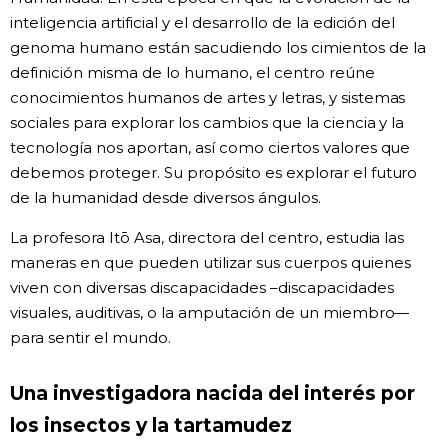
inteligencia artificial y el desarrollo de la edición del
genoma humano están sacudiendo los cimientos de la
definición misma de lo humano, el centro reúne
conocimientos humanos de artes y letras, y sistemas
sociales para explorar los cambios que la ciencia y la
tecnología nos aportan, así como ciertos valores que
debemos proteger. Su propósito es explorar el futuro
de la humanidad desde diversos ángulos.
La profesora Itō Asa, directora del centro, estudia las
maneras en que pueden utilizar sus cuerpos quienes
viven con diversas discapacidades –discapacidades
visuales, auditivas, o la amputación de un miembro—
para sentir el mundo.
Una investigadora nacida del interés por
los insectos y la tartamudez