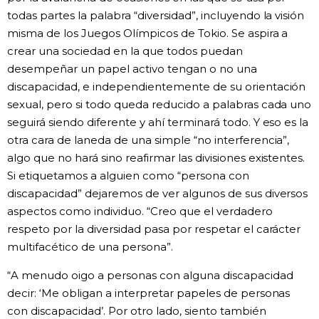
todas partes la palabra “diversidad”, incluyendo la visión
misma de los Juegos Olímpicos de Tokio. Se aspira a
crear una sociedad en la que todos puedan
desempeñar un papel activo tengan o no una
discapacidad, e independientemente de su orientación
sexual, pero si todo queda reducido a palabras cada uno
seguirá siendo diferente y ahí terminará todo. Y eso es la
otra cara de laneda de una simple “no interferencia”,
algo que no hará sino reafirmar las divisiones existentes.
Si etiquetamos a alguien como “persona con
discapacidad” dejaremos de ver algunos de sus diversos
aspectos como individuo. “Creo que el verdadero
respeto por la diversidad pasa por respetar el carácter
multifacético de una persona”.
“A menudo oigo a personas con alguna discapacidad
decir: ‘Me obligan a interpretar papeles de personas
con discapacidad’. Por otro lado, siento también