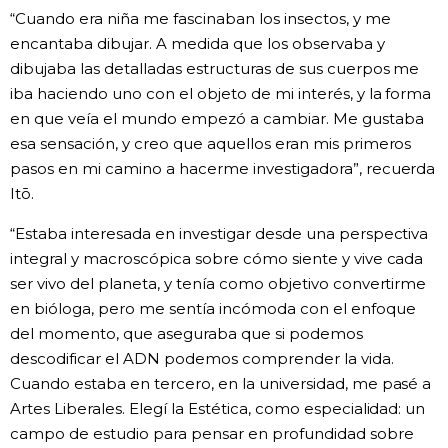
“Cuando era niña me fascinaban los insectos, y me
encantaba dibujar. A medida que los observaba y
dibujaba las detalladas estructuras de sus cuerpos me
iba haciendo uno con el objeto de mi interés, y la forma
en que veía el mundo empezó a cambiar. Me gustaba
esa sensación, y creo que aquellos eran mis primeros
pasos en mi camino a hacerme investigadora”, recuerda
Itō.
“Estaba interesada en investigar desde una perspectiva
integral y macroscópica sobre cómo siente y vive cada
ser vivo del planeta, y tenía como objetivo convertirme
en bióloga, pero me sentía incómoda con el enfoque
del momento, que aseguraba que si podemos
descodificar el ADN podemos comprender la vida.
Cuando estaba en tercero, en la universidad, me pasé a
Artes Liberales. Elegí la Estética, como especialidad: un
campo de estudio para pensar en profundidad sobre