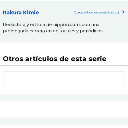
Itakura Kimie
Otros artículos de este autor
Redactora y editora de nippon.com, con una
prolongada carrera en editoriales y periódicos.
Otros artículos de esta serie