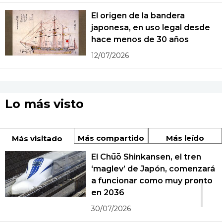
El origen de la bandera
japonesa, en uso legal desde
hace menos de 30 años
12/07/2026
Lo más visto
Más compartido
Más leído
Más visitado
El Chūō Shinkansen, el tren
‘maglev’ de Japón, comenzará
1
a funcionar como muy pronto
en 2036
30/07/2026