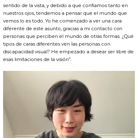
sentido de la vista, y debido a que confiamos tanto en
nuestros ojos, tendemos a pensar que el mundo que
vemos lo es todo. Yo he comenzado a ver una cara
diferente de este asunto, gracias a mi contacto con
personas que perciben el mundo de otras formas. ¿Qué
tipos de caras diferentes ven las personas con
discapacidad visual? He empezado a desear ser libre de
esas limitaciones de la visión”.