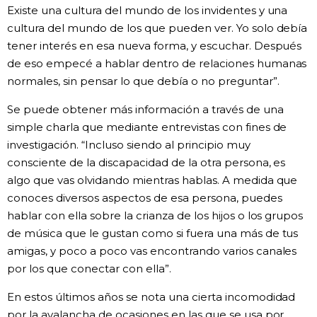
Existe una cultura del mundo de los invidentes y una
cultura del mundo de los que pueden ver. Yo solo debía
tener interés en esa nueva forma, y escuchar. Después
de eso empecé a hablar dentro de relaciones humanas
normales, sin pensar lo que debía o no preguntar”.
Se puede obtener más información a través de una
simple charla que mediante entrevistas con fines de
investigación. “Incluso siendo al principio muy
consciente de la discapacidad de la otra persona, es
algo que vas olvidando mientras hablas. A medida que
conoces diversos aspectos de esa persona, puedes
hablar con ella sobre la crianza de los hijos o los grupos
de música que le gustan como si fuera una más de tus
amigas, y poco a poco vas encontrando varios canales
por los que conectar con ella”.
En estos últimos años se nota una cierta incomodidad
por la avalancha de ocasiones en las que se usa por