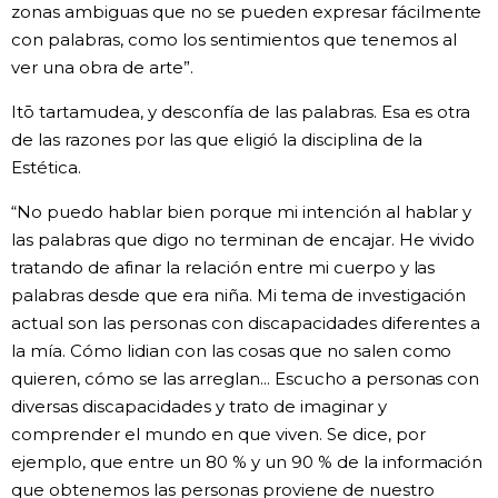
zonas ambiguas que no se pueden expresar fácilmente
con palabras, como los sentimientos que tenemos al
ver una obra de arte”.
Itō tartamudea, y desconfía de las palabras. Esa es otra
de las razones por las que eligió la disciplina de la
Estética.
“No puedo hablar bien porque mi intención al hablar y
las palabras que digo no terminan de encajar. He vivido
tratando de afinar la relación entre mi cuerpo y las
palabras desde que era niña. Mi tema de investigación
actual son las personas con discapacidades diferentes a
la mía. Cómo lidian con las cosas que no salen como
quieren, cómo se las arreglan... Escucho a personas con
diversas discapacidades y trato de imaginar y
comprender el mundo en que viven. Se dice, por
ejemplo, que entre un 80 % y un 90 % de la información
que obtenemos las personas proviene de nuestro