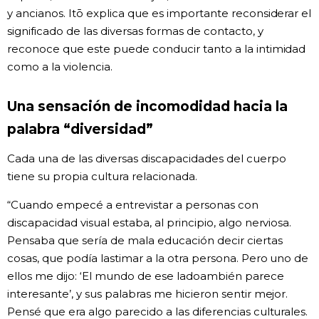
y ancianos. Itō explica que es importante reconsiderar el
significado de las diversas formas de contacto, y
reconoce que este puede conducir tanto a la intimidad
como a la violencia.
Una sensación de incomodidad hacia la
palabra “diversidad”
Cada una de las diversas discapacidades del cuerpo
tiene su propia cultura relacionada.
“Cuando empecé a entrevistar a personas con
discapacidad visual estaba, al principio, algo nerviosa.
Pensaba que sería de mala educación decir ciertas
cosas, que podía lastimar a la otra persona. Pero uno de
ellos me dijo: ‘El mundo de ese ladoambién parece
interesante’, y sus palabras me hicieron sentir mejor.
Pensé que era algo parecido a las diferencias culturales.