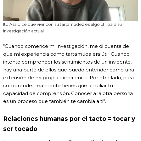
Itō Asa dice que vivir con su tartamudez es algo útil para su
investigación actual.
“Cuando comencé mi investigación, me di cuenta de
que mi experiencia como tartamuda era útil. Cuando
intento comprender los sentimientos de un invidente,
hay una parte de ellos que puedo entender como una
extensión de mi propia experiencia. Por otro lado, para
comprender realmente tienes que ampliar tu
capacidad de comprensión. Conocer a la otra persona
es un proceso que también te cambia a ti”.
Relaciones humanas por el tacto = tocar y
ser tocado