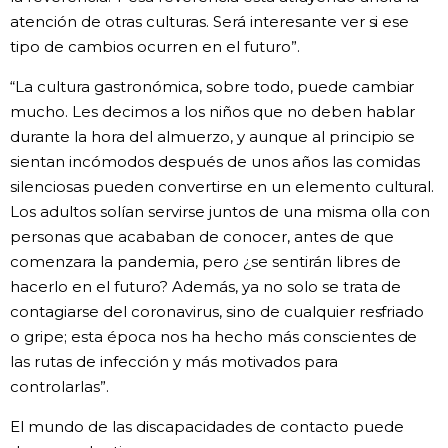
atención de otras culturas. Será interesante ver si ese
tipo de cambios ocurren en el futuro”.
“La cultura gastronómica, sobre todo, puede cambiar
mucho. Les decimos a los niños que no deben hablar
durante la hora del almuerzo, y aunque al principio se
sientan incómodos después de unos años las comidas
silenciosas pueden convertirse en un elemento cultural.
Los adultos solían servirse juntos de una misma olla con
personas que acababan de conocer, antes de que
comenzara la pandemia, pero ¿se sentirán libres de
hacerlo en el futuro? Además, ya no solo se trata de
contagiarse del coronavirus, sino de cualquier resfriado
o gripe; esta época nos ha hecho más conscientes de
las rutas de infección y más motivados para
controlarlas”.
El mundo de las discapacidades de contacto puede