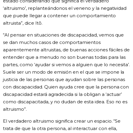
estado considerando qué significa el verdadero
‘altruismo’, replanteándonos el veneno y la negatividad
que puede llegar a contener un comportamiento
altruista”, dice Itō.
“Al pensar en situaciones de discapacidad, vemos que
se dan muchos casos de comportamientos
aparentemente altruistas, de buenas acciones fáciles de
entender que a menudo no son buenas todas para las
partes, como ‘ayudar si vemos a alguien que lo necesita’.
Suele ser un modo de emisión en el que se impone la
justicia de las personas que ayudan sobre las personas
con discapacidad. Quien ayuda cree que la persona con
discapacidad estará agradecida si la obligan a ‘actuar’
como discapacitada, y no dudan de esta idea. Eso no es
altruismo”.
El verdadero altruismo significa crear un espacio. “Se
trata de que la otra persona, al interactuar con ella,