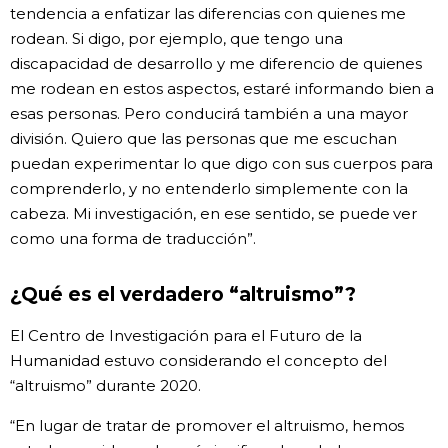
tendencia a enfatizar las diferencias con quienes me
rodean. Si digo, por ejemplo, que tengo una
discapacidad de desarrollo y me diferencio de quienes
me rodean en estos aspectos, estaré informando bien a
esas personas. Pero conducirá también a una mayor
división. Quiero que las personas que me escuchan
puedan experimentar lo que digo con sus cuerpos para
comprenderlo, y no entenderlo simplemente con la
cabeza. Mi investigación, en ese sentido, se puede ver
como una forma de traducción”.
¿Qué es el verdadero “altruismo”?
El Centro de Investigación para el Futuro de la
Humanidad estuvo considerando el concepto del
“altruismo” durante 2020.
“En lugar de tratar de promover el altruismo, hemos