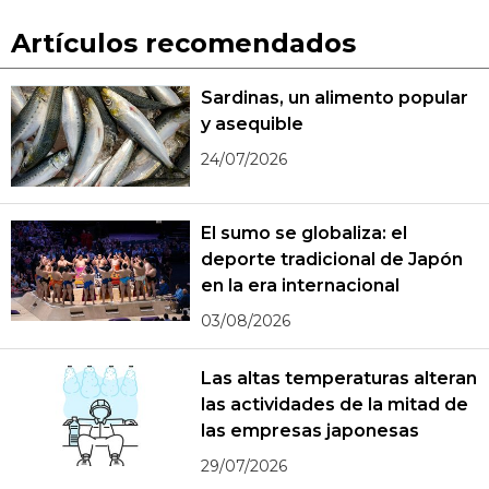
Artículos recomendados
Sardinas, un alimento popular
y asequible
24/07/2026
El sumo se globaliza: el
deporte tradicional de Japón
en la era internacional
03/08/2026
Las altas temperaturas alteran
las actividades de la mitad de
las empresas japonesas
29/07/2026