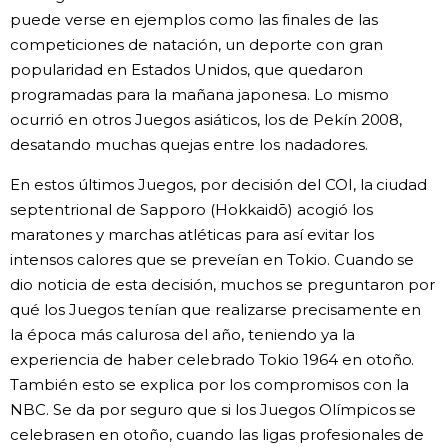
puede verse en ejemplos como las finales de las
competiciones de natación, un deporte con gran
popularidad en Estados Unidos, que quedaron
programadas para la mañana japonesa. Lo mismo
ocurrió en otros Juegos asiáticos, los de Pekín 2008,
desatando muchas quejas entre los nadadores.
En estos últimos Juegos, por decisión del COI, la ciudad
septentrional de Sapporo (Hokkaidō) acogió los
maratones y marchas atléticas para así evitar los
intensos calores que se preveían en Tokio. Cuando se
dio noticia de esta decisión, muchos se preguntaron por
qué los Juegos tenían que realizarse precisamente en
la época más calurosa del año, teniendo ya la
experiencia de haber celebrado Tokio 1964 en otoño.
También esto se explica por los compromisos con la
NBC. Se da por seguro que si los Juegos Olímpicos se
celebrasen en otoño, cuando las ligas profesionales de