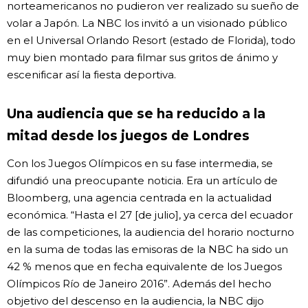
norteamericanos no pudieron ver realizado su sueño de
volar a Japón. La NBC los invitó a un visionado público
en el Universal Orlando Resort (estado de Florida), todo
muy bien montado para filmar sus gritos de ánimo y
escenificar así la fiesta deportiva.
Una audiencia que se ha reducido a la
mitad desde los juegos de Londres
Con los Juegos Olímpicos en su fase intermedia, se
difundió una preocupante noticia. Era un artículo de
Bloomberg, una agencia centrada en la actualidad
económica. “Hasta el 27 [de julio], ya cerca del ecuador
de las competiciones, la audiencia del horario nocturno
en la suma de todas las emisoras de la NBC ha sido un
42 % menos que en fecha equivalente de los Juegos
Olímpicos Río de Janeiro 2016”. Además del hecho
objetivo del descenso en la audiencia, la NBC dijo