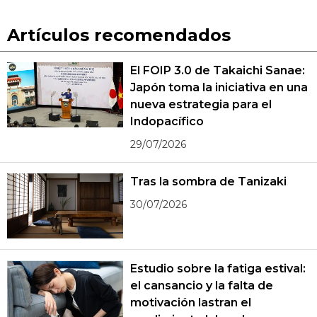
Artículos recomendados
El FOIP 3.0 de Takaichi Sanae:
Japón toma la iniciativa en una
nueva estrategia para el
Indopacífico
29/07/2026
Tras la sombra de Tanizaki
30/07/2026
Estudio sobre la fatiga estival:
el cansancio y la falta de
motivación lastran el