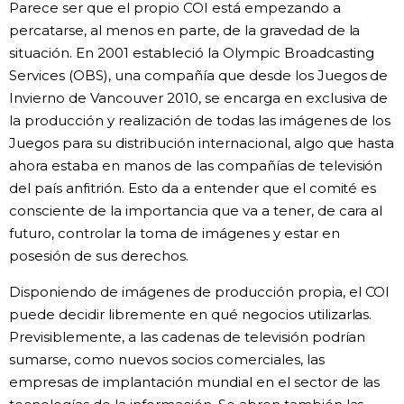
Parece ser que el propio COI está empezando a
percatarse, al menos en parte, de la gravedad de la
situación. En 2001 estableció la Olympic Broadcasting
Services (OBS), una compañía que desde los Juegos de
Invierno de Vancouver 2010, se encarga en exclusiva de
la producción y realización de todas las imágenes de los
Juegos para su distribución internacional, algo que hasta
ahora estaba en manos de las compañías de televisión
del país anfitrión. Esto da a entender que el comité es
consciente de la importancia que va a tener, de cara al
futuro, controlar la toma de imágenes y estar en
posesión de sus derechos.
Disponiendo de imágenes de producción propia, el COI
puede decidir libremente en qué negocios utilizarlas.
Previsiblemente, a las cadenas de televisión podrían
sumarse, como nuevos socios comerciales, las
empresas de implantación mundial en el sector de las