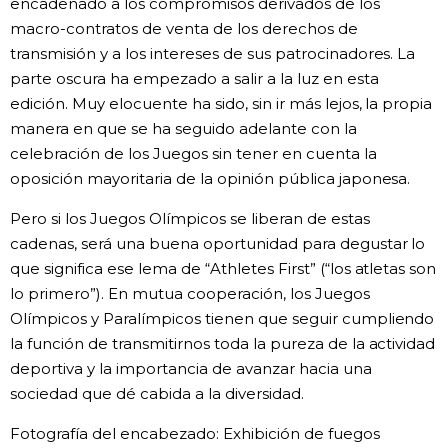
encadenado a los compromisos derivados de los
macro-contratos de venta de los derechos de
transmisión y a los intereses de sus patrocinadores. La
parte oscura ha empezado a salir a la luz en esta
edición. Muy elocuente ha sido, sin ir más lejos, la propia
manera en que se ha seguido adelante con la
celebración de los Juegos sin tener en cuenta la
oposición mayoritaria de la opinión pública japonesa.
Pero si los Juegos Olímpicos se liberan de estas
cadenas, será una buena oportunidad para degustar lo
que significa ese lema de “Athletes First” (“los atletas son
lo primero”). En mutua cooperación, los Juegos
Olímpicos y Paralímpicos tienen que seguir cumpliendo
la función de transmitirnos toda la pureza de la actividad
deportiva y la importancia de avanzar hacia una
sociedad que dé cabida a la diversidad.
Fotografía del encabezado: Exhibición de fuegos