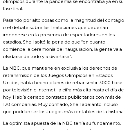
olímpicos durante la pandemia se encontraba ya en su
fase final.
Pasando por alto cosas como la magnitud del contagio
o el debate sobre las limitaciones que deberían
imponerse en la presencia de espectadores en los
estadios, Shell soltó la perla de que “en cuanto
comience la ceremonia de inauguración, la gente va a
olvidarse de todo y a divertirse”.
La NBC, que mantiene en exclusiva los derechos de
retransmisión de los Juegos Olímpicos en Estados
Unidos, había hecho planes de retransmitir 7.000 horas
por televisión e internet, la cifra más alta hasta el día de
hoy. Había cerrado contratos publicitarios con más de
120 compañías. Muy confiado, Shell adelantó incluso
que podrían ser los Juegos más rentables de la historia.
La optimista apuesta de la NBC tenía su fundamento,