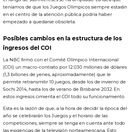
teníamos de que los Juegos Olímpicos siempre estarán
en el centro de la atención pública podría haber
empezado a quedarse obsoleta.
Posibles cambios en la estructura de los
ingresos del COI
La NBC firmó con el Comité Olímpico Internacional
(COI) un macro-contrato por 12.030 millones de dólares
(1,3 billones de yenes, aproximadamente) que le
permite retransmitir 10 juegos, desde los de invierno de
Sochi 2014, hasta los de verano de Brisbane 2032. En
estos ingresos cimienta el COI todo su funcionamiento.
Esta es la razón de que, a la hora de decidir la época del
año se celebrarán los Juegos y el horario de las
competiciones, siempre se tenga en cuenta ante todo
las exigencias de la televisión norteamericana. Esto