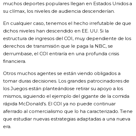
muchos deportes populares llegan en Estados Unidos a
su clímax, los niveles de audiencia descenderían.
En cualquier caso, tenemos el hecho irrefutable de que
dichos niveles han descendido en EE. UU. Si la
estructura de ingresos del COI, muy dependiente de los
derechos de transmisión que le paga la NBC, se
derrumbase, el COI entraría en una profunda crisis
financiera.
Otros muchos agentes se están viendo obligados a
tomar duras decisiones. Los grandes patrocinadores de
los Juegos están planteándose retirar su apoyo a los
mismos, siguiendo el ejemplo del gigante de la comida
rápida McDonald’s. El COI ya no puede continuar
aferrado al comercialismo que lo ha caracterizado. Tiene
que estudiar nuevas estrategias adaptadas a una nueva
era.