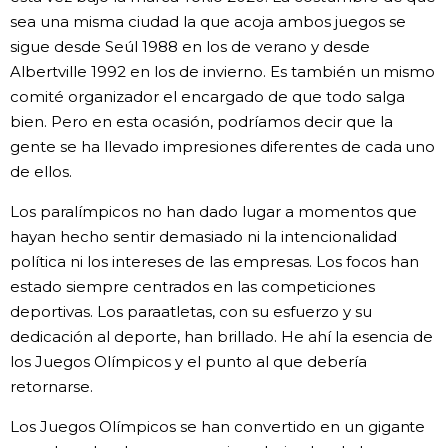
sea una misma ciudad la que acoja ambos juegos se
sigue desde Seúl 1988 en los de verano y desde
Albertville 1992 en los de invierno. Es también un mismo
comité organizador el encargado de que todo salga
bien. Pero en esta ocasión, podríamos decir que la
gente se ha llevado impresiones diferentes de cada uno
de ellos.
Los paralímpicos no han dado lugar a momentos que
hayan hecho sentir demasiado ni la intencionalidad
política ni los intereses de las empresas. Los focos han
estado siempre centrados en las competiciones
deportivas. Los paraatletas, con su esfuerzo y su
dedicación al deporte, han brillado. He ahí la esencia de
los Juegos Olímpicos y el punto al que debería
retornarse.
Los Juegos Olímpicos se han convertido en un gigante