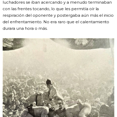
luchadores se iban acercando y a menudo terminaban
con las frentes tocando, lo que les permitía oír la
respiración del oponente y postergaba aún más el inicio
del enfrentamiento. No era raro que el calentamiento
durara una hora o más.