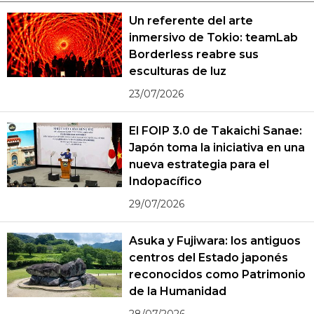
Un referente del arte
inmersivo de Tokio: teamLab
Borderless reabre sus
esculturas de luz
23/07/2026
El FOIP 3.0 de Takaichi Sanae:
Japón toma la iniciativa en una
nueva estrategia para el
Indopacífico
29/07/2026
Asuka y Fujiwara: los antiguos
centros del Estado japonés
reconocidos como Patrimonio
de la Humanidad
28/07/2026