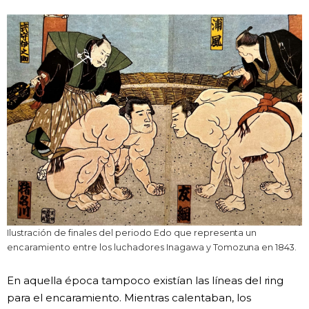
Ilustración de finales del periodo Edo que representa un
encaramiento entre los luchadores Inagawa y Tomozuna en 1843.
En aquella época tampoco existían las líneas del ring
para el encaramiento. Mientras calentaban, los