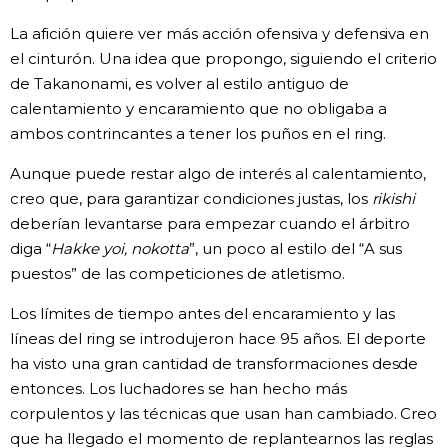
La afición quiere ver más acción ofensiva y defensiva en
el cinturón. Una idea que propongo, siguiendo el criterio
de Takanonami, es volver al estilo antiguo de
calentamiento y encaramiento que no obligaba a
ambos contrincantes a tener los puños en el ring.
Aunque puede restar algo de interés al calentamiento,
creo que, para garantizar condiciones justas, los
rikishi
deberían levantarse para empezar cuando el árbitro
diga “
Hakke yoi, nokotta
”, un poco al estilo del “A sus
puestos” de las competiciones de atletismo.
Los límites de tiempo antes del encaramiento y las
líneas del ring se introdujeron hace 95 años. El deporte
ha visto una gran cantidad de transformaciones desde
entonces. Los luchadores se han hecho más
corpulentos y las técnicas que usan han cambiado. Creo
que ha llegado el momento de replantearnos las reglas