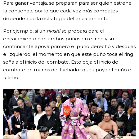
Para ganar ventaja, se preparan para ser quien estrene
la contienda, por lo que cada vez más combates
dependen de la estrategia del encaramiento.
Por ejemplo, si un
rikishi
se prepara para el
encaramiento con ambos puños en el ring y su
contrincante apoya primero el puño derecho y después
el izquierdo, el momento en que este puño toca el ring
señala el inicio del combate. Esto deja el inicio del
combate en manos del luchador que apoya el puño el
último.