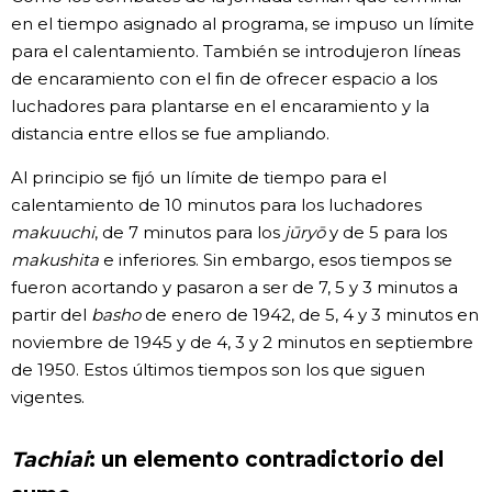
en el tiempo asignado al programa, se impuso un límite
para el calentamiento. También se introdujeron líneas
de encaramiento con el fin de ofrecer espacio a los
luchadores para plantarse en el encaramiento y la
distancia entre ellos se fue ampliando.
Al principio se fijó un límite de tiempo para el
calentamiento de 10 minutos para los luchadores
makuuchi
, de 7 minutos para los
jūryō
y de 5 para los
makushita
e inferiores. Sin embargo, esos tiempos se
fueron acortando y pasaron a ser de 7, 5 y 3 minutos a
partir del
basho
de enero de 1942, de 5, 4 y 3 minutos en
noviembre de 1945 y de 4, 3 y 2 minutos en septiembre
de 1950. Estos últimos tiempos son los que siguen
vigentes.
Tachiai
: un elemento contradictorio del