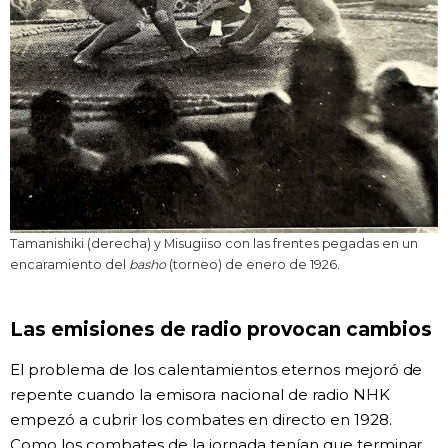
Tamanishiki (derecha) y Misugiiso con las frentes pegadas en un
encaramiento del
basho
(torneo) de enero de 1926.
Las emisiones de radio provocan cambios
El problema de los calentamientos eternos mejoró de
repente cuando la emisora nacional de radio NHK
empezó a cubrir los combates en directo en 1928.
Como los combates de la jornada tenían que terminar