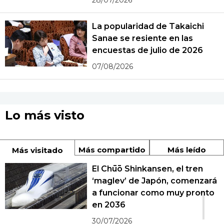
La popularidad de Takaichi
Sanae se resiente en las
encuestas de julio de 2026
07/08/2026
Lo más visto
Más compartido
Más leído
Más visitado
El Chūō Shinkansen, el tren
‘maglev’ de Japón, comenzará
1
a funcionar como muy pronto
en 2036
30/07/2026