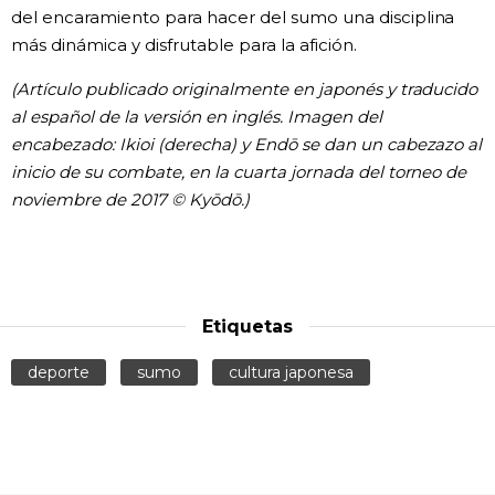
del encaramiento para hacer del sumo una disciplina
más dinámica y disfrutable para la afición.
(Artículo publicado originalmente en japonés y traducido
al español de la versión en inglés. Imagen del
encabezado: Ikioi (derecha) y Endō se dan un cabezazo al
inicio de su combate, en la cuarta jornada del torneo de
noviembre de 2017 © Kyōdō.)
Etiquetas
deporte
sumo
cultura japonesa