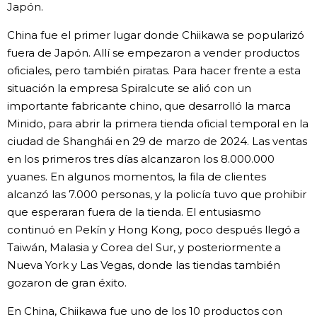
Japón.
China fue el primer lugar donde Chiikawa se popularizó
fuera de Japón. Allí se empezaron a vender productos
oficiales, pero también piratas. Para hacer frente a esta
situación la empresa Spiralcute se alió con un
importante fabricante chino, que desarrolló la marca
Minido, para abrir la primera tienda oficial temporal en la
ciudad de Shanghái en 29 de marzo de 2024. Las ventas
en los primeros tres días alcanzaron los 8.000.000
yuanes. En algunos momentos, la fila de clientes
alcanzó las 7.000 personas, y la policía tuvo que prohibir
que esperaran fuera de la tienda. El entusiasmo
continuó en Pekín y Hong Kong, poco después llegó a
Taiwán, Malasia y Corea del Sur, y posteriormente a
Nueva York y Las Vegas, donde las tiendas también
gozaron de gran éxito.
En China, Chiikawa fue uno de los 10 productos con