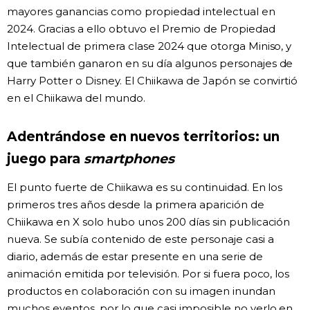
mayores ganancias como propiedad intelectual en
2024. Gracias a ello obtuvo el Premio de Propiedad
Intelectual de primera clase 2024 que otorga Miniso, y
que también ganaron en su día algunos personajes de
Harry Potter o Disney. El Chiikawa de Japón se convirtió
en el Chiikawa del mundo.
Adentrándose en nuevos territorios: un
juego para
smartphones
El punto fuerte de Chiikawa es su continuidad. En los
primeros tres años desde la primera aparición de
Chiikawa en X solo hubo unos 200 días sin publicación
nueva. Se subía contenido de este personaje casi a
diario, además de estar presente en una serie de
animación emitida por televisión. Por si fuera poco, los
productos en colaboración con su imagen inundan
muchos eventos, por lo que casi imposible no verlo en