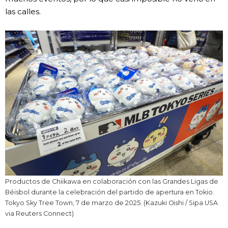
las calles.
Productos de Chiikawa en colaboración con las Grandes Ligas de
Béisbol durante la celebración del partido de apertura en Tokio.
Tokyo Sky Tree Town, 7 de marzo de 2025. (Kazuki Oishi / Sipa USA
via Reuters Connect)