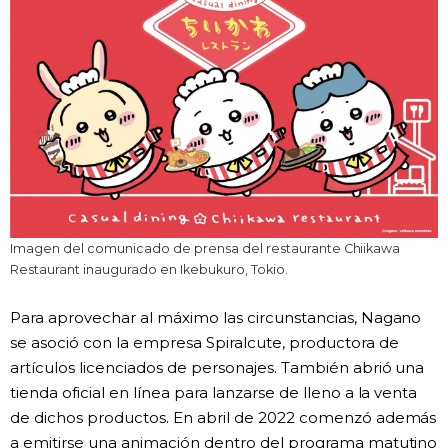
Imagen del comunicado de prensa del restaurante Chiikawa
Restaurant inaugurado en Ikebukuro, Tokio.
Para aprovechar al máximo las circunstancias, Nagano
se asoció con la empresa Spiralcute, productora de
artículos licenciados de personajes. También abrió una
tienda oficial en línea para lanzarse de lleno a la venta
de dichos productos. En abril de 2022 comenzó además
a emitirse una animación dentro del programa matutino