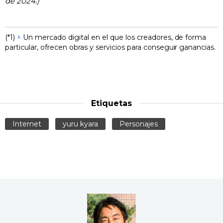
de 2024.)
(*1)
^
Un mercado digital en el que los creadores, de forma
particular, ofrecen obras y servicios para conseguir ganancias.
Etiquetas
Internet
yuru kyara
Personajes