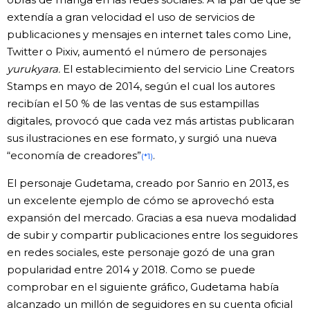
extendía a gran velocidad el uso de servicios de
publicaciones y mensajes en internet tales como Line,
Twitter o Pixiv, aumentó el número de personajes
yurukyara.
El establecimiento del servicio Line Creators
Stamps en mayo de 2014, según el cual los autores
recibían el 50 % de las ventas de sus estampillas
digitales, provocó que cada vez más artistas publicaran
sus ilustraciones en ese formato, y surgió una nueva
“economía de creadores”
.
(*1)
El personaje Gudetama, creado por Sanrio en 2013, es
un excelente ejemplo de cómo se aprovechó esta
expansión del mercado. Gracias a esa nueva modalidad
de subir y compartir publicaciones entre los seguidores
en redes sociales, este personaje gozó de una gran
popularidad entre 2014 y 2018. Como se puede
comprobar en el siguiente gráfico, Gudetama había
alcanzado un millón de seguidores en su cuenta oficial