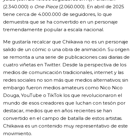
(2.340.000) o
One Piece
(2.060.000). En abril de 2025
tiene cerca de 4.000.000 de seguidores, lo que
demuestra que se ha convertido en un personaje
tremendamente popular a escala nacional.
Me gustaría recalcar que Chiikawa no es un personaje
salido de un cómic o una obra de animación. Su origen
se remonta a una serie de publicaciones casi diarias de
cuatro viñetas en Twitter. Desde la perspectiva de los
medios de comunicación tradicionales, internet y las
redes sociales no son más que medios alternativos; sin
embargo fueron medios amateurs como Nico Nico
Douga, YouTube o TikTok los que revolucionaron el
mundo de esos creadores que luchan con tesón por
destacar, medios que en años recientes se han
convertido en el campo de batalla de estos artistas.
Chiikawa es un contenido muy representativo de este
movimiento.