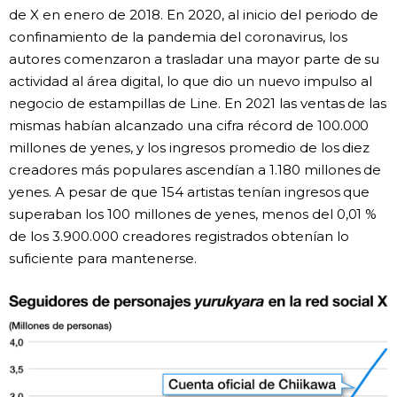
de X en enero de 2018. En 2020, al inicio del periodo de
confinamiento de la pandemia del coronavirus, los
autores comenzaron a trasladar una mayor parte de su
actividad al área digital, lo que dio un nuevo impulso al
negocio de estampillas de Line. En 2021 las ventas de las
mismas habían alcanzado una cifra récord de 100.000
millones de yenes, y los ingresos promedio de los diez
creadores más populares ascendían a 1.180 millones de
yenes. A pesar de que 154 artistas tenían ingresos que
superaban los 100 millones de yenes, menos del 0,01 %
de los 3.900.000 creadores registrados obtenían lo
suficiente para mantenerse.