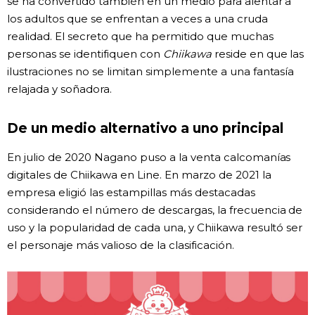
se ha convertido también en un medio para alentar a
los adultos que se enfrentan a veces a una cruda
realidad. El secreto que ha permitido que muchas
personas se identifiquen con
Chiikawa
reside en que las
ilustraciones no se limitan simplemente a una fantasía
relajada y soñadora.
De un medio alternativo a uno principal
En julio de 2020 Nagano puso a la venta calcomanías
digitales de Chiikawa en Line. En marzo de 2021 la
empresa eligió las estampillas más destacadas
considerando el número de descargas, la frecuencia de
uso y la popularidad de cada una, y Chiikawa resultó ser
el personaje más valioso de la clasificación.