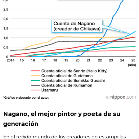
Nagano, el mejor pintor y poeta de su
generación
En el reñido mundo de los creadores de estampillas