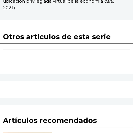
ubicación privilegiada virtual de la economía
oshi
,
2021）.
Otros artículos de esta serie
Artículos recomendados