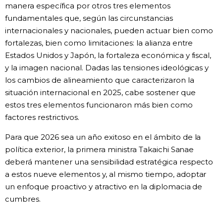
manera específica por otros tres elementos
fundamentales que, según las circunstancias
internacionales y nacionales, pueden actuar bien como
fortalezas, bien como limitaciones: la alianza entre
Estados Unidos y Japón, la fortaleza económica y fiscal,
y la imagen nacional. Dadas las tensiones ideológicas y
los cambios de alineamiento que caracterizaron la
situación internacional en 2025, cabe sostener que
estos tres elementos funcionaron más bien como
factores restrictivos.
Para que 2026 sea un año exitoso en el ámbito de la
política exterior, la primera ministra Takaichi Sanae
deberá mantener una sensibilidad estratégica respecto
a estos nueve elementos y, al mismo tiempo, adoptar
un enfoque proactivo y atractivo en la diplomacia de
cumbres.