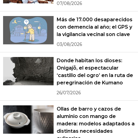
07/08/2026
Más de 17.000 desaparecidos
con demencia al año; el GPS y
la vigilancia vecinal son clave
03/08/2026
Donde habitan los dioses:
Onigajō, el espectacular
‘castillo del ogro’ en la ruta de
peregrinación de Kumano
26/07/2026
Ollas de barro y cazos de
aluminio con mango de
madera: modelos adaptados a
distintas necesidades