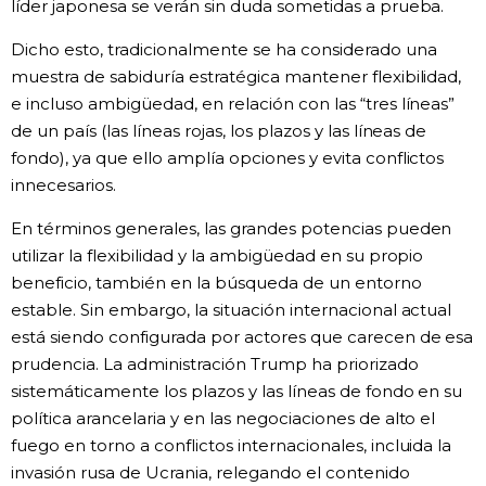
líder japonesa se verán sin duda sometidas a prueba.
Dicho esto, tradicionalmente se ha considerado una
muestra de sabiduría estratégica mantener flexibilidad,
e incluso ambigüedad, en relación con las “tres líneas”
de un país (las líneas rojas, los plazos y las líneas de
fondo), ya que ello amplía opciones y evita conflictos
innecesarios.
En términos generales, las grandes potencias pueden
utilizar la flexibilidad y la ambigüedad en su propio
beneficio, también en la búsqueda de un entorno
estable. Sin embargo, la situación internacional actual
está siendo configurada por actores que carecen de esa
prudencia. La administración Trump ha priorizado
sistemáticamente los plazos y las líneas de fondo en su
política arancelaria y en las negociaciones de alto el
fuego en torno a conflictos internacionales, incluida la
invasión rusa de Ucrania, relegando el contenido