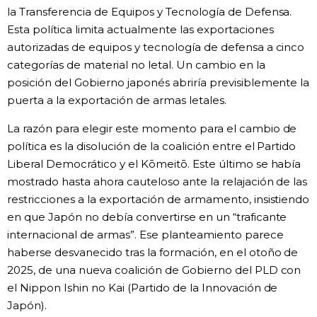
la Transferencia de Equipos y Tecnología de Defensa.
Esta política limita actualmente las exportaciones
autorizadas de equipos y tecnología de defensa a cinco
categorías de material no letal. Un cambio en la
posición del Gobierno japonés abriría previsiblemente la
puerta a la exportación de armas letales.
La razón para elegir este momento para el cambio de
política es la disolución de la coalición entre el Partido
Liberal Democrático y el Kōmeitō. Este último se había
mostrado hasta ahora cauteloso ante la relajación de las
restricciones a la exportación de armamento, insistiendo
en que Japón no debía convertirse en un “traficante
internacional de armas”. Ese planteamiento parece
haberse desvanecido tras la formación, en el otoño de
2025, de una nueva coalición de Gobierno del PLD con
el Nippon Ishin no Kai (Partido de la Innovación de
Japón).