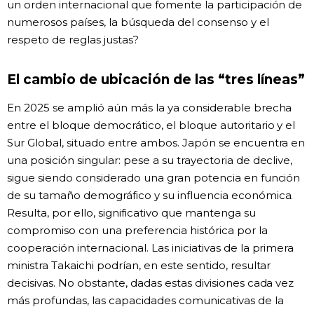
un orden internacional que fomente la participación de
numerosos países, la búsqueda del consenso y el
respeto de reglas justas?
El cambio de ubicación de las “tres líneas”
En 2025 se amplió aún más la ya considerable brecha
entre el bloque democrático, el bloque autoritario y el
Sur Global, situado entre ambos. Japón se encuentra en
una posición singular: pese a su trayectoria de declive,
sigue siendo considerado una gran potencia en función
de su tamaño demográfico y su influencia económica.
Resulta, por ello, significativo que mantenga su
compromiso con una preferencia histórica por la
cooperación internacional. Las iniciativas de la primera
ministra Takaichi podrían, en este sentido, resultar
decisivas. No obstante, dadas estas divisiones cada vez
más profundas, las capacidades comunicativas de la