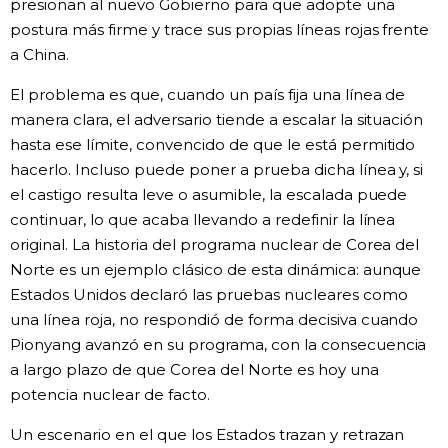
presionan al nuevo Gobierno para que adopte una
postura más firme y trace sus propias líneas rojas frente
a China.
El problema es que, cuando un país fija una línea de
manera clara, el adversario tiende a escalar la situación
hasta ese límite, convencido de que le está permitido
hacerlo. Incluso puede poner a prueba dicha línea y, si
el castigo resulta leve o asumible, la escalada puede
continuar, lo que acaba llevando a redefinir la línea
original. La historia del programa nuclear de Corea del
Norte es un ejemplo clásico de esta dinámica: aunque
Estados Unidos declaró las pruebas nucleares como
una línea roja, no respondió de forma decisiva cuando
Pionyang avanzó en su programa, con la consecuencia
a largo plazo de que Corea del Norte es hoy una
potencia nuclear de facto.
Un escenario en el que los Estados trazan y retrazan