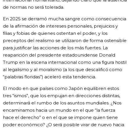
de normas no será tolerada.
En 2025 se derramó mucha sangre como consecuencia
de la afirmación de intereses personales, prejuicios y
filias y fobias de quienes ostentan el poder, y los
preceptos del realismo se utilizaron de forma ostensible
para justificar las acciones de los más fuertes. La
reaparición del presidente estadounidense Donald
Trump en la escena internacional como una figura hostil
al legalismo y al moralismo (a los que descalificó como
“palabras floridas”) aceleró esta tendencia.
El modo en que países como Japón equilibren estos
tres “ismos”, que los empujan en direcciones distintas,
determinará el rumbo de los asuntos mundiales. ¿Nos
encaminamos hacia un mundo en el que “la fuerza
hace el derecho” o en el que se impone quien tiene
poder económico? ¿O será posible virar de nuevo hacia