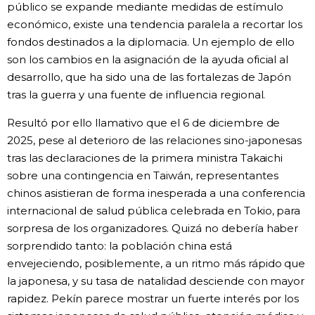
público se expande mediante medidas de estímulo
económico, existe una tendencia paralela a recortar los
fondos destinados a la diplomacia. Un ejemplo de ello
son los cambios en la asignación de la ayuda oficial al
desarrollo, que ha sido una de las fortalezas de Japón
tras la guerra y una fuente de influencia regional.
Resultó por ello llamativo que el 6 de diciembre de
2025, pese al deterioro de las relaciones sino-japonesas
tras las declaraciones de la primera ministra Takaichi
sobre una contingencia en Taiwán, representantes
chinos asistieran de forma inesperada a una conferencia
internacional de salud pública celebrada en Tokio, para
sorpresa de los organizadores. Quizá no debería haber
sorprendido tanto: la población china está
envejeciendo, posiblemente, a un ritmo más rápido que
la japonesa, y su tasa de natalidad desciende con mayor
rapidez. Pekín parece mostrar un fuerte interés por los