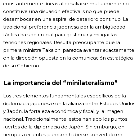
constantemente líneas al desafiarse mutuamente no
constituye una disuasión efectiva, sino que puede
desembocar en una espiral de deterioro continuo. La
tradicional preferencia japonesa por la ambigüedad
táctica ha sido crucial para gestionar y mitigar las
tensiones regionales. Resulta preocupante que la
primera ministra Takaichi parezca avanzar exactamente
en la dirección opuesta en la comunicación estratégica
de su Gobierno.
La importancia del “minilateralismo”
Los tres elementos fundamentales específicos de la
diplomacia japonesa son la alianza entre Estados Unidos
y Japón, la fortaleza económica y fiscal, y la imagen
nacional. Tradicionalmente, estos han sido los puntos
fuertes de la diplomacia de Japón. Sin embargo, en
tiempos recientes parecen haberse convertido en