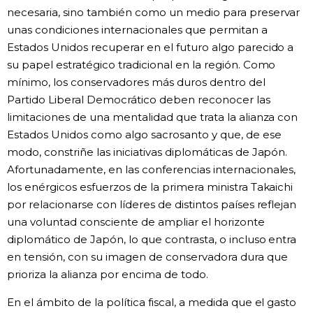
necesaria, sino también como un medio para preservar
unas condiciones internacionales que permitan a
Estados Unidos recuperar en el futuro algo parecido a
su papel estratégico tradicional en la región. Como
mínimo, los conservadores más duros dentro del
Partido Liberal Democrático deben reconocer las
limitaciones de una mentalidad que trata la alianza con
Estados Unidos como algo sacrosanto y que, de ese
modo, constriñe las iniciativas diplomáticas de Japón.
Afortunadamente, en las conferencias internacionales,
los enérgicos esfuerzos de la primera ministra Takaichi
por relacionarse con líderes de distintos países reflejan
una voluntad consciente de ampliar el horizonte
diplomático de Japón, lo que contrasta, o incluso entra
en tensión, con su imagen de conservadora dura que
prioriza la alianza por encima de todo.
En el ámbito de la política fiscal, a medida que el gasto