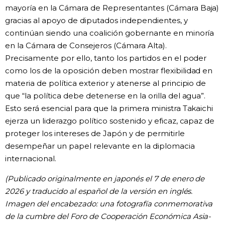
mayoría en la Cámara de Representantes (Cámara Baja)
gracias al apoyo de diputados independientes, y
continúan siendo una coalición gobernante en minoría
en la Cámara de Consejeros (Cámara Alta).
Precisamente por ello, tanto los partidos en el poder
como los de la oposición deben mostrar flexibilidad en
materia de política exterior y atenerse al principio de
que “la política debe detenerse en la orilla del agua”.
Esto será esencial para que la primera ministra Takaichi
ejerza un liderazgo político sostenido y eficaz, capaz de
proteger los intereses de Japón y de permitirle
desempeñar un papel relevante en la diplomacia
internacional.
(Publicado originalmente en japonés el 7 de enero de
2026 y traducido al español de la versión en inglés.
Imagen del encabezado: una fotografía conmemorativa
de la cumbre del Foro de Cooperación Económica Asia-