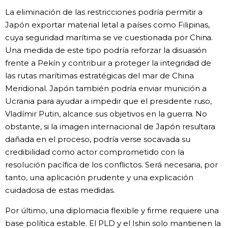
La eliminación de las restricciones podría permitir a
Japón exportar material letal a países como Filipinas,
cuya seguridad marítima se ve cuestionada por China.
Una medida de este tipo podría reforzar la disuasión
frente a Pekín y contribuir a proteger la integridad de
las rutas marítimas estratégicas del mar de China
Meridional. Japón también podría enviar munición a
Ucrania para ayudar a impedir que el presidente ruso,
Vladímir Putin, alcance sus objetivos en la guerra. No
obstante, si la imagen internacional de Japón resultara
dañada en el proceso, podría verse socavada su
credibilidad como actor comprometido con la
resolución pacífica de los conflictos. Será necesaria, por
tanto, una aplicación prudente y una explicación
cuidadosa de estas medidas.
Por último, una diplomacia flexible y firme requiere una
base política estable. El PLD y el Ishin solo mantienen la