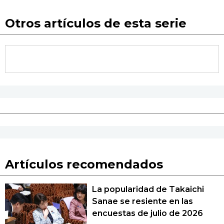
Otros artículos de esta serie
Artículos recomendados
La popularidad de Takaichi
Sanae se resiente en las
encuestas de julio de 2026