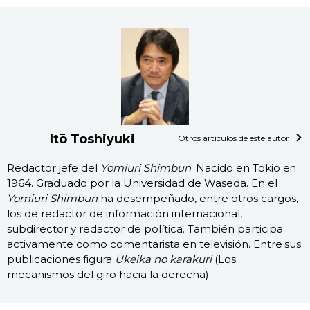
Itō Toshiyuki
Otros artículos de este autor
Redactor jefe del
Yomiuri Shimbun
. Nacido en Tokio en
1964. Graduado por la Universidad de Waseda. En el
Yomiuri Shimbun
ha desempeñado, entre otros cargos,
los de redactor de información internacional,
subdirector y redactor de política. También participa
activamente como comentarista en televisión. Entre sus
publicaciones figura
Ukeika no karakuri
(Los
mecanismos del giro hacia la derecha).