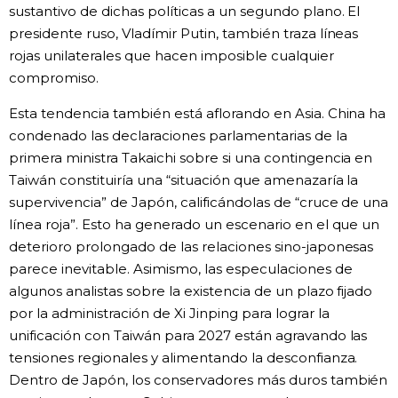
sustantivo de dichas políticas a un segundo plano. El
presidente ruso, Vladímir Putin, también traza líneas
rojas unilaterales que hacen imposible cualquier
compromiso.
Esta tendencia también está aflorando en Asia. China ha
condenado las declaraciones parlamentarias de la
primera ministra Takaichi sobre si una contingencia en
Taiwán constituiría una “situación que amenazaría la
supervivencia” de Japón, calificándolas de “cruce de una
línea roja”. Esto ha generado un escenario en el que un
deterioro prolongado de las relaciones sino-japonesas
parece inevitable. Asimismo, las especulaciones de
algunos analistas sobre la existencia de un plazo fijado
por la administración de Xi Jinping para lograr la
unificación con Taiwán para 2027 están agravando las
tensiones regionales y alimentando la desconfianza.
Dentro de Japón, los conservadores más duros también