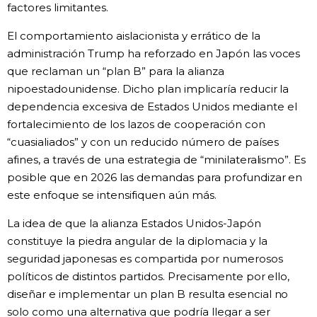
factores limitantes.
El comportamiento aislacionista y errático de la
administración Trump ha reforzado en Japón las voces
que reclaman un “plan B” para la alianza
nipoestadounidense. Dicho plan implicaría reducir la
dependencia excesiva de Estados Unidos mediante el
fortalecimiento de los lazos de cooperación con
“cuasialiados” y con un reducido número de países
afines, a través de una estrategia de “minilateralismo”. Es
posible que en 2026 las demandas para profundizar en
este enfoque se intensifiquen aún más.
La idea de que la alianza Estados Unidos-Japón
constituye la piedra angular de la diplomacia y la
seguridad japonesas es compartida por numerosos
políticos de distintos partidos. Precisamente por ello,
diseñar e implementar un plan B resulta esencial no
solo como una alternativa que podría llegar a ser