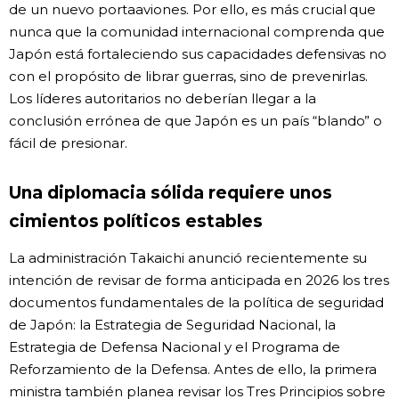
de un nuevo portaaviones. Por ello, es más crucial que
nunca que la comunidad internacional comprenda que
Japón está fortaleciendo sus capacidades defensivas no
con el propósito de librar guerras, sino de prevenirlas.
Los líderes autoritarios no deberían llegar a la
conclusión errónea de que Japón es un país “blando” o
fácil de presionar.
Una diplomacia sólida requiere unos
cimientos políticos estables
La administración Takaichi anunció recientemente su
intención de revisar de forma anticipada en 2026 los tres
documentos fundamentales de la política de seguridad
de Japón: la Estrategia de Seguridad Nacional, la
Estrategia de Defensa Nacional y el Programa de
Reforzamiento de la Defensa. Antes de ello, la primera
ministra también planea revisar los Tres Principios sobre