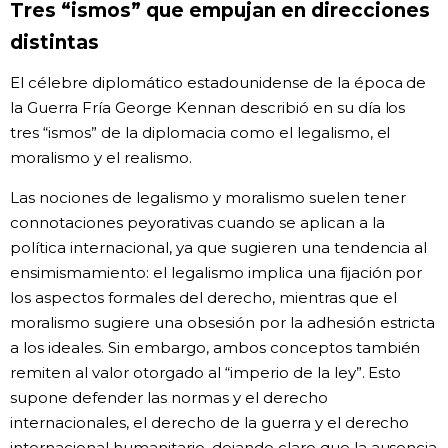
Tres “ismos” que empujan en direcciones
distintas
El célebre diplomático estadounidense de la época de
la Guerra Fría George Kennan describió en su día los
tres “ismos” de la diplomacia como el legalismo, el
moralismo y el realismo.
Las nociones de legalismo y moralismo suelen tener
connotaciones peyorativas cuando se aplican a la
política internacional, ya que sugieren una tendencia al
ensimismamiento: el legalismo implica una fijación por
los aspectos formales del derecho, mientras que el
moralismo sugiere una obsesión por la adhesión estricta
a los ideales. Sin embargo, ambos conceptos también
remiten al valor otorgado al “imperio de la ley”. Esto
supone defender las normas y el derecho
internacionales, el derecho de la guerra y el derecho
internacional humanitario, dejando claro que la ausencia