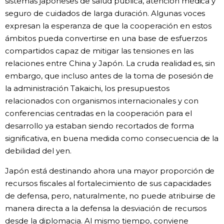
sistemas japoneses de salud pública, atención médica y
seguro de cuidados de larga duración. Algunas voces
expresan la esperanza de que la cooperación en estos
ámbitos pueda convertirse en una base de esfuerzos
compartidos capaz de mitigar las tensiones en las
relaciones entre China y Japón. La cruda realidad es, sin
embargo, que incluso antes de la toma de posesión de
la administración Takaichi, los presupuestos
relacionados con organismos internacionales y con
conferencias centradas en la cooperación para el
desarrollo ya estaban siendo recortados de forma
significativa, en buena medida como consecuencia de la
debilidad del yen.
Japón está destinando ahora una mayor proporción de
recursos fiscales al fortalecimiento de sus capacidades
de defensa, pero, naturalmente, no puede atribuirse de
manera directa a la defensa la desviación de recursos
desde la diplomacia. Al mismo tiempo, conviene