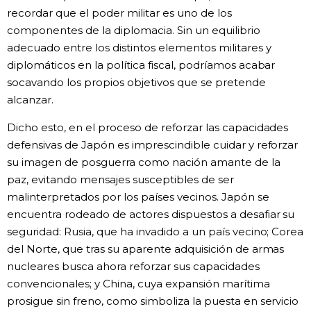
recordar que el poder militar es uno de los
componentes de la diplomacia. Sin un equilibrio
adecuado entre los distintos elementos militares y
diplomáticos en la política fiscal, podríamos acabar
socavando los propios objetivos que se pretende
alcanzar.
Dicho esto, en el proceso de reforzar las capacidades
defensivas de Japón es imprescindible cuidar y reforzar
su imagen de posguerra como nación amante de la
paz, evitando mensajes susceptibles de ser
malinterpretados por los países vecinos. Japón se
encuentra rodeado de actores dispuestos a desafiar su
seguridad: Rusia, que ha invadido a un país vecino; Corea
del Norte, que tras su aparente adquisición de armas
nucleares busca ahora reforzar sus capacidades
convencionales; y China, cuya expansión marítima
prosigue sin freno, como simboliza la puesta en servicio